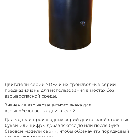
Двигатели серии YDF2 и их производные серии
предназначены для использования в местах без
взрывоопасной среды.
Значение взрывозащитного знака для
взрывобезопасных двигателей:
Для модели производных серий двигателей строчные
буквы или цифры добавляются до или после букв
базовой модели серии, чтобы обозначить порядковый
номер модификации.