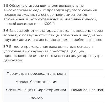
3.5 Обмотка статора двигателя выполнена из
высокопрочных медных проводов круглого сечения,
покрытых эмалью на основе полиэфира, ротор —
алюминиевый короткозамкнутый «беличье колесо»,
способ охлаждения — IC0041;
3.6 Вывода обмотки статора двигателя выведены через
торцевую поверхность фланца; возможен вывод через
другие части или с использованием коробки выводов;
3.7 В месте прохождения вала двигатель оснащен
уплотнением с каркасом, предотвращающим
проникновение смазочного масла из редуктора внутрь
двигателя.
Параметры производительности
Модель Спецификация
Спецификация и характеристики
Номинальное напряж
Размер