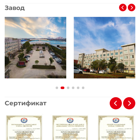
Завод
Сертификат