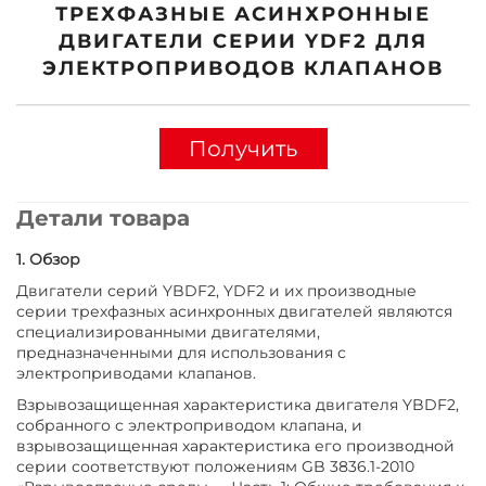
ТРЕХФАЗНЫЕ АСИНХРОННЫЕ
ДВИГАТЕЛИ СЕРИИ YDF2 ДЛЯ
ЭЛЕКТРОПРИВОДОВ КЛАПАНОВ
Получить
расчёт
Детали товара
стоимости
1. Обзор
Двигатели серий YBDF2, YDF2 и их производные
серии трехфазных асинхронных двигателей являются
специализированными двигателями,
предназначенными для использования с
электроприводами клапанов.
Взрывозащищенная характеристика двигателя YBDF2,
собранного с электроприводом клапана, и
взрывозащищенная характеристика его производной
серии соответствуют положениям GB 3836.1-2010