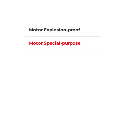
Motor Explosion-proof
Motor Special-purpose