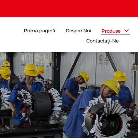
Prima pagină
Despre Noi
Produse
Contactați-Ne