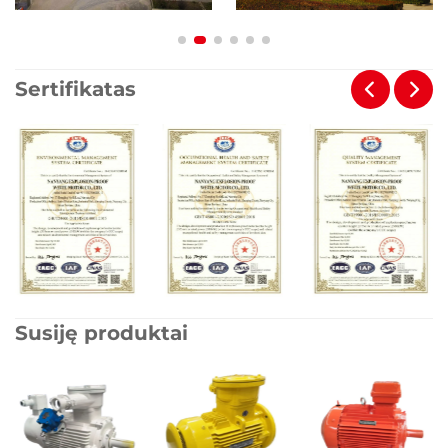
Sertifikatas
Susiję produktai