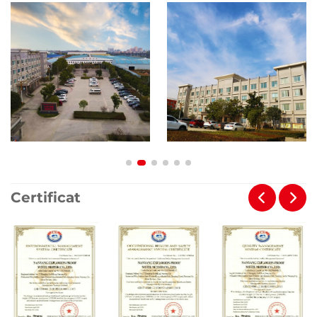
Certificat