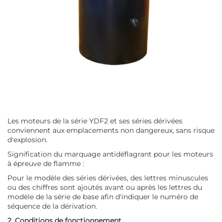
Les moteurs de la série YDF2 et ses séries dérivées
conviennent aux emplacements non dangereux, sans risque
d'explosion.
Signification du marquage antidéflagrant pour les moteurs
à épreuve de flamme :
Pour le modèle des séries dérivées, des lettres minuscules
ou des chiffres sont ajoutés avant ou après les lettres du
modèle de la série de base afin d'indiquer le numéro de
séquence de la dérivation.
2. Conditions de fonctionnement