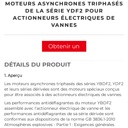
MOTEURS ASYNCHRONES TRIPHASÉS
DE LA SÉRIE YDF2 POUR
ACTIONNEURS ÉLECTRIQUES DE
VANNES
Obtenir un
devis
DÉTAILS DU PRODUIT
1. Aperçu
Les moteurs asynchrones triphasés des séries YBDF2, YDF2
et leurs séries dérivées sont des moteurs spéciaux conçus
pour être associés à des actionneurs électriques de vannes.
Les performances antidéflagrantes du moteur YBDF2
assemblé avec l'actionneur électrique de vanne et les
performances antidéflagrantes de sa série dérivée sont
conformes aux dispositions de la norme GB 3836.1-2010
Atmosphères explosives - Partie 1 : Exigences générales