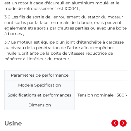
est un rotor à cage d'écureuil en aluminium moulé, et le
mode de refroidissement est IC0041 ;
3.6 Les fils de sortie de l'enroulement du stator du moteur
sont sortis par la face terminale de la bride, mais peuvent
également être sortis par d'autres parties ou avec une boîte
à bornes ;
3.7 Le moteur est équipé d'un joint d'étanchéité à carcasse
au niveau de la pénétration de l'arbre afin d'empêcher
l'huile lubrifiante de la boîte de vitesses réductrice de
pénétrer à l'intérieur du moteur.
Paramètres de performance
Modèle Spécification
Spécifications et performances
Tension nominale : 380 V ;
Dimension
Usine