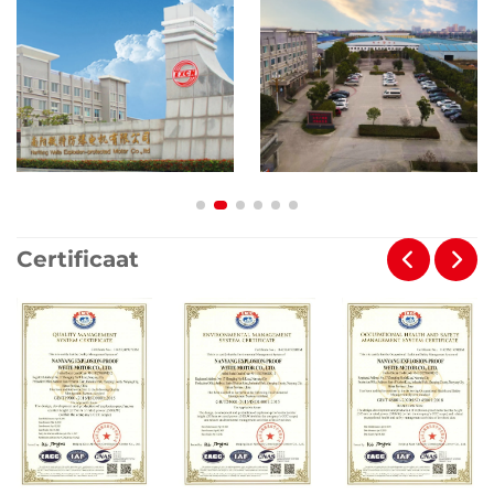
Certificaat