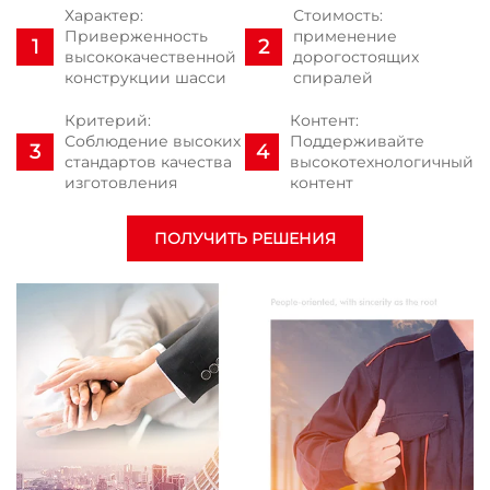
Характер:
Стоимость:
Приверженность
применение
высококачественной
дорогостоящих
конструкции шасси
спиралей
Критерий:
Контент:
Соблюдение высоких
Поддерживайте
стандартов качества
высокотехнологичный
изготовления
контент
ПОЛУЧИТЬ РЕШЕНИЯ