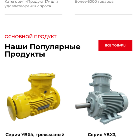
Категория «Продукт 17» для
Более 6000 товаров
удовлетворения спроса
ОСНОВНОЙ ПРОДУКТ
Наши Популярные
ВСЕ ТОВАРЫ
Продукты
Серия YBX4, трехфазный
Серия YBX3,