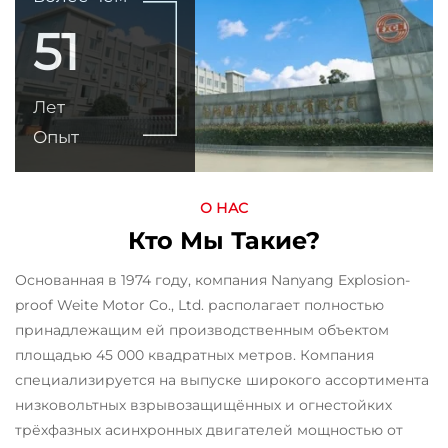
51
Лет
Опыт
О НАС
Кто Мы Такие?
Основанная в 1974 году, компания Nanyang Explosion-
proof Weite Motor Co., Ltd. располагает полностью
принадлежащим ей производственным объектом
площадью 45 000 квадратных метров. Компания
специализируется на выпуске широкого ассортимента
низковольтных взрывозащищённых и огнестойких
трёхфазных асинхронных двигателей мощностью от