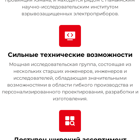
научно-исследовательским институтом
взрывозащищенных электроприборов.
Сильные технические возможности
Мощная исследовательская группа, состоящая из
нескольких старших инженеров, инженеров и
исследователей, обладающая значительными
возможностями в области гибкого производства и
персонализированного проектирования, разработки и
изготовления.
Доступен широкий ассортимент