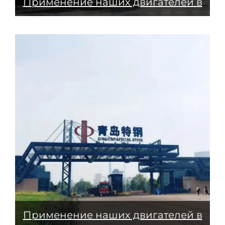
Применение наших двигателей в
фармацевтической
промышленности
Применение наших двигателей в