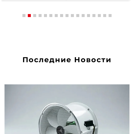
Последние Новости