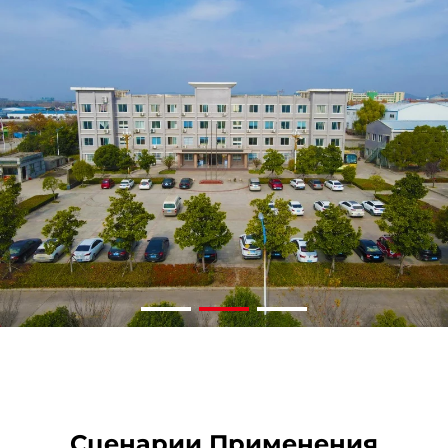
Сценарии Применения