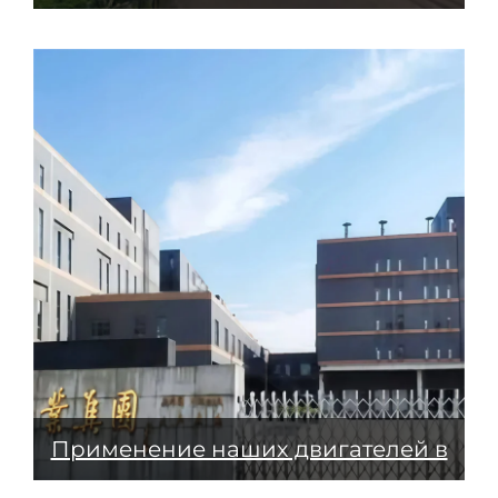
сталелитейной промышленности
Применение наших двигателей в