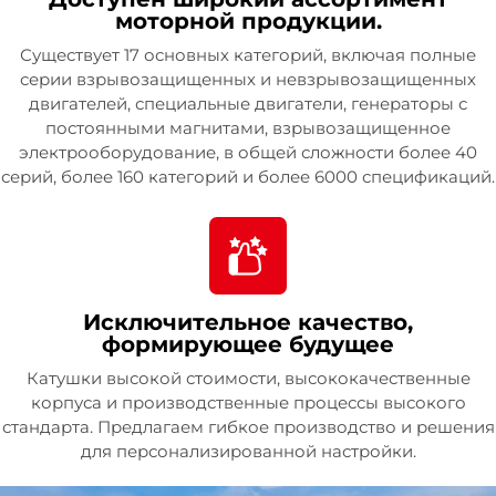
моторной продукции.
Существует 17 основных категорий, включая полные
серии взрывозащищенных и невзрывозащищенных
двигателей, специальные двигатели, генераторы с
постоянными магнитами, взрывозащищенное
электрооборудование, в общей сложности более 40
серий, более 160 категорий и более 6000 спецификаций.
Исключительное качество,
формирующее будущее
Катушки высокой стоимости, высококачественные
корпуса и производственные процессы высокого
стандарта. Предлагаем гибкое производство и решения
для персонализированной настройки.