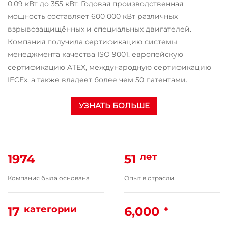
0,09 кВт до 355 кВт. Годовая производственная
мощность составляет 600 000 кВт различных
взрывозащищённых и специальных двигателей.
Компания получила сертификацию системы
менеджмента качества ISO 9001, европейскую
сертификацию ATEX, международную сертификацию
IECEx, а также владеет более чем 50 патентами.
УЗНАТЬ БОЛЬШЕ
лет
1974
51
Компания была основана
Опыт в отрасли
категории
+
17
6,000