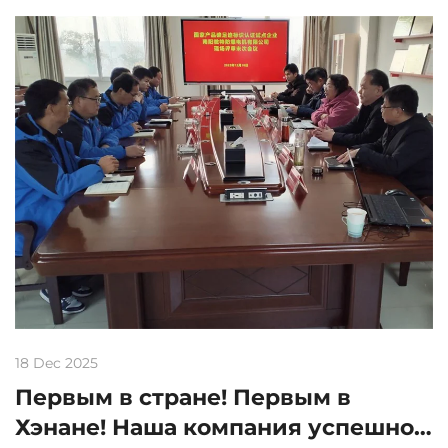
технического обслуживания...
18 Dec 2025
Первым в стране! Первым в
Хэнане! Наша компания успешно