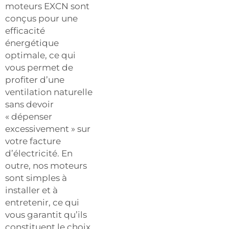
moteurs EXCN sont
conçus pour une
efficacité
énergétique
optimale, ce qui
vous permet de
profiter d’une
ventilation naturelle
sans devoir
« dépenser
excessivement » sur
votre facture
d’électricité. En
outre, nos moteurs
sont simples à
installer et à
entretenir, ce qui
vous garantit qu’ils
constituent le choix