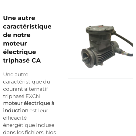
Une autre
caractéristique
de notre
moteur
électrique
triphasé CA
Une autre
caractéristique du
courant alternatif
triphasé EXCN
moteur électrique à
induction
est leur
efficacité
énergétique incluse
dans les fichiers. Nos