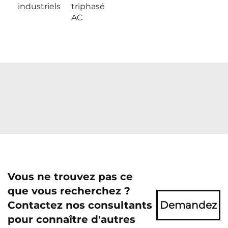
industriels
triphasé
AC
Vous ne trouvez pas ce
que vous recherchez ?
Contactez nos consultants
Demandez
pour connaître d'autres