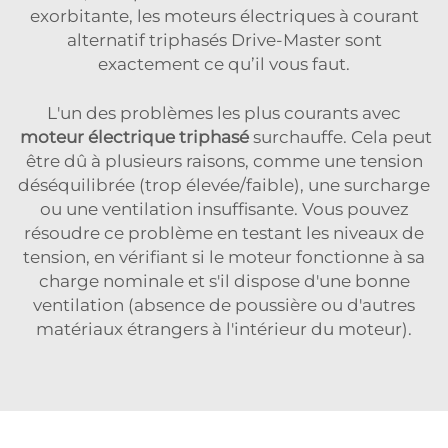
exorbitante, les moteurs électriques à courant
alternatif triphasés Drive-Master sont
exactement ce qu’il vous faut.
L'un des problèmes les plus courants avec
moteur électrique triphasé
surchauffe. Cela peut
être dû à plusieurs raisons, comme une tension
déséquilibrée (trop élevée/faible), une surcharge
ou une ventilation insuffisante. Vous pouvez
résoudre ce problème en testant les niveaux de
tension, en vérifiant si le moteur fonctionne à sa
charge nominale et s'il dispose d'une bonne
ventilation (absence de poussière ou d'autres
matériaux étrangers à l'intérieur du moteur).