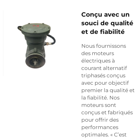
Conçu avec un
souci de qualité
et de fiabilité
Nous fournissons
des moteurs
électriques à
courant alternatif
triphasés conçus
avec pour objectif
premier la qualité et
la fiabilité. Nos
moteurs sont
conçus et fabriqués
pour offrir des
performances
optimales. « C’est