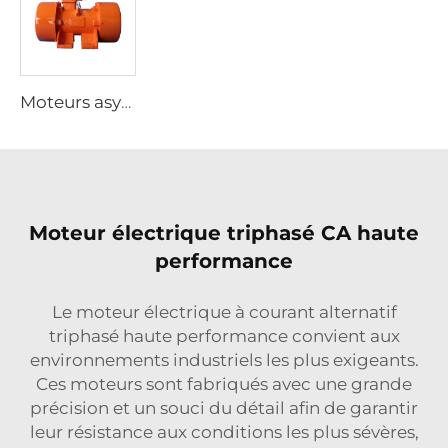
Moteurs asynchrones triphasés antidéflagrants de la série YBZU pour sources de vibration
Moteur électrique triphasé CA haute
performance
Le moteur électrique à courant alternatif
triphasé haute performance convient aux
environnements industriels les plus exigeants.
Ces moteurs sont fabriqués avec une grande
précision et un souci du détail afin de garantir
leur résistance aux conditions les plus sévères,