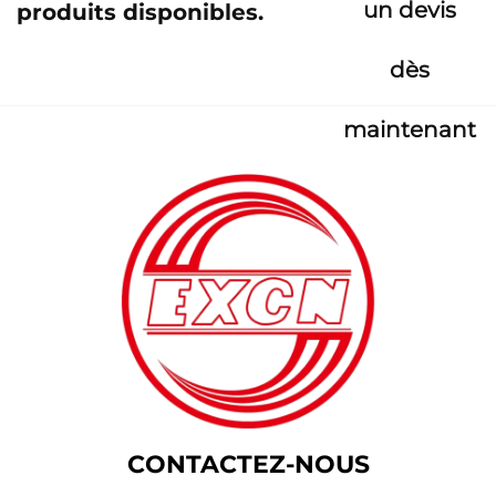
un devis
produits disponibles.
dès
maintenant
CONTACTEZ-NOUS