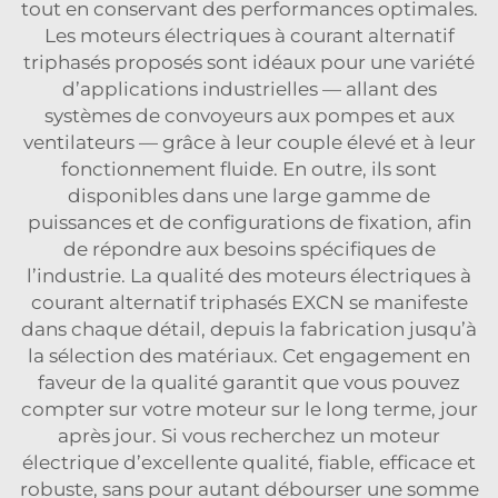
tout en conservant des performances optimales.
Les moteurs électriques à courant alternatif
triphasés proposés sont idéaux pour une variété
d’applications industrielles — allant des
systèmes de convoyeurs aux pompes et aux
ventilateurs — grâce à leur couple élevé et à leur
fonctionnement fluide. En outre, ils sont
disponibles dans une large gamme de
puissances et de configurations de fixation, afin
de répondre aux besoins spécifiques de
l’industrie. La qualité des moteurs électriques à
courant alternatif triphasés EXCN se manifeste
dans chaque détail, depuis la fabrication jusqu’à
la sélection des matériaux. Cet engagement en
faveur de la qualité garantit que vous pouvez
compter sur votre moteur sur le long terme, jour
après jour. Si vous recherchez un moteur
électrique d’excellente qualité, fiable, efficace et
robuste, sans pour autant débourser une somme