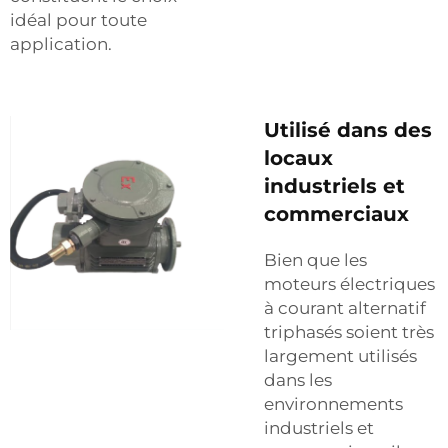
idéal pour toute
application.
Utilisé dans des
locaux
industriels et
commerciaux
Bien que les
moteurs électriques
à courant alternatif
triphasés soient très
largement utilisés
dans les
environnements
industriels et