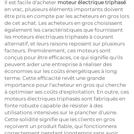
Il est facile d'acheter
moteur électrique triphasé
en vrac, plusieurs éléments importants doivent
être pris en compte par les acheteurs en gros lors
de cet achat. Les acheteurs en gros choisissent
également les caractéristiques que fournissent
les moteurs électriques triphasés à courant
alternatif, et leurs raisons reposent sur plusieurs
facteurs. Premièrement, ces moteurs sont
conçus pour être efficaces, ce qui signifie qu'ils
peuvent aider une entreprise à réaliser des
économies sur les coûts énergétiques à long
terme. Cette efficacité revêt une grande
importance pour l'acheteur en gros qui cherche
à optimiser ses coûts d'exploitation. En outre, ces
moteurs électriques triphasés sont fabriqués en
fonte robuste capable de résister à des
utilisations intensives sur le plancher d'usine.
Cette solidité signifie que les clients en gros
reçoivent un produit fiable, qui fonctionnera
correctement pendant longtemps sans avoir