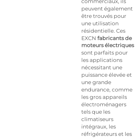
commerciaux, ils
peuvent également
être trouvés pour
une utilisation
résidentielle. Ces
EXCN
fabricants de
moteurs électriques
sont parfaits pour
les applications
nécessitant une
puissance élevée et
une grande
endurance, comme
les gros appareils
électroménagers
tels que les
climatiseurs
intégraux, les
réfrigérateurs et les