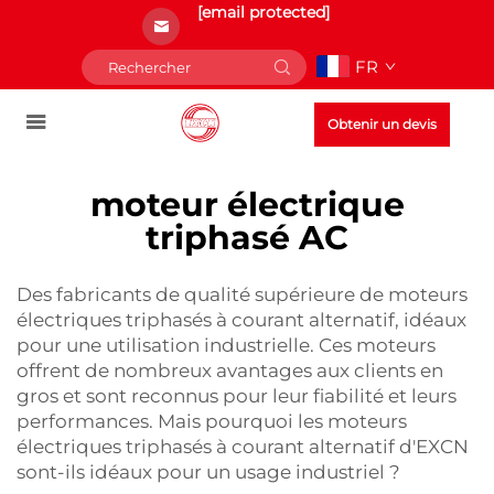
[email protected]
FR
Obtenir un devis
moteur électrique
triphasé AC
Des fabricants de qualité supérieure de moteurs
électriques triphasés à courant alternatif, idéaux
pour une utilisation industrielle. Ces moteurs
offrent de nombreux avantages aux clients en
gros et sont reconnus pour leur fiabilité et leurs
performances. Mais pourquoi les moteurs
électriques triphasés à courant alternatif d'EXCN
sont-ils idéaux pour un usage industriel ?