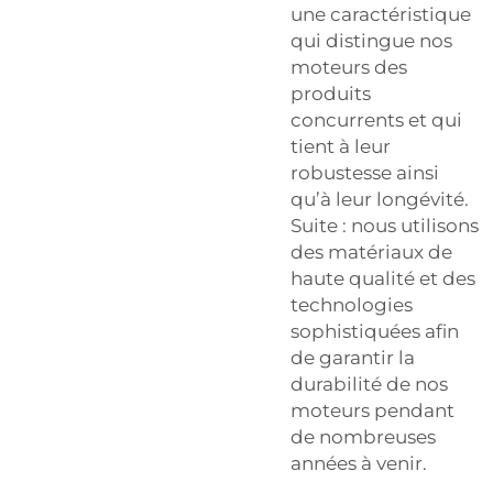
une caractéristique
qui distingue nos
moteurs des
produits
concurrents et qui
tient à leur
robustesse ainsi
qu’à leur longévité.
Suite : nous utilisons
des matériaux de
haute qualité et des
technologies
sophistiquées afin
de garantir la
durabilité de nos
moteurs pendant
de nombreuses
années à venir.