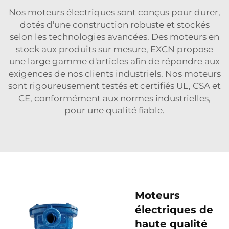
Nos moteurs électriques sont conçus pour durer,
dotés d'une construction robuste et stockés
selon les technologies avancées. Des moteurs en
stock aux produits sur mesure, EXCN propose
une large gamme d'articles afin de répondre aux
exigences de nos clients industriels. Nos moteurs
sont rigoureusement testés et certifiés UL, CSA et
CE, conformément aux normes industrielles,
pour une qualité fiable.
Moteurs
électriques de
haute qualité