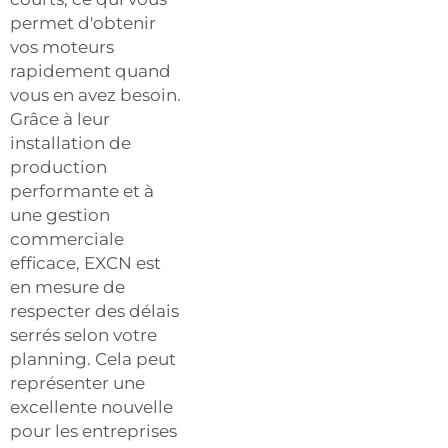
permet d'obtenir
vos moteurs
rapidement quand
vous en avez besoin.
Grâce à leur
installation de
production
performante et à
une gestion
commerciale
efficace, EXCN est
en mesure de
respecter des délais
serrés selon votre
planning. Cela peut
représenter une
excellente nouvelle
pour les entreprises