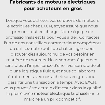
Fabricants de moteurs électriques
pour acheteurs en gros
Lorsque vous achetez vos solutions de moteurs
électriques chez EXCN, soyez assuré que nous
prenons tout en charge. Notre équipe de
professionnels est là pour vous aider. Contactez
l'un de nos conseillers commerciaux compétents
ou utilisez notre outil de chat en ligne pour
discuter dès aujourd'hui de vos besoins en
matière de moteurs. Nous sommes également
sensibles à l'importance d'une livraison rapide et
d'une logistique fluide, et nous collaborons
étroitement avec nos acheteurs en gros pour
garantir une transaction à temps. Avec EXCN,
vous pouvez être certain d'investir dans la qualité
la plus élevée
moteur électrique triphasé
sur le
marché à un prix compétitif.