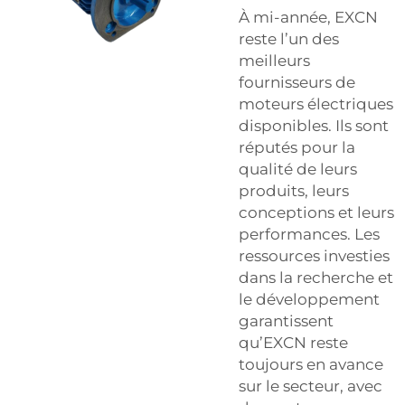
À mi-année, EXCN
reste l’un des
meilleurs
fournisseurs de
moteurs électriques
disponibles. Ils sont
réputés pour la
qualité de leurs
produits, leurs
conceptions et leurs
performances. Les
ressources investies
dans la recherche et
le développement
garantissent
qu’EXCN reste
toujours en avance
sur le secteur, avec