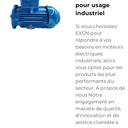
pour usage
industriel
Si vous choisissez
EXCN pour
répondre à vos
besoins en moteurs
électriques
industriels, alors
vous optez pour les
produits les plus
performants du
secteur. À propos de
nous Notre
engagement en
matière de qualité,
d'innovation et de
service clientèle a