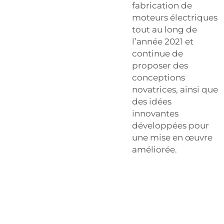
fabrication de
moteurs électriques
tout au long de
l’année 2021 et
continue de
proposer des
conceptions
novatrices, ainsi que
des idées
innovantes
développées pour
une mise en œuvre
améliorée.