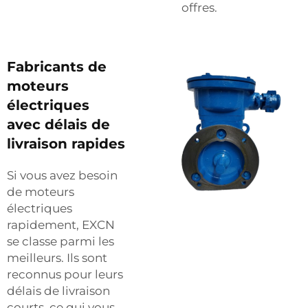
offres.
Fabricants de
moteurs
électriques
avec délais de
livraison rapides
Si vous avez besoin
de moteurs
électriques
rapidement, EXCN
se classe parmi les
meilleurs. Ils sont
reconnus pour leurs
délais de livraison
courts, ce qui vous