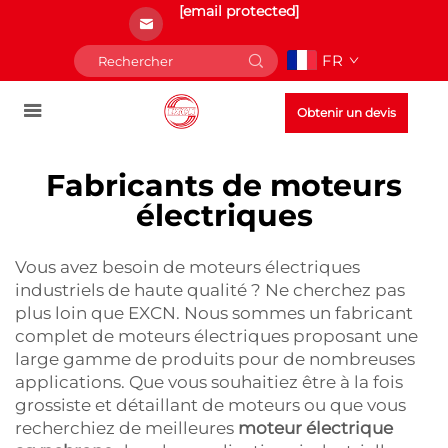
[email protected]
FR
Obtenir un devis
Fabricants de moteurs
électriques
Vous avez besoin de moteurs électriques
industriels de haute qualité ? Ne cherchez pas
plus loin que EXCN. Nous sommes un fabricant
complet de moteurs électriques proposant une
large gamme de produits pour de nombreuses
applications. Que vous souhaitiez être à la fois
grossiste et détaillant de moteurs ou que vous
recherchiez de meilleures
moteur électrique