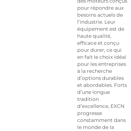
des moteurs conçus
pour répondre aux
besoins actuels de
l’industrie. Leur
équipement est de
haute qualité,
efficace et conçu
pour durer, ce qui
en fait le choix idéal
pour les entreprises
à la recherche
d’options durables
et abordables. Forts
d’une longue
tradition
d’excellence, EXCN
progresse
constamment dans
le monde de la