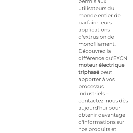
permis aux
utilisateurs du
monde entier de
parfaire leurs
applications
d'extrusion de
monofilament.
Découvrez la
différence qu'EXCN
moteur électrique
triphasé
peut
apporter à vos
processus
industriels –
contactez-nous dès
aujourd'hui pour
obtenir davantage
d'informations sur
nos produits et