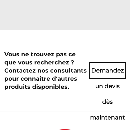
Vous ne trouvez pas ce
que vous recherchez ?
Contactez nos consultants
Demandez
pour connaître d'autres
un devis
produits disponibles.
dès
maintenant