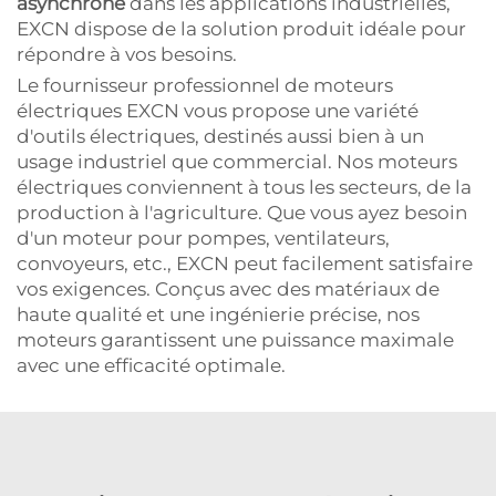
asynchrone
dans les applications industrielles,
EXCN dispose de la solution produit idéale pour
répondre à vos besoins.
Le fournisseur professionnel de moteurs
électriques EXCN vous propose une variété
d'outils électriques, destinés aussi bien à un
usage industriel que commercial. Nos moteurs
électriques conviennent à tous les secteurs, de la
production à l'agriculture. Que vous ayez besoin
d'un moteur pour pompes, ventilateurs,
convoyeurs, etc., EXCN peut facilement satisfaire
vos exigences. Conçus avec des matériaux de
haute qualité et une ingénierie précise, nos
moteurs garantissent une puissance maximale
avec une efficacité optimale.