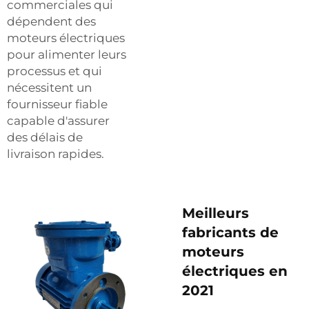
commerciales qui
dépendent des
moteurs électriques
pour alimenter leurs
processus et qui
nécessitent un
fournisseur fiable
capable d'assurer
des délais de
livraison rapides.
Meilleurs
fabricants de
moteurs
électriques en
2021