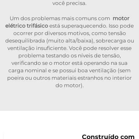
você precisa.
Um dos problemas mais comuns com
motor
elétrico trifásico
está superaquecendo. Isso pode
ocorrer por diversos motivos, como tensão
desequilibrada (muito alta/baixa), sobrecarga ou
ventilação insuficiente. Você pode resolver esse
problema testando os níveis de tensão,
verificando se o motor está operando na sua
carga nominal e se possui boa ventilação (sem
poeira ou outros materiais estranhos no interior
do motor).
Construído com