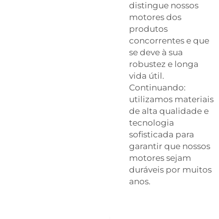
distingue nossos
motores dos
produtos
concorrentes e que
se deve à sua
robustez e longa
vida útil.
Continuando:
utilizamos materiais
de alta qualidade e
tecnologia
sofisticada para
garantir que nossos
motores sejam
duráveis por muitos
anos.