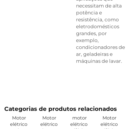
necessitam de alta
potência e
resistência, como
eletrodomésticos
grandes, por
exemplo,
condicionadores de
ar, geladeiras e
máquinas de lavar.
Categorias de produtos relacionados
Motor
Motor
motor
Motor
elétrico
elétrico
elétrico
elétrico