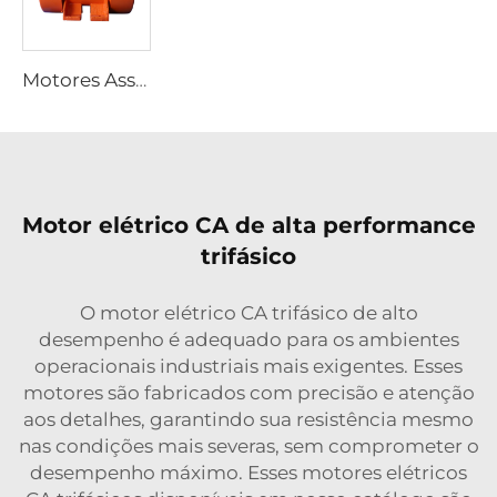
Motores Assíncronos Trifásicos à Prova de Explosão Série YBZU para Fontes de Vibração
Motor elétrico CA de alta performance
trifásico
O motor elétrico CA trifásico de alto
desempenho é adequado para os ambientes
operacionais industriais mais exigentes. Esses
motores são fabricados com precisão e atenção
aos detalhes, garantindo sua resistência mesmo
nas condições mais severas, sem comprometer o
desempenho máximo. Esses motores elétricos