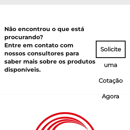
Não encontrou o que está
procurando?
Entre em contato com
Solicite
nossos consultores para
saber mais sobre os produtos
uma
disponíveis.
Cotação
Agora