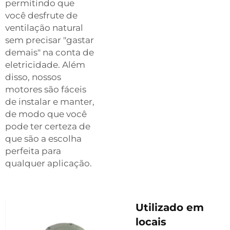
permitindo que
você desfrute de
ventilação natural
sem precisar "gastar
demais" na conta de
eletricidade. Além
disso, nossos
motores são fáceis
de instalar e manter,
de modo que você
pode ter certeza de
que são a escolha
perfeita para
qualquer aplicação.
Utilizado em
locais