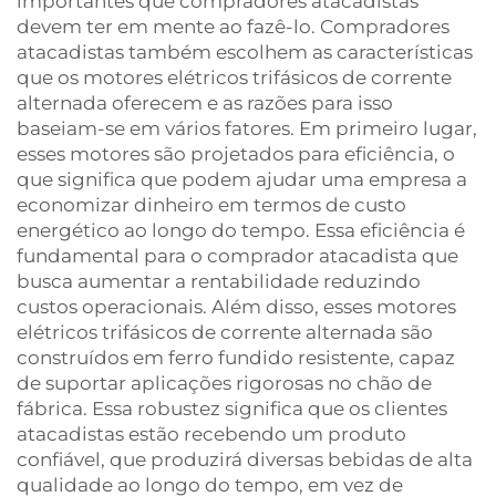
importantes que compradores atacadistas
devem ter em mente ao fazê-lo. Compradores
atacadistas também escolhem as características
que os motores elétricos trifásicos de corrente
alternada oferecem e as razões para isso
baseiam-se em vários fatores. Em primeiro lugar,
esses motores são projetados para eficiência, o
que significa que podem ajudar uma empresa a
economizar dinheiro em termos de custo
energético ao longo do tempo. Essa eficiência é
fundamental para o comprador atacadista que
busca aumentar a rentabilidade reduzindo
custos operacionais. Além disso, esses motores
elétricos trifásicos de corrente alternada são
construídos em ferro fundido resistente, capaz
de suportar aplicações rigorosas no chão de
fábrica. Essa robustez significa que os clientes
atacadistas estão recebendo um produto
confiável, que produzirá diversas bebidas de alta
qualidade ao longo do tempo, em vez de