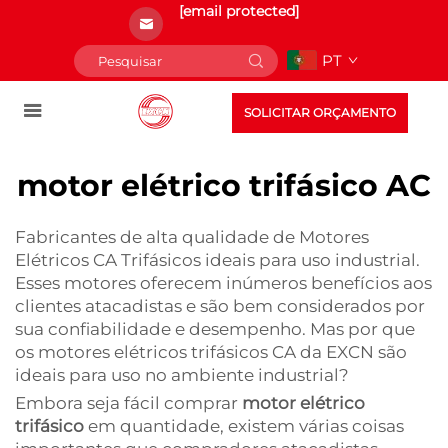
[email protected]
PT
SOLICITAR ORÇAMENTO
motor elétrico trifásico AC
Fabricantes de alta qualidade de Motores
Elétricos CA Trifásicos ideais para uso industrial.
Esses motores oferecem inúmeros benefícios aos
clientes atacadistas e são bem considerados por
sua confiabilidade e desempenho. Mas por que
os motores elétricos trifásicos CA da EXCN são
ideais para uso no ambiente industrial?
Embora seja fácil comprar
motor elétrico
trifásico
em quantidade, existem várias coisas