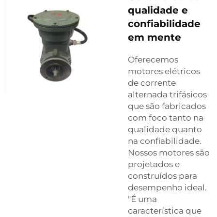
qualidade e
confiabilidade
em mente
Oferecemos
motores elétricos
de corrente
alternada trifásicos
que são fabricados
com foco tanto na
qualidade quanto
na confiabilidade.
Nossos motores são
projetados e
construídos para
desempenho ideal.
"É uma
característica que