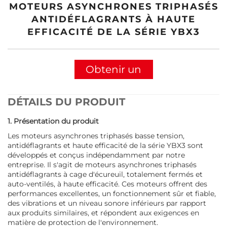
MOTEURS ASYNCHRONES TRIPHASÉS
ANTIDÉFLAGRANTS À HAUTE
EFFICACITÉ DE LA SÉRIE YBX3
Obtenir un
devis
DÉTAILS DU PRODUIT
1. Présentation du produit
Les moteurs asynchrones triphasés basse tension,
antidéflagrants et haute efficacité de la série YBX3 sont
développés et conçus indépendamment par notre
entreprise. Il s'agit de moteurs asynchrones triphasés
antidéflagrants à cage d'écureuil, totalement fermés et
auto-ventilés, à haute efficacité. Ces moteurs offrent des
performances excellentes, un fonctionnement sûr et fiable,
des vibrations et un niveau sonore inférieurs par rapport
aux produits similaires, et répondent aux exigences en
matière de protection de l'environnement.