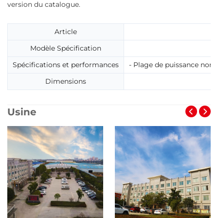
version du catalogue.
Article
Modèle Spécification
Spécifications et performances
- Plage de puissance nomin
Dimensions
Usine