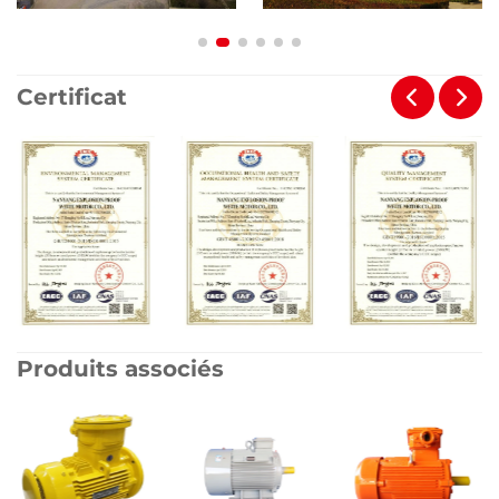
Certificat
Produits associés