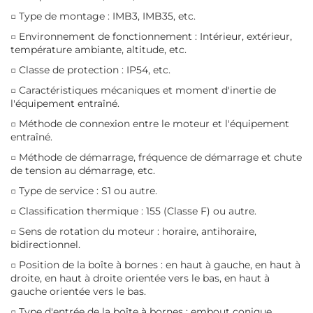
□ Type de montage : IMB3, IMB35, etc.
□ Environnement de fonctionnement : Intérieur, extérieur,
température ambiante, altitude, etc.
□ Classe de protection : IP54, etc.
□ Caractéristiques mécaniques et moment d'inertie de
l'équipement entraîné.
□ Méthode de connexion entre le moteur et l'équipement
entraîné.
□ Méthode de démarrage, fréquence de démarrage et chute
de tension au démarrage, etc.
□ Type de service : S1 ou autre.
□ Classification thermique : 155 (Classe F) ou autre.
□ Sens de rotation du moteur : horaire, antihoraire,
bidirectionnel.
□ Position de la boîte à bornes : en haut à gauche, en haut à
droite, en haut à droite orientée vers le bas, en haut à
gauche orientée vers le bas.
□ Type d'entrée de la boîte à bornes : embout conique,