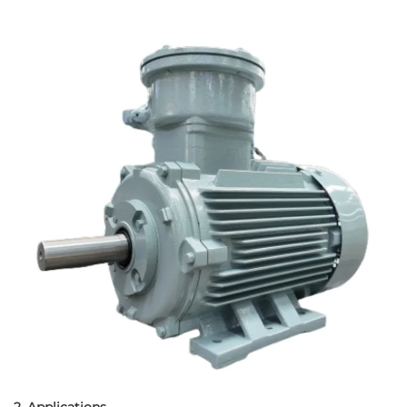
2. Applications