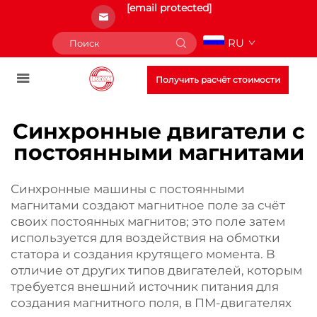
[email protected]
RU
Получить расчёт стоимости
Синхронные двигатели с
постоянными магнитами
Синхронные машины с постоянными
магнитами создают магнитное поле за счёт
своих постоянных магнитов; это поле затем
используется для воздействия на обмотки
статора и создания крутящего момента. В
отличие от других типов двигателей, которым
требуется внешний источник питания для
создания магнитного поля, в ПМ-двигателях