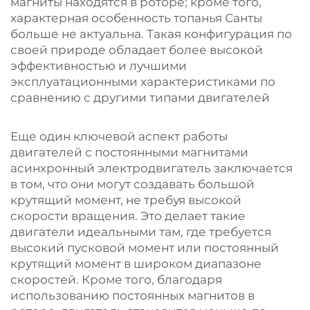
магниты находятся в роторе; кроме того,
характерная особенность топанья Санты
больше не актуальна. Такая конфигурация по
своей природе обладает более высокой
эффективностью и лучшими
эксплуатационными характеристиками по
сравнению с другими типами двигателей
Еще один ключевой аспект работы
двигателей с постоянными магнитами
асинхронный электродвигатель
заключается
в том, что они могут создавать большой
крутящий момент, не требуя высокой
скорости вращения. Это делает такие
двигатели идеальными там, где требуется
высокий пусковой момент или постоянный
крутящий момент в широком диапазоне
скоростей. Кроме того, благодаря
использованию постоянных магнитов в