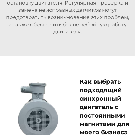
остановку двигателя. Регулярная проверка и
замена неисправных датчиков могут
предотвратить возникновение этих проблем,
а также обеспечить бесперебойную работу
двигателя.
Как выбрать
подходящий
синхронный
двигатель с
постоянными
магнитами для
моего бизнеса