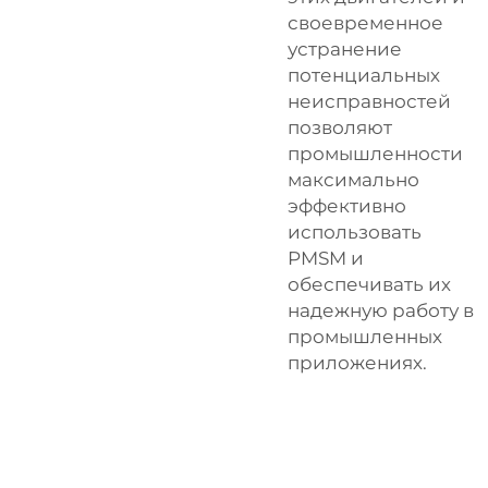
своевременное
устранение
потенциальных
неисправностей
позволяют
промышленности
максимально
эффективно
использовать
PMSM и
обеспечивать их
надежную работу в
промышленных
приложениях.