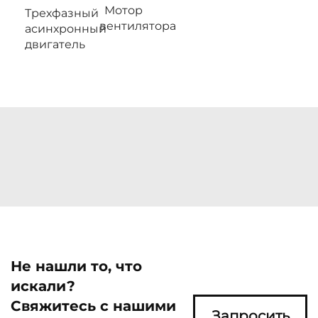
Мотор
Трехфазный
вентилятора
асинхронный
двигатель
Не нашли то, что
искали?
Свяжитесь с нашими
Запросить