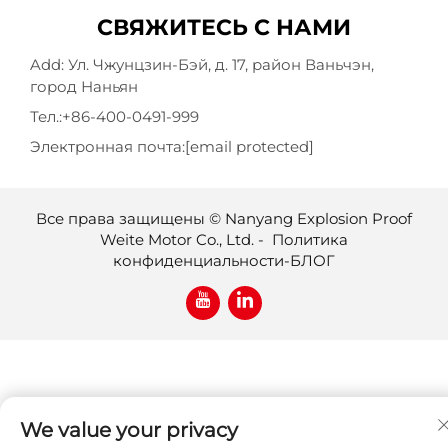
СВЯЖИТЕСЬ С НАМИ
Add: Ул. Чжунцзин-Бэй, д. 17, район Ваньчэн,
город Наньян
Тел.:
+86-400-0491-999
Электронная почта:
[email protected]
Все права защищены © Nanyang Explosion Proof
Weite Motor Co., Ltd. -
Политика
конфиденциальности
-
БЛОГ
We value your privacy