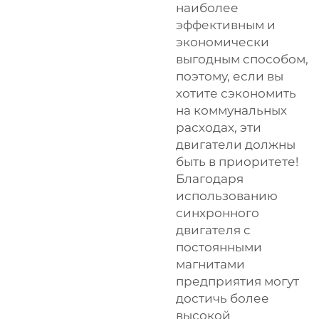
наиболее
эффективным и
экономически
выгодным способом,
поэтому, если вы
хотите сэкономить
на коммунальных
расходах, эти
двигатели должны
быть в приоритете!
Благодаря
использованию
синхронного
двигателя с
постоянными
магнитами
предприятия могут
достичь более
высокой