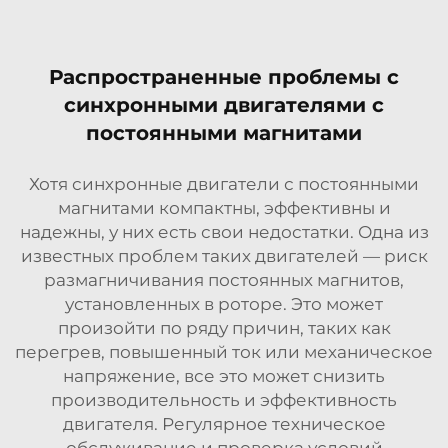
Распространенные проблемы с
синхронными двигателями с
постоянными магнитами
Хотя синхронные двигатели с постоянными
магнитами компактны, эффективны и
надежны, у них есть свои недостатки. Одна из
известных проблем таких двигателей — риск
размагничивания постоянных магнитов,
установленных в роторе. Это может
произойти по ряду причин, таких как
перегрев, повышенный ток или механическое
напряжение, все это может снизить
производительность и эффективность
двигателя. Регулярное техническое
обслуживание и проверка условий