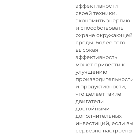
эффективности
своей техники,
экономить энергию
и способствовать
охране окружающей
среды. Более того,
высокая
эффективность
может привести к
улучшению
производительности
и продуктивности,
что делает такие
двигатели
достойными
дополнительных
инвестиций, если вы
серьёзно настроены