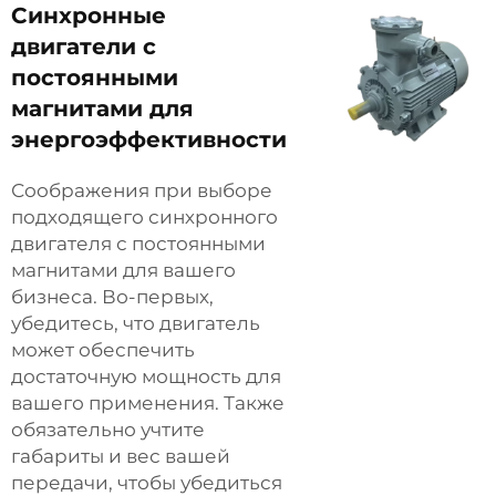
Синхронные
двигатели с
постоянными
магнитами для
энергоэффективности
Соображения при выборе
подходящего синхронного
двигателя с постоянными
магнитами для вашего
бизнеса. Во-первых,
убедитесь, что двигатель
может обеспечить
достаточную мощность для
вашего применения. Также
обязательно учтите
габариты и вес вашей
передачи, чтобы убедиться