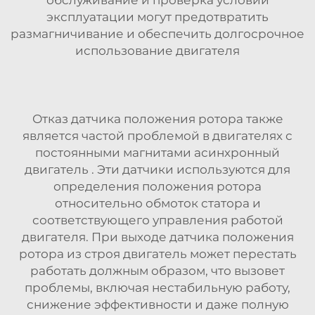
эксплуатации могут предотвратить
размагничивание и обеспечить долгосрочное
использование двигателя
Отказ датчика положения ротора также
является частой проблемой в двигателях с
постоянными магнитами
асинхронный
двигатель
. Эти датчики используются для
определения положения ротора
относительно обмоток статора и
соответствующего управления работой
двигателя. При выходе датчика положения
ротора из строя двигатель может перестать
работать должным образом, что вызовет
проблемы, включая нестабильную работу,
снижение эффективности и даже полную