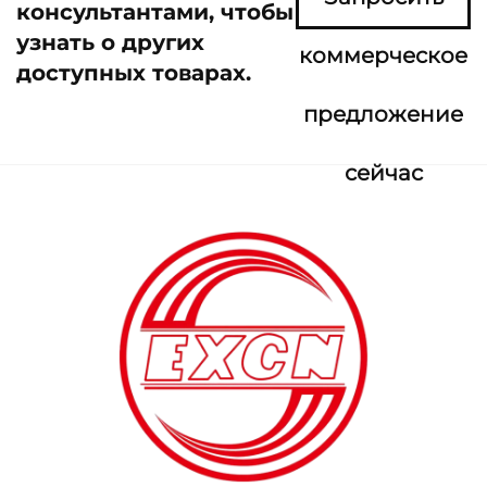
консультантами, чтобы
узнать о других
коммерческое
доступных товарах.
предложение
сейчас