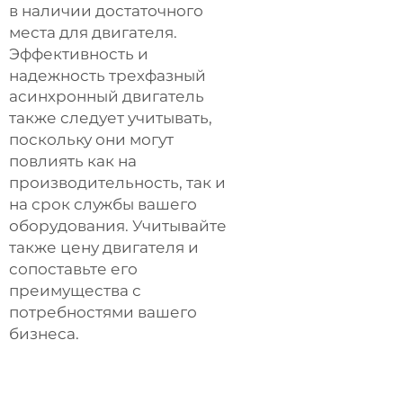
в наличии достаточного
места для двигателя.
Эффективность и
надежность
трехфазный
асинхронный двигатель
также следует учитывать,
поскольку они могут
повлиять как на
производительность, так и
на срок службы вашего
оборудования. Учитывайте
также цену двигателя и
сопоставьте его
преимущества с
потребностями вашего
бизнеса.