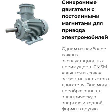
Синхронные
двигатели с
постоянными
магнитами для
привода
электромобилей
Одним из наиболее
важных
эксплуатационных
преимуществ PMSM
является высокая
эффективность этого
двигателя. Они могут
преобразовывать
электрическую
энергию из одной
формы в другую