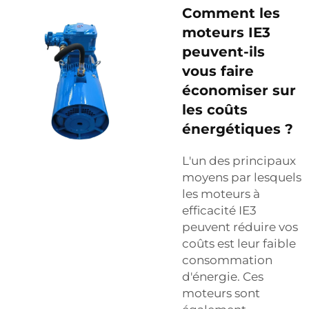
Comment les
moteurs IE3
peuvent-ils
vous faire
économiser sur
les coûts
énergétiques ?
L'un des principaux
moyens par lesquels
les moteurs à
efficacité IE3
peuvent réduire vos
coûts est leur faible
consommation
d'énergie. Ces
moteurs sont