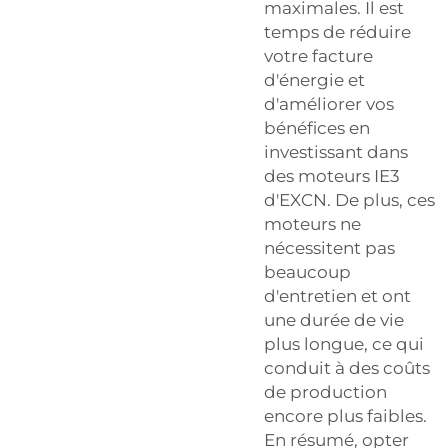
maximales. Il est
temps de réduire
votre facture
d'énergie et
d'améliorer vos
bénéfices en
investissant dans
des moteurs IE3
d'EXCN. De plus, ces
moteurs ne
nécessitent pas
beaucoup
d'entretien et ont
une durée de vie
plus longue, ce qui
conduit à des coûts
de production
encore plus faibles.
En résumé, opter