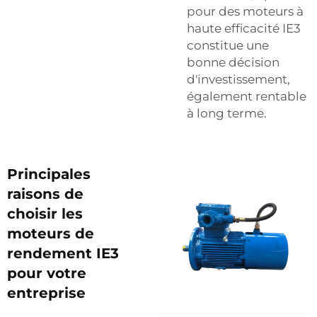
pour des moteurs à
haute efficacité IE3
constitue une
bonne décision
d'investissement,
également rentable
à long terme.
Principales
raisons de
choisir les
moteurs de
rendement IE3
pour votre
entreprise