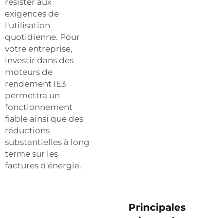
résister aux
exigences de
l'utilisation
quotidienne. Pour
votre entreprise,
investir dans des
moteurs de
rendement IE3
permettra un
fonctionnement
fiable ainsi que des
réductions
substantielles à long
terme sur les
factures d'énergie.
Principales