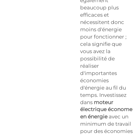
également
beaucoup plus
efficaces et
nécessitent donc
moins d'énergie
pour fonctionner ;
cela signifie que
vous avez la
possibilité de
réaliser
d'importantes
économies
d'énergie au fil du
temps. Investissez
dans
moteur
électrique économe
en énergie
avec un
minimum de travail
pour des économies