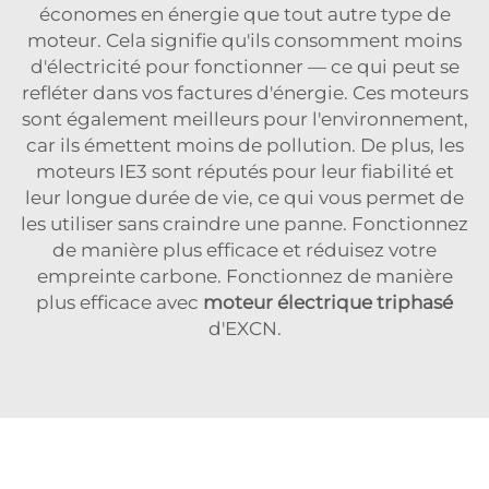
économes en énergie que tout autre type de
moteur. Cela signifie qu'ils consomment moins
d'électricité pour fonctionner — ce qui peut se
refléter dans vos factures d'énergie. Ces moteurs
sont également meilleurs pour l'environnement,
car ils émettent moins de pollution. De plus, les
moteurs IE3 sont réputés pour leur fiabilité et
leur longue durée de vie, ce qui vous permet de
les utiliser sans craindre une panne. Fonctionnez
de manière plus efficace et réduisez votre
empreinte carbone. Fonctionnez de manière
plus efficace avec
moteur électrique triphasé
d'EXCN.