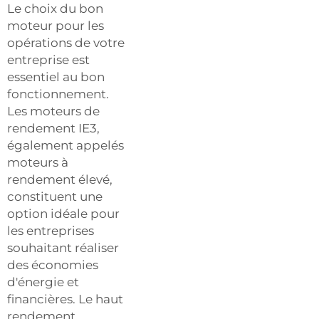
Le choix du bon
moteur pour les
opérations de votre
entreprise est
essentiel au bon
fonctionnement.
Les moteurs de
rendement IE3,
également appelés
moteurs à
rendement élevé,
constituent une
option idéale pour
les entreprises
souhaitant réaliser
des économies
d'énergie et
financières. Le haut
rendement,