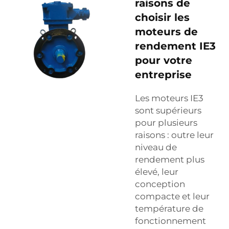
raisons de
choisir les
moteurs de
rendement IE3
pour votre
entreprise
Les moteurs IE3
sont supérieurs
pour plusieurs
raisons : outre leur
niveau de
rendement plus
élevé, leur
conception
compacte et leur
température de
fonctionnement