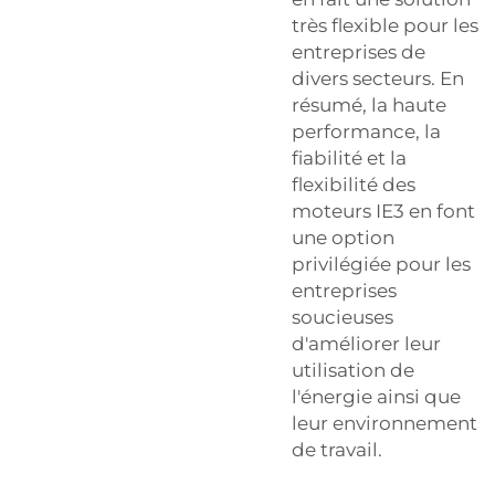
très flexible pour les
entreprises de
divers secteurs. En
résumé, la haute
performance, la
fiabilité et la
flexibilité des
moteurs IE3 en font
une option
privilégiée pour les
entreprises
soucieuses
d'améliorer leur
utilisation de
l'énergie ainsi que
leur environnement
de travail.