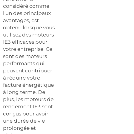
considéré comme
l'un des principaux
avantages, est
obtenu lorsque vous
utilisez des moteurs
IE3 efficaces pour
votre entreprise. Ce
sont des moteurs
performants qui
peuvent contribuer
à réduire votre
facture énergétique
à long terme. De
plus, les moteurs de
rendement IE3 sont
conçus pour avoir
une durée de vie
prolongée et