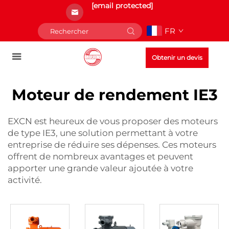
[email protected]
FR
Obtenir un devis
Moteur de rendement IE3
EXCN est heureux de vous proposer des moteurs
de type IE3, une solution permettant à votre
entreprise de réduire ses dépenses. Ces moteurs
offrent de nombreux avantages et peuvent
apporter une grande valeur ajoutée à votre
activité.