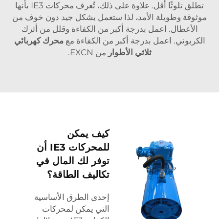
تطلق تلوثًا أقل. علاوة على ذلك، تُعرف محركات IE3 بأنها
موثوقة وطويلة الأمد، لذا ستعمل بشكل جيد دون خوف من
الأعطال. اعمل بدرجة أكبر من الكفاءة وقلل من أثرك
الكربوني. اعمل بدرجة أكبر من الكفاءة مع
محرك كهربائي
ثلاثي الأطوار
من EXCN.
كيف يمكن
للمحركات IE3 أن
توفر لك المال في
تكاليف الطاقة؟
إحدى الطرق الأساسية
التي يمكن لمحركات