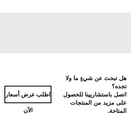
هل تبحث عن شيءٍ ما ولا
تجده؟
اتصل باستشاريينا للحصول
اطلب عرض أسعار
على مزيد من المنتجات
الآن
المتاحة.