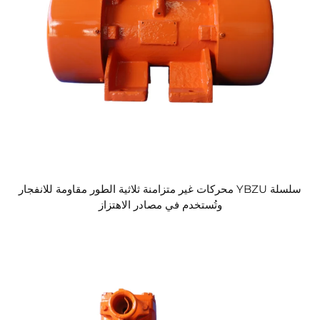
سلسلة YBZU محركات غير متزامنة ثلاثية الطور مقاومة للانفجار
وتُستخدم في مصادر الاهتزاز