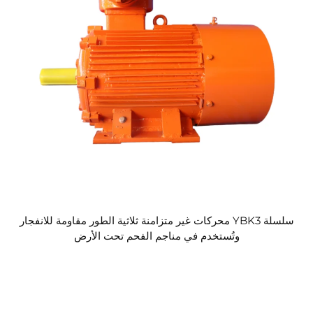
سلسلة YBK3 محركات غير متزامنة ثلاثية الطور مقاومة للانفجار
وتُستخدم في مناجم الفحم تحت الأرض