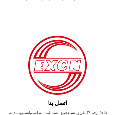
اتصل بنا
Add: رقم 17 طريق تشنغجينغ الشمالية، منطقة وانشينغ، مدينة