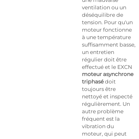
ventilation ou un
déséquilibre de
tension. Pour qu'un
moteur fonctionne
à une température
suffisamment basse,
un entretien
régulier doit être
effectué et le EXCN
moteur asynchrone
triphasé
doit
toujours être
nettoyé et inspecté
régulièrement. Un
autre problème
fréquent est la
vibration du
moteur, qui peut