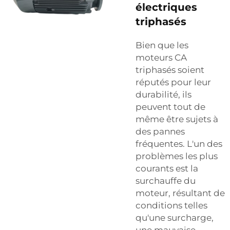
électriques
triphasés
Bien que les
moteurs CA
triphasés soient
réputés pour leur
durabilité, ils
peuvent tout de
même être sujets à
des pannes
fréquentes. L'un des
problèmes les plus
courants est la
surchauffe du
moteur, résultant de
conditions telles
qu'une surcharge,
une mauvaise