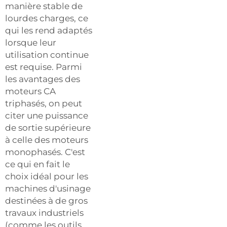
manière stable de
lourdes charges, ce
qui les rend adaptés
lorsque leur
utilisation continue
est requise. Parmi
les avantages des
moteurs CA
triphasés, on peut
citer une puissance
de sortie supérieure
à celle des moteurs
monophasés. C'est
ce qui en fait le
choix idéal pour les
machines d'usinage
destinées à de gros
travaux industriels
(comme les outils