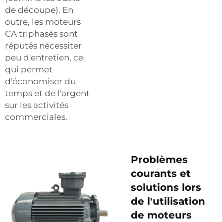
de découpe). En
outre, les moteurs
CA triphasés sont
réputés nécessiter
peu d'entretien, ce
qui permet
d'économiser du
temps et de l'argent
sur les activités
commerciales.
Problèmes
courants et
solutions lors
de l'utilisation
de moteurs