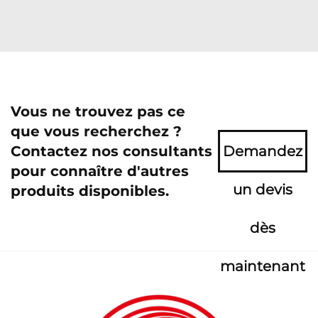
Vous ne trouvez pas ce
que vous recherchez ?
Contactez nos consultants
Demandez
pour connaître d'autres
un devis
produits disponibles.
dès
maintenant