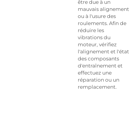
être due à un
mauvais alignement
ou à l'usure des
roulements. Afin de
réduire les
vibrations du
moteur, vérifiez
l'alignement et l'état
des composants
d'entraînement et
effectuez une
réparation ou un
remplacement.