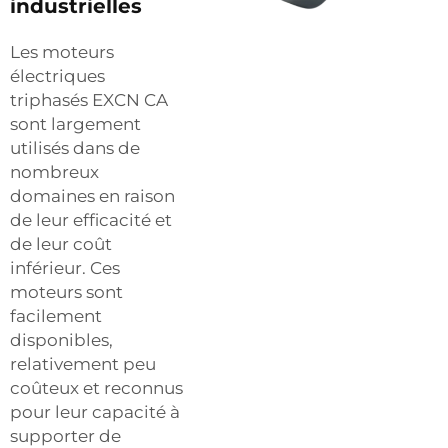
industrielles
Les moteurs
électriques
triphasés EXCN CA
sont largement
utilisés dans de
nombreux
domaines en raison
de leur efficacité et
de leur coût
inférieur. Ces
moteurs sont
facilement
disponibles,
relativement peu
coûteux et reconnus
pour leur capacité à
supporter de