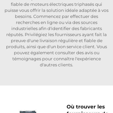
fiable de moteurs électriques triphasés qui
puisse vous offrir la solution idéale adaptée à vos
besoins. Commencez par effectuer des
recherches en ligne ou via des sources
industrielles afin d'identifier des fabricants
réputés. Privilégiez les fournisseurs ayant fait la
preuve d'une livraison régulière et fiable de
produits, ainsi que d'un bon service client. Vous
pouvez également consulter des avis ou
témoignages pour connaître l'expérience
d'autres clients.
Où trouver les