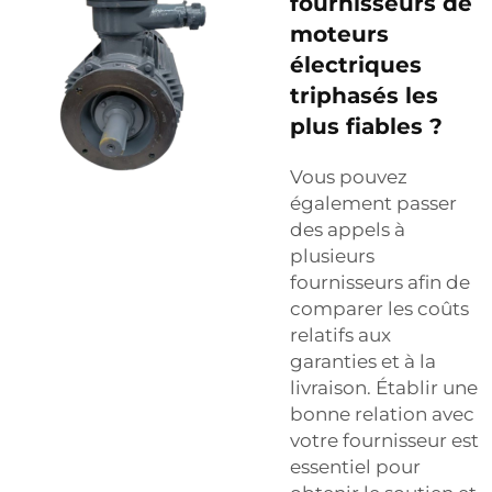
fournisseurs de
moteurs
électriques
triphasés les
plus fiables ?
Vous pouvez
également passer
des appels à
plusieurs
fournisseurs afin de
comparer les coûts
relatifs aux
garanties et à la
livraison. Établir une
bonne relation avec
votre fournisseur est
essentiel pour