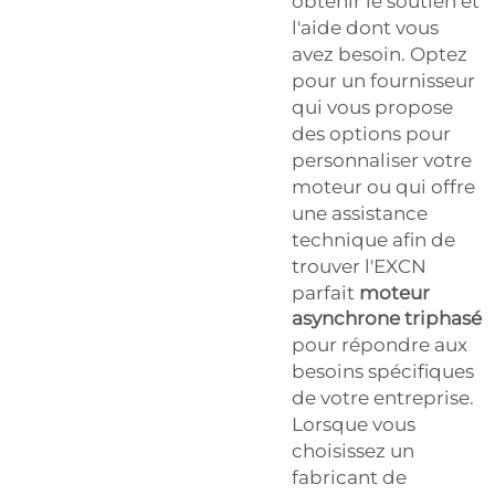
obtenir le soutien et
l'aide dont vous
avez besoin. Optez
pour un fournisseur
qui vous propose
des options pour
personnaliser votre
moteur ou qui offre
une assistance
technique afin de
trouver l'EXCN
parfait
moteur
asynchrone triphasé
pour répondre aux
besoins spécifiques
de votre entreprise.
Lorsque vous
choisissez un
fabricant de