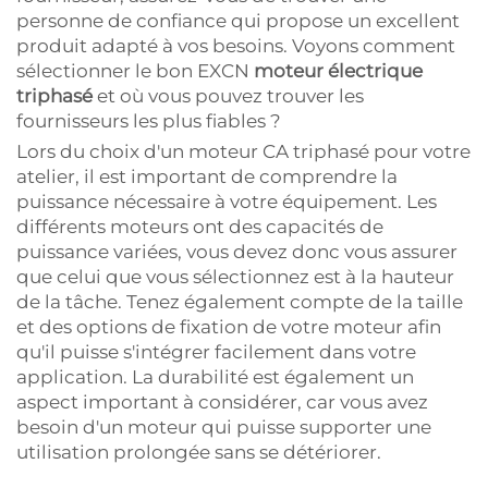
personne de confiance qui propose un excellent
produit adapté à vos besoins. Voyons comment
sélectionner le bon EXCN
moteur électrique
triphasé
et où vous pouvez trouver les
fournisseurs les plus fiables ?
Lors du choix d'un moteur CA triphasé pour votre
atelier, il est important de comprendre la
puissance nécessaire à votre équipement. Les
différents moteurs ont des capacités de
puissance variées, vous devez donc vous assurer
que celui que vous sélectionnez est à la hauteur
de la tâche. Tenez également compte de la taille
et des options de fixation de votre moteur afin
qu'il puisse s'intégrer facilement dans votre
application. La durabilité est également un
aspect important à considérer, car vous avez
besoin d'un moteur qui puisse supporter une
utilisation prolongée sans se détériorer.