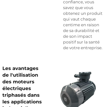
confiance, vous
savez que vous
obtenez un produit
qui vaut chaque
centime en raison
de sa durabilité et
de son impact
positif sur la santé
de votre entreprise.
Les avantages
de l'utilisation
des moteurs
électriques
triphasés dans
les applications