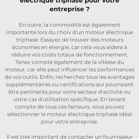
électrique triphasé pour votre
entreprise ?
En outre, la commodité est également
importante lors du choix d'un moteur électrique
triphasé. Essayez de trouver des moteurs
économes en énergie, car cela vous aidera à
réduire vos coûts totaux de fonctionnement.
Tenez compte également de la vitesse du
moteur, car elle peut influencer les performances
de vos outils. Enfin, recherchez tous les avantages
supplémentaires ou certifications qui pourraient
être pertinents pour votre secteur d'activité ou
votre cas d'utilisation spécifique. En tenant
compte de tous ces facteurs, vous pouvez
sélectionner le moteur électrique triphasé idéal
pour votre entreprise.
Il est très important de contacter un fournisseur