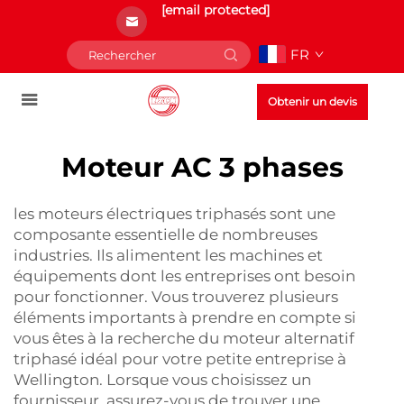
[email protected]
FR
Obtenir un devis
Moteur AC 3 phases
les moteurs électriques triphasés sont une
composante essentielle de nombreuses
industries. Ils alimentent les machines et
équipements dont les entreprises ont besoin
pour fonctionner. Vous trouverez plusieurs
éléments importants à prendre en compte si
vous êtes à la recherche du moteur alternatif
triphasé idéal pour votre petite entreprise à
Wellington. Lorsque vous choisissez un
fournisseur, assurez-vous de trouver une