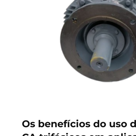
Os benefícios do uso 