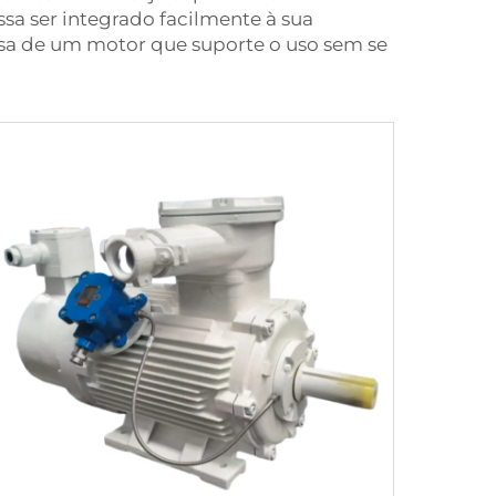
a ser integrado facilmente à sua
isa de um motor que suporte o uso sem se