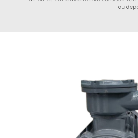
ou depo