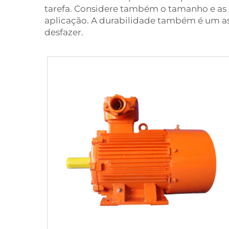
tarefa. Considere também o tamanho e as 
aplicação. A durabilidade também é um as
desfazer.