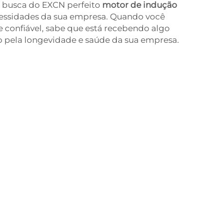
a busca do EXCN perfeito
motor de indução
cessidades da sua empresa. Quando você
 confiável, sabe que está recebendo algo
o pela longevidade e saúde da sua empresa.