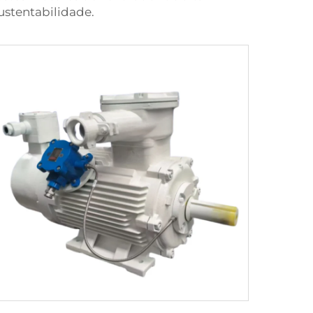
sustentabilidade.