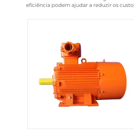
eficiência podem ajudar a reduzir os custo