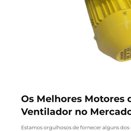
Os Melhores Motores 
Ventilador no Mercad
Estamos orgulhosos de fornecer alguns dos