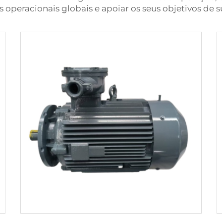
s operacionais globais e apoiar os seus objetivos de 