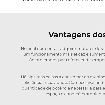
Vantagens dos 
No final das contas, adquirir motores de 
um funcionamento mais eficaz e aumentar
são projetados para oferecer desempe
Há algumas coisas a considerar ao escolhe
eficiência e suavidade. Comece avaliand
quantidade de potência necessária para es
espaço e condições ambientai