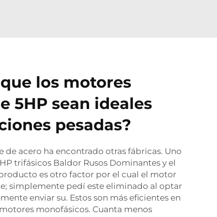
que los motores
de 5HP sean ideales
ciones pesadas?
 de acero ha encontrado otras fábricas. Uno
 HP trifásicos Baldor Rusos Dominantes y el
producto es otro factor por el cual el motor
ste; simplemente pedí este eliminado al optar
emente enviar su. Estos son más eficientes en
 motores monofásicos. Cuanta menos