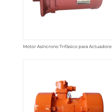
Motor Asíncrono