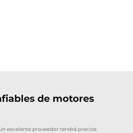
fiables de motores
Un excelente proveedor tendrá precios