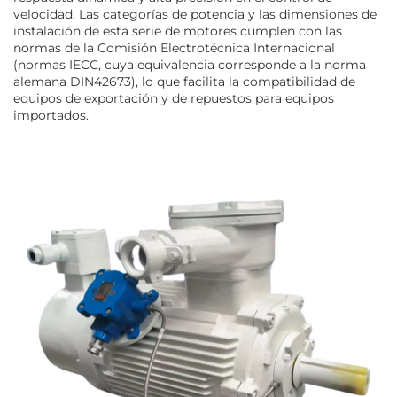
velocidad. Las categorías de potencia y las dimensiones de
instalación de esta serie de motores cumplen con las
normas de la Comisión Electrotécnica Internacional
(normas IECC, cuya equivalencia corresponde a la norma
alemana DIN42673), lo que facilita la compatibilidad de
equipos de exportación y de repuestos para equipos
importados.