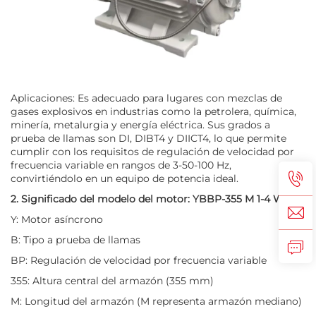
Aplicaciones: Es adecuado para lugares con mezclas de
gases explosivos en industrias como la petrolera, química,
minería, metalurgia y energía eléctrica. Sus grados a
prueba de llamas son DI, DIBT4 y DIICT4, lo que permite
cumplir con los requisitos de regulación de velocidad por
frecuencia variable en rangos de 3-50-100 Hz,
convirtiéndolo en un equipo de potencia ideal.
2. Significado del modelo del motor: YBBP-355 M 1-4 W
Y: Motor asíncrono
B: Tipo a prueba de llamas
BP: Regulación de velocidad por frecuencia variable
355: Altura central del armazón (355 mm)
M: Longitud del armazón (M representa armazón mediano)