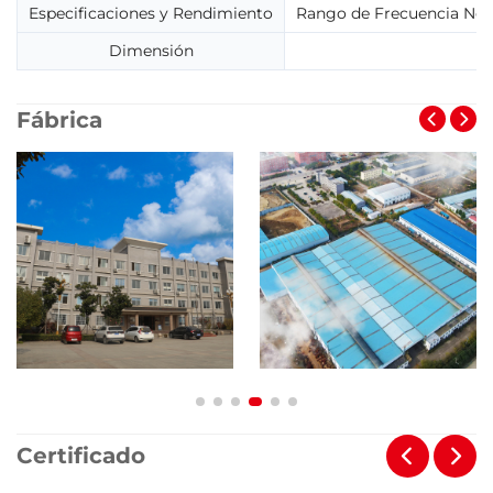
Especificaciones y Rendimiento
Rango de Frecuencia Nomi
Dimensión
Fábrica
Certificado