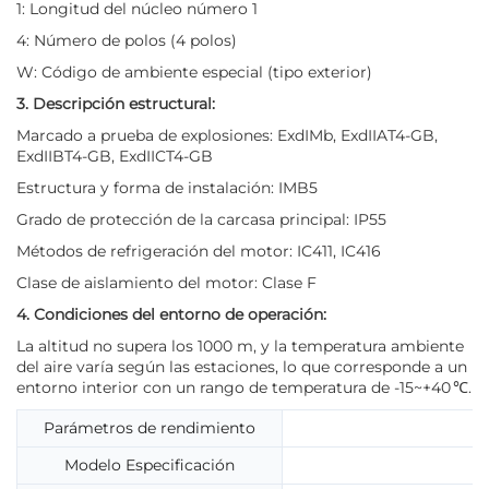
1: Longitud del núcleo número 1
4: Número de polos (4 polos)
W: Código de ambiente especial (tipo exterior)
3. Descripción estructural:
Marcado a prueba de explosiones: ExdIMb, ExdIIAT4-GB,
ExdIIBT4-GB, ExdIICT4-GB
Estructura y forma de instalación: IMB5
Grado de protección de la carcasa principal: IP55
Métodos de refrigeración del motor: IC411, IC416
Clase de aislamiento del motor: Clase F
4. Condiciones del entorno de operación:
La altitud no supera los 1000 m, y la temperatura ambiente
del aire varía según las estaciones, lo que corresponde a un
entorno interior con un rango de temperatura de -15~+40 ℃.
Parámetros de rendimiento
Modelo Especificación