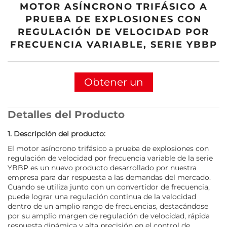
MOTOR ASÍNCRONO TRIFÁSICO A
PRUEBA DE EXPLOSIONES CON
REGULACIÓN DE VELOCIDAD POR
FRECUENCIA VARIABLE, SERIE YBBP
Obtener un
presupuesto
Detalles del Producto
1. Descripción del producto:
El motor asíncrono trifásico a prueba de explosiones con
regulación de velocidad por frecuencia variable de la serie
YBBP es un nuevo producto desarrollado por nuestra
empresa para dar respuesta a las demandas del mercado.
Cuando se utiliza junto con un convertidor de frecuencia,
puede lograr una regulación continua de la velocidad
dentro de un amplio rango de frecuencias, destacándose
por su amplio margen de regulación de velocidad, rápida
respuesta dinámica y alta precisión en el control de