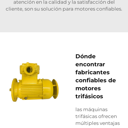
atención en la calidad y la satisfacción del
cliente, son su solución para motores confiables.
Dónde
encontrar
fabricantes
confiables de
motores
trifásicos
las máquinas
trifásicas ofrecen
múltiples ventajas