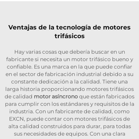
Ventajas de la tecnología de motores
trifásicos
Hay varias cosas que debería buscar en un
fabricante si necesita un motor trifásico bueno y
confiable. Es una marca en la que puede confiar
en el sector de fabricación industrial debido a su
constante dedicación a la calidad. Tiene una
larga historia proporcionando motores trifásicos
de calidad
motor asíncrono
que están fabricados
para cumplir con los estándares y requisitos de la
industria. Con un fabricante de calidad, como
EXCN, puede contar con motores trifásicos de
alta calidad construidos para durar, para todas
sus necesidades de equipos. Con una clara