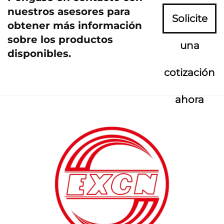
nuestros asesores para
Solicite
obtener más información
sobre los productos
una
disponibles.
cotización
ahora