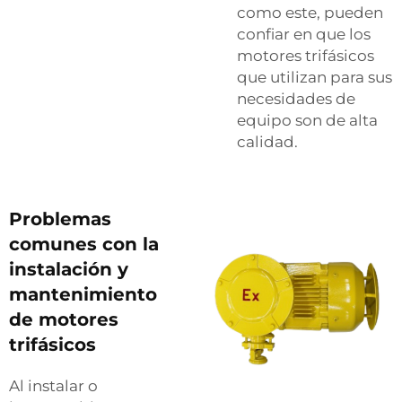
como este, pueden
confiar en que los
motores trifásicos
que utilizan para sus
necesidades de
equipo son de alta
calidad.
Problemas
comunes con la
instalación y
mantenimiento
de motores
trifásicos
Al instalar o