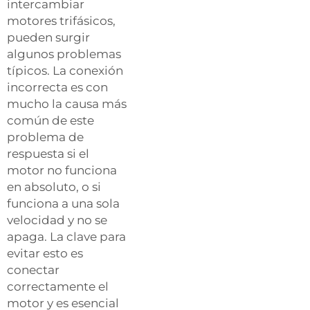
intercambiar
motores trifásicos,
pueden surgir
algunos problemas
típicos. La conexión
incorrecta es con
mucho la causa más
común de este
problema de
respuesta si el
motor no funciona
en absoluto, o si
funciona a una sola
velocidad y no se
apaga. La clave para
evitar esto es
conectar
correctamente el
motor y es esencial