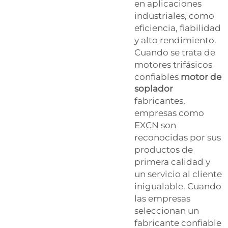
en aplicaciones
industriales, como
eficiencia, fiabilidad
y alto rendimiento.
Cuando se trata de
motores trifásicos
confiables
motor de
soplador
fabricantes,
empresas como
EXCN son
reconocidas por sus
productos de
primera calidad y
un servicio al cliente
inigualable. Cuando
las empresas
seleccionan un
fabricante confiable