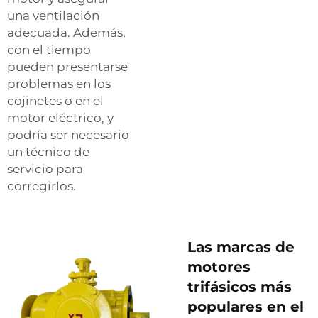
una ventilación
adecuada. Además,
con el tiempo
pueden presentarse
problemas en los
cojinetes o en el
motor eléctrico, y
podría ser necesario
un técnico de
servicio para
corregirlos.
Las marcas de
motores
trifásicos más
populares en el