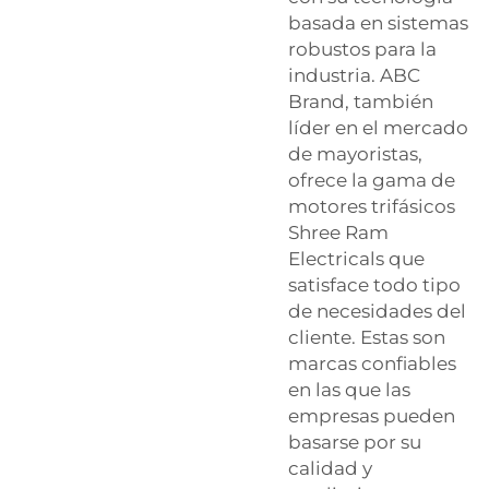
basada en sistemas
robustos para la
industria. ABC
Brand, también
líder en el mercado
de mayoristas,
ofrece la gama de
motores trifásicos
Shree Ram
Electricals que
satisface todo tipo
de necesidades del
cliente. Estas son
marcas confiables
en las que las
empresas pueden
basarse por su
calidad y