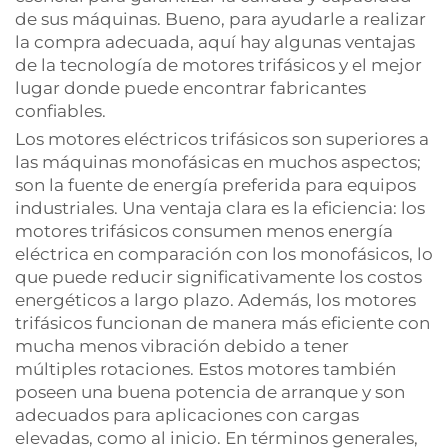
de sus máquinas. Bueno, para ayudarle a realizar
la compra adecuada, aquí hay algunas ventajas
de la tecnología de motores trifásicos y el mejor
lugar donde puede encontrar fabricantes
confiables.
Los motores eléctricos trifásicos son superiores a
las máquinas monofásicas en muchos aspectos;
son la fuente de energía preferida para equipos
industriales. Una ventaja clara es la eficiencia: los
motores trifásicos consumen menos energía
eléctrica en comparación con los monofásicos, lo
que puede reducir significativamente los costos
energéticos a largo plazo. Además, los motores
trifásicos funcionan de manera más eficiente con
mucha menos vibración debido a tener
múltiples rotaciones. Estos motores también
poseen una buena potencia de arranque y son
adecuados para aplicaciones con cargas
elevadas, como al inicio. En términos generales,