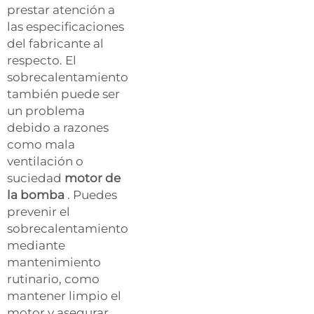
prestar atención a
las especificaciones
del fabricante al
respecto. El
sobrecalentamiento
también puede ser
un problema
debido a razones
como mala
ventilación o
suciedad
motor de
la bomba
. Puedes
prevenir el
sobrecalentamiento
mediante
mantenimiento
rutinario, como
mantener limpio el
motor y asegurar