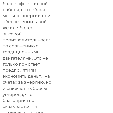
более эффективной
работы, потребляя
меньше энергии при
обеспечении такой
же или более
высокой
производительности
по сравнению с
традиционными
двигателями. Это не
только помогает
предприятиям
экономить деньги на
счетах за энергию, но
и снижает выбросы
углерода, что
благоприятно
сказывается на
окружающей среде.