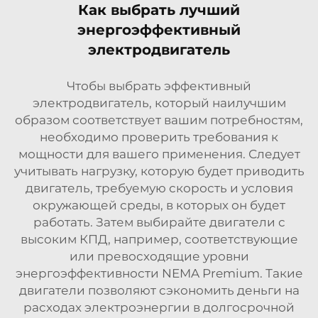
Как выбрать лучший
энергоэффективный
электродвигатель
Чтобы выбрать эффективный
электродвигатель, который наилучшим
образом соответствует вашим потребностям,
необходимо проверить требования к
мощности для вашего применения. Следует
учитывать нагрузку, которую будет приводить
двигатель, требуемую скорость и условия
окружающей среды, в которых он будет
работать. Затем выбирайте двигатели с
высоким КПД, например, соответствующие
или превосходящие уровни
энергоэффективности NEMA Premium. Такие
двигатели позволяют сэкономить деньги на
расходах электроэнергии в долгосрочной