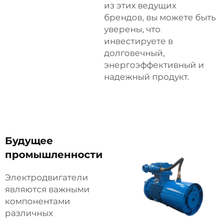
из этих ведущих
брендов, вы можете быть
уверены, что
инвестируете в
долговечный,
энергоэффективный и
надежный продукт.
Будущее
промышленности
Электродвигатели
являются важными
компонентами
различных