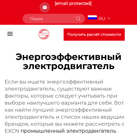
[email protected]
RU
Получить расчёт стоимости
Энергоэффективный
электродвигатель
Если вы ищете энергоэффективный
электродвигатель, существуют важные
факторы, которые следует учитывать при
выборе наилучшего варианта для себя. Вот
как найти лучший энергоэффективный
электродвигатель и список наших ведущих
брендов, которые вы можете рассмотреть с
EXCN
промышленный электродвигатель
.