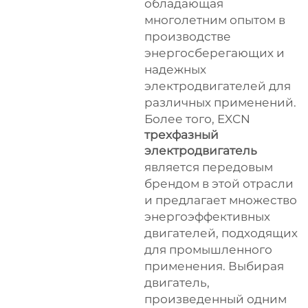
обладающая
многолетним опытом в
производстве
энергосберегающих и
надежных
электродвигателей для
различных применений.
Более того, EXCN
трехфазный
электродвигатель
является передовым
брендом в этой отрасли
и предлагает множество
энергоэффективных
двигателей, подходящих
для промышленного
применения. Выбирая
двигатель,
произведенный одним