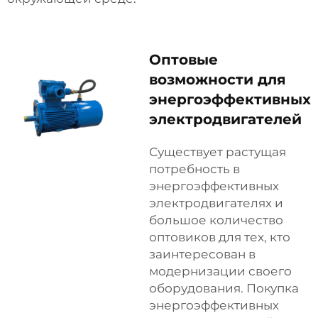
Оптовые
возможности для
энергоэффективных
электродвигателей
Существует растущая
потребность в
энергоэффективных
электродвигателях и
большое количество
оптовиков для тех, кто
заинтересован в
модернизации своего
оборудования. Покупка
энергоэффективных