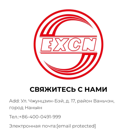
СВЯЖИТЕСЬ С НАМИ
Add: Ул. Чжунцзин-Бэй, д. 17, район Ваньчэн,
город Наньян
Тел.:
+86-400-0491-999
Электронная почта:
[email protected]