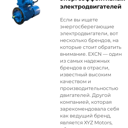
электродвигателей
Если вы ищете
энергосберегающие
электродвигатели, вот
несколько брендов, на
которые стоит обратить
внимание. EXCN — один
из самых надежных
брендов в отрасли,
известный высоким
качеством и
производительностью
двигателей. Другой
компанией, которая
зарекомендовала себя
как ведущий бренд,
является XYZ Motors,