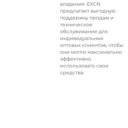
владения. EXCN
предлагает выгодную
поддержку продаж и
техническое
обслуживание для
индивидуальных
оптовых клиентов, чтобы
они могли максимально
эффективно
использовать свои
средства.