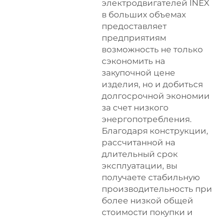
электродвигателей INEX
в больших объемах
предоставляет
предприятиям
возможность не только
сэкономить на
закупочной цене
изделия, но и добиться
долгосрочной экономии
за счет низкого
энергопотребления.
Благодаря конструкции,
рассчитанной на
длительный срок
эксплуатации, вы
получаете стабильную
производительность при
более низкой общей
стоимости покупки и