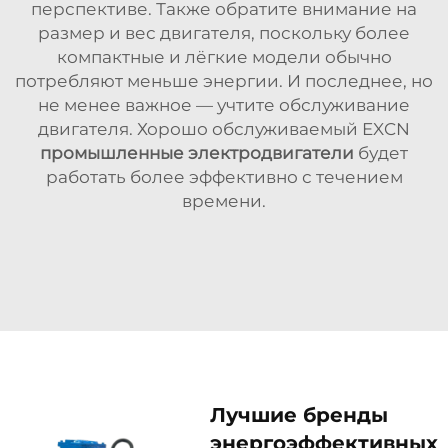
перспективе. Также обратите внимание на
размер и вес двигателя, поскольку более
компактные и лёгкие модели обычно
потребляют меньше энергии. И последнее, но
не менее важное — учтите обслуживание
двигателя. Хорошо обслуживаемый EXCN
промышленные электродвигатели
будет
работать более эффективно с течением
времени.
Лучшие бренды
энергоэффективных