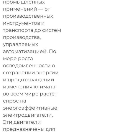
промышленных
применений — от
производственных
инструментов и
транспорта до систем
производства,
управляемых
автоматизацией. По
мере роста
осведомлённости о
сохранении энергии
и предотвращении
изменения климата,
во всём мире растёт
спрос на
энергоэффективные
электродвигатели.
Эти двигатели
предназначены для