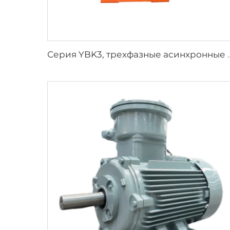
Серия YBK3, трехфазные асинхронные двигатели