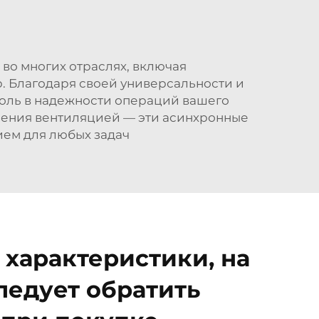
 во многих отраслях, включая
. Благодаря своей универсальности и
роль в надежности операций вашего
ления вентиляцией — эти асинхронные
ем для любых задач
характеристики, на
ледует обратить