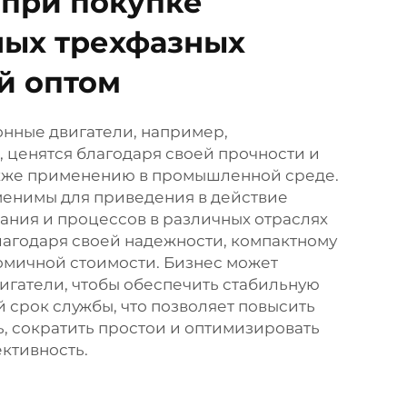
при покупке
ных трехфазных
й оптом
нные двигатели, например,
 ценятся благодаря своей прочности и
акже применению в промышленной среде.
менимы для приведения в действие
ания и процессов в различных отраслях
агодаря своей надежности, компактному
мичной стоимости. Бизнес может
вигатели, чтобы обеспечить стабильную
 срок службы, что позволяет повысить
, сократить простои и оптимизировать
ктивность.