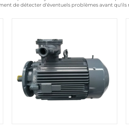
ent de détecter d'éventuels problèmes avant qu'ils 