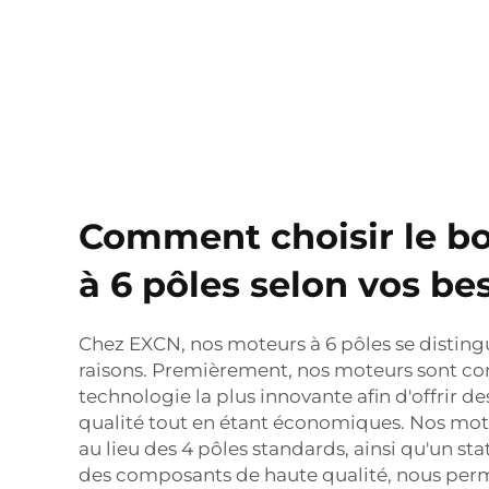
Comment choisir le b
à 6 pôles selon vos be
Chez EXCN, nos moteurs à 6 pôles se disting
raisons. Premièrement, nos moteurs sont co
technologie la plus innovante afin d'offrir d
qualité tout en étant économiques. Nos mote
au lieu des 4 pôles standards, ainsi qu'un sta
des composants de haute qualité, nous perm