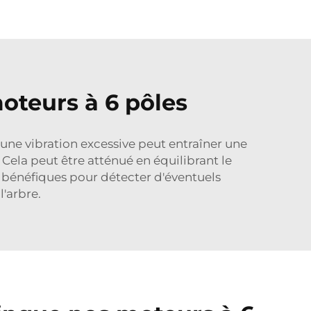
oteurs à 6 pôles
u'une vibration excessive peut entraîner une
Cela peut être atténué en équilibrant le
e bénéfiques pour détecter d'éventuels
'arbre.