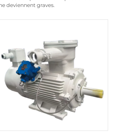
ne deviennent graves.