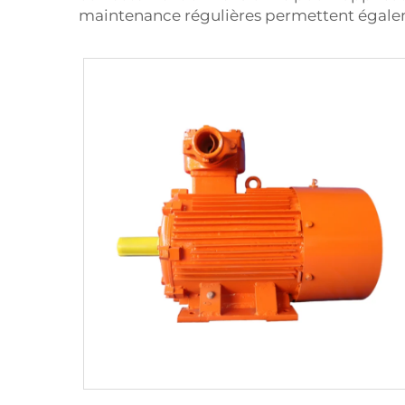
maintenance régulières permettent égalem