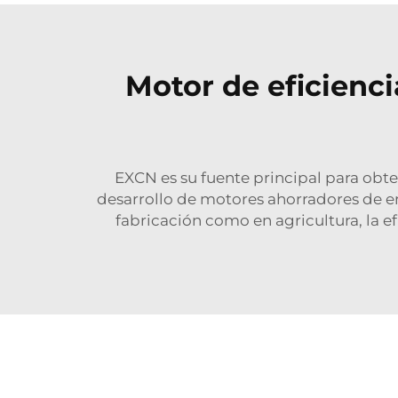
Motor de eficienci
EXCN es su fuente principal para obte
desarrollo de motores ahorradores de ene
fabricación como en agricultura, la e