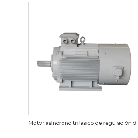
Motor asíncrono trifásico de regulación de