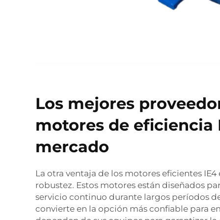
Los mejores proveedo
motores de eficiencia 
mercado
La otra ventaja de los motores eficientes IE4 e
robustez. Estos motores están diseñados par
servicio continuo durante largos períodos de
convierte en la opción más confiable para 