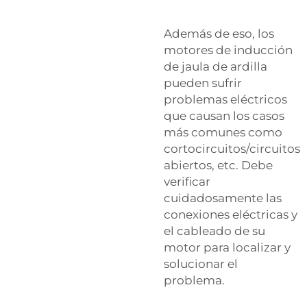
Además de eso, los
motores de inducción
de jaula de ardilla
pueden sufrir
problemas eléctricos
que causan los casos
más comunes como
cortocircuitos/circuitos
abiertos, etc. Debe
verificar
cuidadosamente las
conexiones eléctricas y
el cableado de su
motor para localizar y
solucionar el
‍‌‍‍‌‍‌‍‍‌problema.