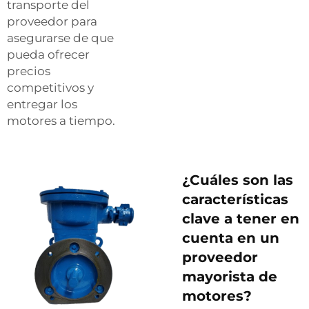
transporte del
proveedor para
asegurarse de que
pueda ofrecer
precios
competitivos y
entregar los
motores a tiempo.
¿Cuáles son las
características
clave a tener en
cuenta en un
proveedor
mayorista de
motores?