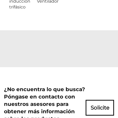
inducción
Ventilador
trifásico
¿No encuentra lo que busca?
Póngase en contacto con
nuestros asesores para
Solicite
obtener más información