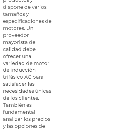
dispone de varios
tamaños y
especificaciones de
motores. Un
proveedor
mayorista de
calidad debe
ofrecer una
variedad de
motor
de inducción
trifásico AC
para
satisfacer las
necesidades únicas
de los clientes.
También es
fundamental
analizar los precios
y las opciones de