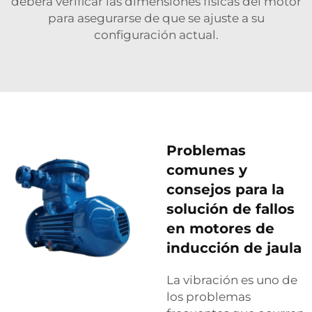
deberá verificar las dimensiones físicas del motor
para asegurarse de que se ajuste a su
configuración actual.
Problemas
comunes y
consejos para la
solución de fallos
en motores de
inducción de jaula
La vibración‍‌‍‍‌‍‌‍‍‌ es uno de
los problemas