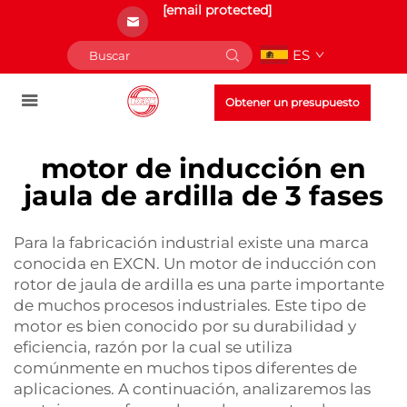
[email protected]
ES
Obtener un presupuesto
motor de inducción en
jaula de ardilla de 3 fases
Para la fabricación industrial existe una marca
conocida en EXCN. Un motor de inducción con
rotor de jaula de ardilla es una parte importante
de muchos procesos industriales. Este tipo de
motor es bien conocido por su durabilidad y
eficiencia, razón por la cual se utiliza
comúnmente en muchos tipos diferentes de
aplicaciones. A continuación, analizaremos las