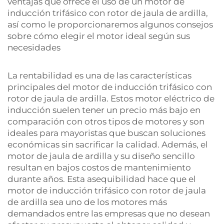
ventajas que ofrece el uso de un motor de
inducción trifásico con rotor de jaula de ardilla,
así como le proporcionaremos algunos consejos
sobre cómo elegir el motor ideal según sus
necesidades
La rentabilidad es una de las características
principales del motor de inducción trifásico con
rotor de jaula de ardilla. Estos
motor eléctrico de
inducción
suelen tener un precio más bajo en
comparación con otros tipos de motores y son
ideales para mayoristas que buscan soluciones
económicas sin sacrificar la calidad. Además, el
motor de jaula de ardilla y su diseño sencillo
resultan en bajos costos de mantenimiento
durante años. Esta asequibilidad hace que el
motor de inducción trifásico con rotor de jaula
de ardilla sea uno de los motores más
demandados entre las empresas que no desean