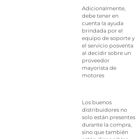
Adicionalmente,‍‌‍‍‌‍‌‍‍‌
debe tener en
cuenta la ayuda
brindada por el
equipo de soporte y
el servicio posventa
al decidir sobre un
proveedor
mayorista de
motores
Los buenos
distribuidores no
solo están presentes
durante la compra,
sino que también