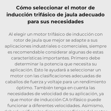
Cómo seleccionar el motor de
inducción trifásico de jaula adecuado
para sus necesidades
Al elegir un motor trifásico de inducción con
rotor de jaula que mejor se adapte a sus
aplicaciones industriales o comerciales, siempre
es recomendable considerar algunas de estas
características importantes. Primero debe
determinar la potencia que necesita su
aplicación. Esto le ayudará a seleccionar un
motor con las clasificaciones adecuadas de
caballos de fuerza y voltaje para un rendimiento
óptimo. También tenga en cuenta las
necesidades de velocidad de su aplicación, ya
que
motor de inducción CA trifásico
puede
funcionar a diferentes velocidades. Asimismo,