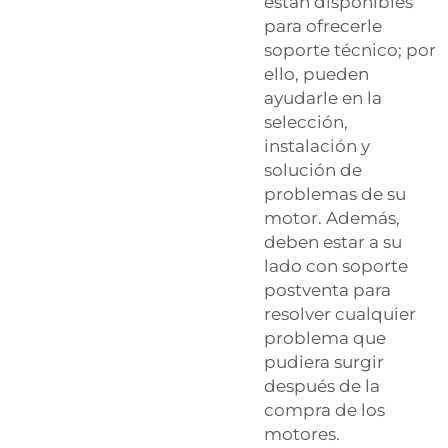
están disponibles
para ofrecerle
soporte técnico; por
ello, pueden
ayudarle en la
selección,
instalación y
solución de
problemas de su
motor. Además,
deben estar a su
lado con soporte
postventa para
resolver cualquier
problema que
pudiera surgir
después de la
compra de los
motores.