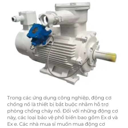
Trong các ứng dụng công nghiệp, động cơ
chống nổ là thiết bị bắt buộc nhằm hỗ trợ
phòng chống cháy nổ. Đối với những động cơ
này, các loại bảo vệ phổ biến bao gồm Ex d và
Ex e. Các nhà mua sỉ muốn mua động cơ