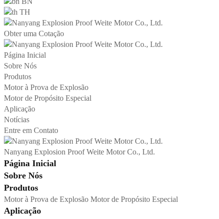
BN
TH
Obter uma Cotação
Página Inicial
Sobre Nós
Produtos
Motor à Prova de Explosão
Motor de Propósito Especial
Aplicação
Notícias
Entre em Contato
Nanyang Explosion Proof Weite Motor Co., Ltd.
Página Inicial
Sobre Nós
Produtos
Motor à Prova de Explosão
Motor de Propósito Especial
Aplicação