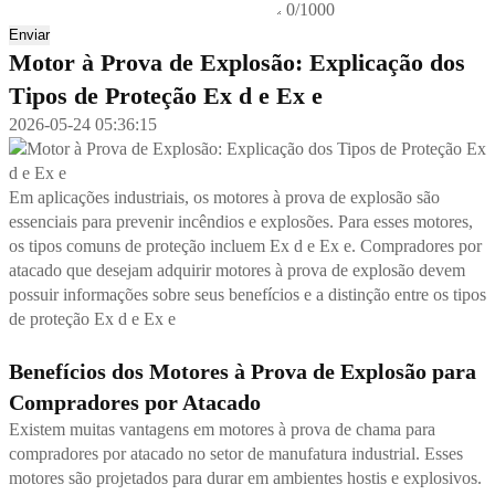
0/1000
Enviar
Motor à Prova de Explosão: Explicação dos
Tipos de Proteção Ex d e Ex e
2026-05-24 05:36:15
Em aplicações industriais, os motores à prova de explosão são
essenciais para prevenir incêndios e explosões. Para esses motores,
os tipos comuns de proteção incluem Ex d e Ex e. Compradores por
atacado que desejam adquirir motores à prova de explosão devem
possuir informações sobre seus benefícios e a distinção entre os tipos
de proteção Ex d e Ex e
Benefícios dos Motores à Prova de Explosão para
Compradores por Atacado
Existem muitas vantagens em motores à prova de chama para
compradores por atacado no setor de manufatura industrial. Esses
motores são projetados para durar em ambientes hostis e explosivos.