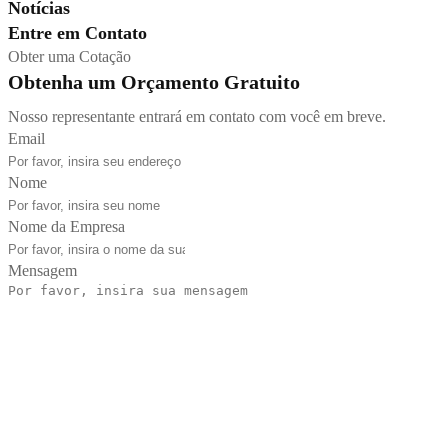
Notícias
Entre em Contato
Obter uma Cotação
Obtenha um Orçamento Gratuito
Nosso representante entrará em contato com você em breve.
Email
Nome
Nome da Empresa
Mensagem