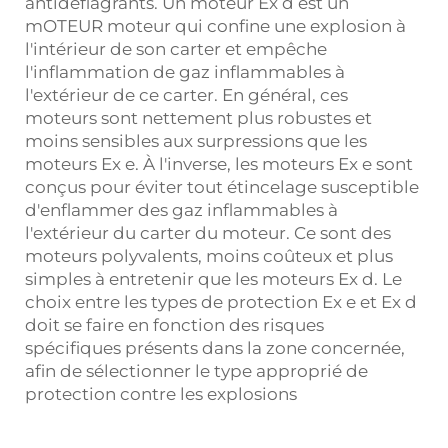
antidéflagrants. Un moteur Ex d est un
mOTEUR
moteur qui confine une explosion à
l'intérieur de son carter et empêche
l'inflammation de gaz inflammables à
l'extérieur de ce carter. En général, ces
moteurs sont nettement plus robustes et
moins sensibles aux surpressions que les
moteurs Ex e. À l'inverse, les moteurs Ex e sont
conçus pour éviter tout étincelage susceptible
d'enflammer des gaz inflammables à
l'extérieur du carter du moteur. Ce sont des
moteurs polyvalents, moins coûteux et plus
simples à entretenir que les moteurs Ex d. Le
choix entre les types de protection Ex e et Ex d
doit se faire en fonction des risques
spécifiques présents dans la zone concernée,
afin de sélectionner le type approprié de
protection contre les explosions