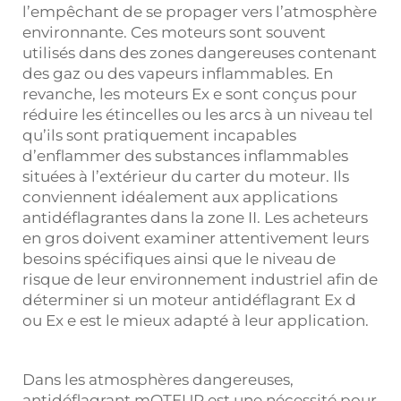
l’empêchant de se propager vers l’atmosphère
environnante. Ces moteurs sont souvent
utilisés dans des zones dangereuses contenant
des gaz ou des vapeurs inflammables. En
revanche, les moteurs Ex e sont conçus pour
réduire les étincelles ou les arcs à un niveau tel
qu’ils sont pratiquement incapables
d’enflammer des substances inflammables
situées à l’extérieur du carter du moteur. Ils
conviennent idéalement aux applications
antidéflagrantes dans la zone II. Les acheteurs
en gros doivent examiner attentivement leurs
besoins spécifiques ainsi que le niveau de
risque de leur environnement industriel afin de
déterminer si un moteur antidéflagrant Ex d
ou Ex e est le mieux adapté à leur application.
Dans les atmosphères dangereuses,
antidéflagrant
mOTEUR
est une nécessité pour