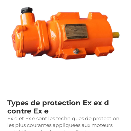
Types de protection Ex ex d
contre Ex e
Ex d et Ex e sont les techniques de protection
les plus courantes appliquées aux moteurs