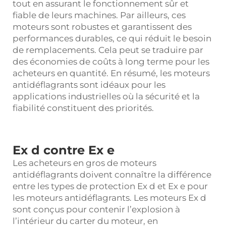
tout en assurant le fonctionnement sûr et
fiable de leurs machines. Par ailleurs, ces
moteurs sont robustes et garantissent des
performances durables, ce qui réduit le besoin
de remplacements. Cela peut se traduire par
des économies de coûts à long terme pour les
acheteurs en quantité. En résumé, les moteurs
antidéflagrants sont idéaux pour les
applications industrielles où la sécurité et la
fiabilité constituent des priorités.
Ex d contre Ex e
Les acheteurs en gros de moteurs
antidéflagrants doivent connaître la différence
entre les types de protection Ex d et Ex e pour
les moteurs antidéflagrants. Les moteurs Ex d
sont conçus pour contenir l’explosion à
l’intérieur du carter du moteur, en