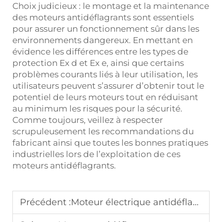
Choix judicieux : le montage et la maintenance
des moteurs antidéflagrants sont essentiels
pour assurer un fonctionnement sûr dans les
environnements dangereux. En mettant en
évidence les différences entre les types de
protection Ex d et Ex e, ainsi que certains
problèmes courants liés à leur utilisation, les
utilisateurs peuvent s’assurer d’obtenir tout le
potentiel de leurs moteurs tout en réduisant
au minimum les risques pour la sécurité.
Comme toujours, veillez à respecter
scrupuleusement les recommandations du
fabricant ainsi que toutes les bonnes pratiques
industrielles lors de l’exploitation de ces
moteurs antidéflagrants.
Précédent :
Moteur électrique antidéflagrant : efficacité IE2 vs. IE3 vs. IE4