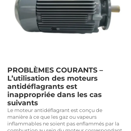
PROBLÈMES COURANTS –
L’utilisation des moteurs
antidéflagrants est
inappropriée dans les cas
suivants
Le moteur antidéflagrant est conçu de
manière à ce que les gaz ou vapeurs
inflammables ne soient pas enflammés par la
combustion au sein du moteur correspondant.