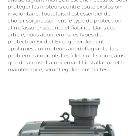
protéger les moteurs contre toute explosion
involontaire. Toutefois, il est essentiel de
choisir soigneusement le type de protection
afin d’assurer sécurité et fiabilité. Dans cet
article, nous aborderons les types de
protection Ex d et Ex e, généralement
appliqués aux moteurs antidéflagrants. Les
problèmes courants liés à leur utilisation, ainsi
que des conseils concernant l’installation et la
maintenance, seront également traités.