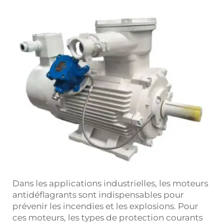
Dans les applications industrielles, les moteurs
antidéflagrants sont indispensables pour
prévenir les incendies et les explosions. Pour
ces moteurs, les types de protection courants