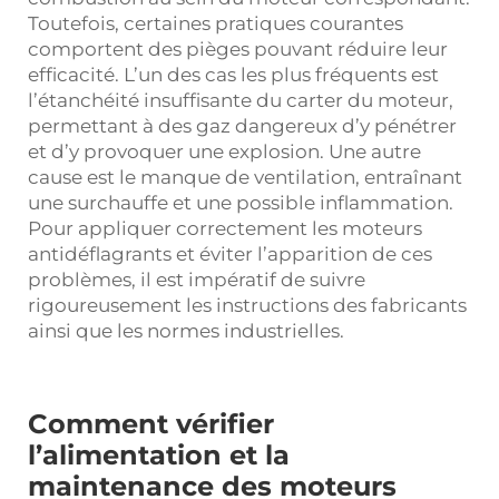
Toutefois, certaines pratiques courantes
comportent des pièges pouvant réduire leur
efficacité. L’un des cas les plus fréquents est
l’étanchéité insuffisante du carter du moteur,
permettant à des gaz dangereux d’y pénétrer
et d’y provoquer une explosion. Une autre
cause est le manque de ventilation, entraînant
une surchauffe et une possible inflammation.
Pour appliquer correctement les moteurs
antidéflagrants et éviter l’apparition de ces
problèmes, il est impératif de suivre
rigoureusement les instructions des fabricants
ainsi que les normes industrielles.
Comment vérifier
l’alimentation et la
maintenance des moteurs