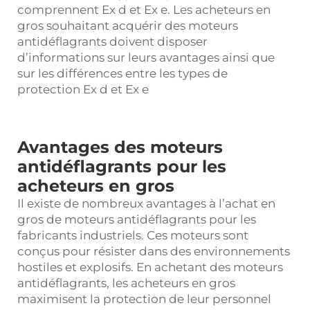
comprennent Ex d et Ex e. Les acheteurs en
gros souhaitant acquérir des moteurs
antidéflagrants doivent disposer
d’informations sur leurs avantages ainsi que
sur les différences entre les types de
protection Ex d et Ex e
Avantages des moteurs
antidéflagrants pour les
acheteurs en gros
Il existe de nombreux avantages à l’achat en
gros de moteurs antidéflagrants pour les
fabricants industriels. Ces moteurs sont
conçus pour résister dans des environnements
hostiles et explosifs. En achetant des moteurs
antidéflagrants, les acheteurs en gros
maximisent la protection de leur personnel