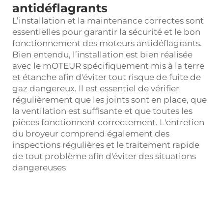
antidéflagrants
L’installation et la maintenance correctes sont
essentielles pour garantir la sécurité et le bon
fonctionnement des moteurs antidéflagrants.
Bien entendu, l’installation est bien réalisée
avec le
mOTEUR
spécifiquement mis à la terre
et étanche afin d'éviter tout risque de fuite de
gaz dangereux. Il est essentiel de vérifier
régulièrement que les joints sont en place, que
la ventilation est suffisante et que toutes les
pièces fonctionnent correctement. L'entretien
du broyeur comprend également des
inspections régulières et le traitement rapide
de tout problème afin d'éviter des situations
dangereuses