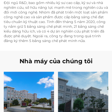
Đội ngũ R&D, bao gồm nhiều kỹ sư cao cấp, kỹ sư và nhà
nghiên cứu, sở hữu năng lực mạnh mẽ trong nghiên cứu và
đổi mới công nghệ. Nhóm đã phát triển một loạt sản phẩm
công nghệ cao và sản phẩm được cấp bằng sáng chế đạt
tiêu chuẩn kỹ thuật cao. Tính đến tháng 5 năm 2020, công
ty nắm giữ 5 bằng sáng chế phát minh, 21 bằng sáng chế
kiểu dáng hữu ích, và có 4 dự án nghiên cứu phát triển đã
được phê duyệt. Ngoài ra, công ty đang trong quá trình
đăng ký thêm 5 bằng sáng chế phát minh nữa.
Nhà máy của chúng tôi