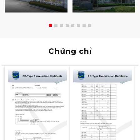
Chứng chỉ