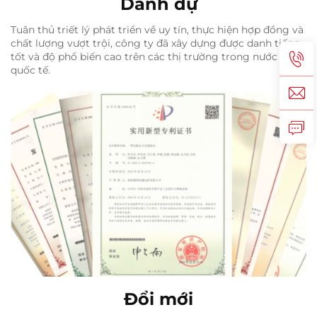
Danh dự
Tuân thủ triết lý phát triển về uy tín, thực hiện hợp đồng và
chất lượng vượt trội, công ty đã xây dựng được danh tiếng
tốt và độ phổ biến cao trên các thị trường trong nước và
quốc tế.
Đổi mới