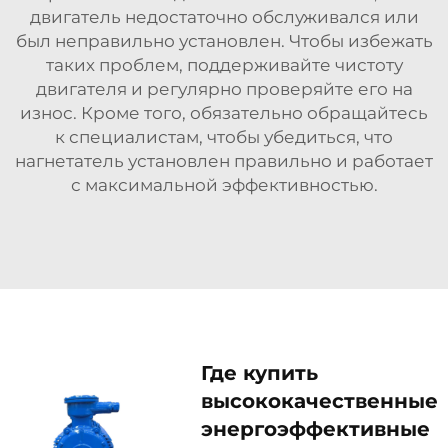
двигатель недостаточно обслуживался или
был неправильно установлен. Чтобы избежать
таких проблем, поддерживайте чистоту
двигателя и регулярно проверяйте его на
износ. Кроме того, обязательно обращайтесь
к специалистам, чтобы убедиться, что
нагнетатель установлен правильно и работает
с максимальной эффективностью.
Где купить
высококачественные
энергоэффективные