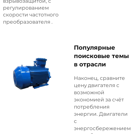
взрывозащитой, с
регулированием
скорости частотного
преобразователя
.
Популярные
поисковые темы
в отрасли
Наконец, сравните
цену двигателя с
возможной
экономией за счёт
потребления
энергии. Двигатели
с
энергосбережением