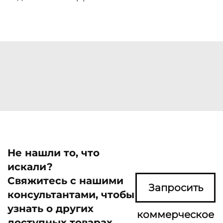
Не нашли то, что
искали?
Свяжитесь с нашими
Запросить
консультантами, чтобы
узнать о других
коммерческое
доступных товарах.