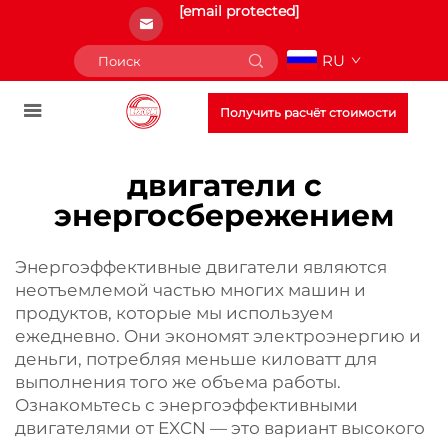
[email protected]
RU
Получить расчёт стоимости
двигатели с
энергосбережением
Энергоэффективные двигатели являются
неотъемлемой частью многих машин и
продуктов, которые мы используем
ежедневно. Они экономят электроэнергию и
деньги, потребляя меньше киловатт для
выполнения того же объема работы.
Ознакомьтесь с энергоэффективными
двигателями от EXCN — это вариант высокого