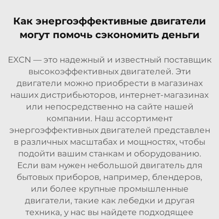
Как энергоэффективные двигатели
могут помочь сэкономить деньги
EXCN — это надежный и известный поставщик
высокоэффективных двигателей. Эти
двигатели можно приобрести в магазинах
наших дистрибьюторов, интернет-магазинах
или непосредственно на сайте нашей
компании. Наш ассортимент
энергоэффективных двигателей представлен
в различных масштабах и мощностях, чтобы
подойти вашим станкам и оборудованию.
Если вам нужен небольшой двигатель для
бытовых приборов, например, блендеров,
или более крупные промышленные
двигатели, такие как лебедки и другая
техника, у нас вы найдете подходящее