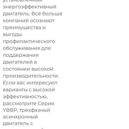
энергоэффективный
двигатель. Всё больше
компаний осознают
преимущества и
выгоды
профилактического
обслуживания для
поддержания
двигателей в
состоянии высокой
производительности.
Если вас интересуют
варианты с высокой
эффективностью,
рассмотрите
Серия
YBBP, трехфазный
асинхронный
двигатель с