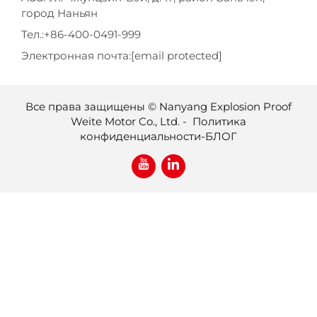
город Наньян
Тел.:
+86-400-0491-999
Электронная почта:
[email protected]
Все права защищены © Nanyang Explosion Proof
Weite Motor Co., Ltd. -
Политика
конфиденциальности
-
БЛОГ