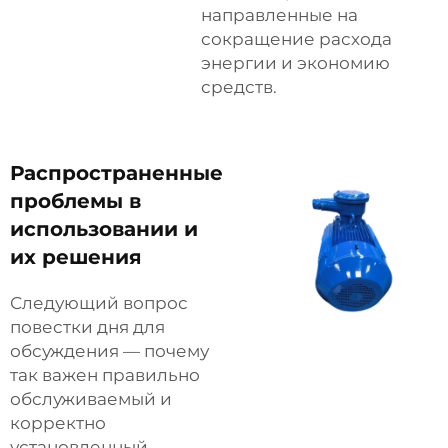
направленные на
сокращение расхода
энергии и экономию
средств.
Распространенные
проблемы в
использовании и
их решения
Следующий вопрос
повестки дня для
обсуждения — почему
так важен правильно
обслуживаемый и
корректно
установленный