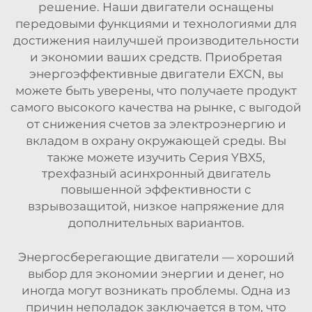
решение. Наши двигатели оснащены
передовыми функциями и технологиями для
достижения наилучшей производительности
и экономии ваших средств. Приобретая
энергоэффективные двигатели EXCN, вы
можете быть уверены, что получаете продукт
самого высокого качества на рынке, с выгодой
от снижения счетов за электроэнергию и
вкладом в охрану окружающей среды. Вы
также можете изучить
Серия YBX5,
трехфазный асинхронный двигатель
повышенной эффективности с
взрывозащитой, низкое напряжение
для
дополнительных вариантов.
Энергосберегающие двигатели — хороший
выбор для экономии энергии и денег, но
иногда могут возникать проблемы. Одна из
причин неполадок заключается в том, что