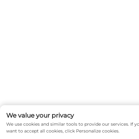
We value your privacy
We use cookies and similar tools to provide our services. If y
want to accept all cookies, click Personalize cookies.