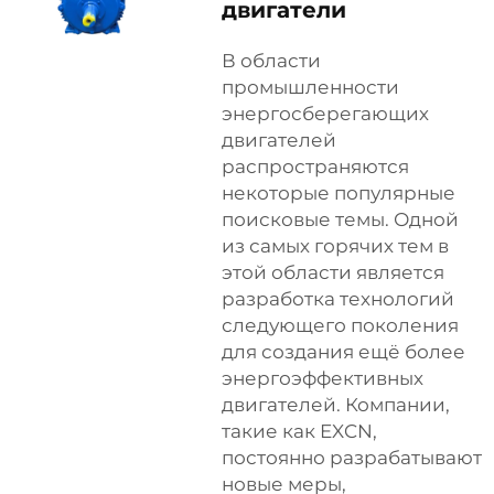
двигатели
В области
промышленности
энергосберегающих
двигателей
распространяются
некоторые популярные
поисковые темы. Одной
из самых горячих тем в
этой области является
разработка технологий
следующего поколения
для создания ещё более
энергоэффективных
двигателей. Компании,
такие как EXCN,
постоянно разрабатывают
новые меры,