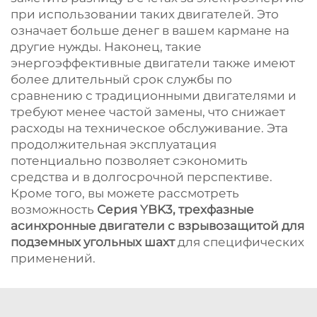
при использовании таких двигателей. Это
означает больше денег в вашем кармане на
другие нужды. Наконец, такие
энергоэффективные двигатели также имеют
более длительный срок службы по
сравнению с традиционными двигателями и
требуют менее частой замены, что снижает
расходы на техническое обслуживание. Эта
продолжительная эксплуатация
потенциально позволяет сэкономить
средства и в долгосрочной перспективе.
Кроме того, вы можете рассмотреть
возможность
Серия YBK3, трехфазные
асинхронные двигатели с взрывозащитой для
подземных угольных шахт
для специфических
применений.