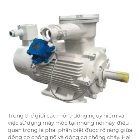
Trong thế giới các môi trường nguy hiểm và
việc sử dụng máy móc tại những nơi này, điều
quan trọng là phải phân biệt được rõ ràng giữa
động cơ chống nổ và động cơ chống cháy. Hai