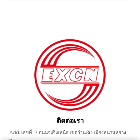
ติดต่อเรา
Add: เลขที่ 17 ถนนจงจิงเหนือ เขตว่านเฉิง เมืองหนานหยาง