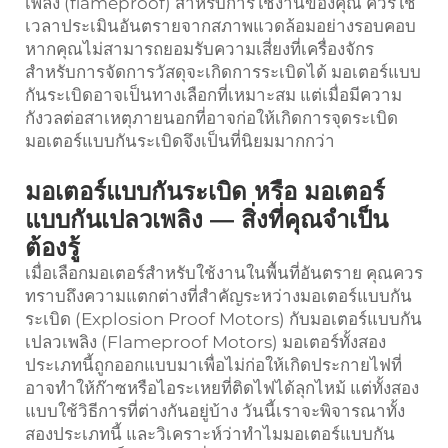
เพลิง (flameproof) สำหรับการใช้งานของคุณ ควรใช้
เวลาประเมินอันตรายจากสภาพแวดล้อมอย่างรอบคอบ
หากคุณไม่สามารถยอมรับความเสี่ยงที่เครื่องจักร
สำหรับการจัดการวัสดุจะเกิดการระเบิดได้ มอเตอร์แบบ
กันระเบิดอาจเป็นทางเลือกที่เหมาะสม แต่เมื่อมีความ
กังวลต่อสาเหตุภายนอกที่อาจก่อให้เกิดการจุดระเบิด
มอเตอร์แบบกันระเบิดจึงเป็นที่นิยมมากกว่า
มอเตอร์แบบกันระเบิด หรือ มอเตอร์
แบบกันเปลวเพลิง — สิ่งที่คุณจำเป็น
ต้องรู้
เมื่อเลือกมอเตอร์สำหรับใช้งานในพื้นที่อันตราย คุณควร
ทราบถึงความแตกต่างที่สำคัญระหว่างมอเตอร์แบบกัน
ระเบิด (Explosion Proof Motors) กับมอเตอร์แบบกัน
เปลวเพลิง (Flameproof Motors) มอเตอร์ทั้งสอง
ประเภทนี้ถูกออกแบบมาเพื่อไม่ก่อให้เกิดประกายไฟที่
อาจทำให้ก๊าซหรือไอระเหยที่ติดไฟได้ลุกไหม้ แต่ทั้งสอง
แบบใช้วิธีการที่ต่างกันอยู่บ้าง วันนี้เราจะพิจารณาทั้ง
สองประเภทนี้ และวิเคราะห์ว่าทำไมมอเตอร์แบบกัน