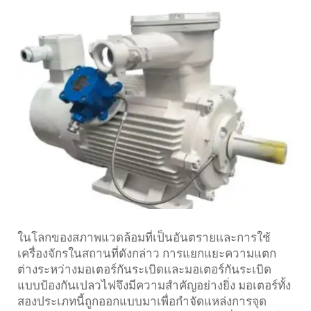
ในโลกของสภาพแวดล้อมที่เป็นอันตรายและการใช้
เครื่องจักรในสถานที่ดังกล่าว การแยกแยะความแตก
ต่างระหว่างมอเตอร์กันระเบิดและมอเตอร์กันระเบิด
แบบป้องกันเปลวไฟจึงมีความสำคัญอย่างยิ่ง มอเตอร์ทั้ง
สองประเภทนี้ถูกออกแบบมาเพื่อกำจัดแหล่งการจุด