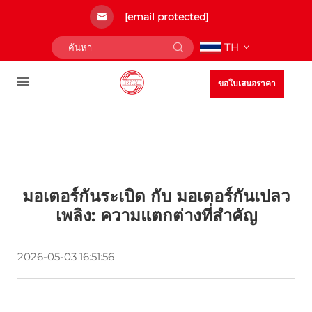
[email protected]
TH
ขอใบเสนอราคา
มอเตอร์กันระเบิด กับ มอเตอร์กันเปลว
เพลิง: ความแตกต่างที่สำคัญ
2026-05-03 16:51:56