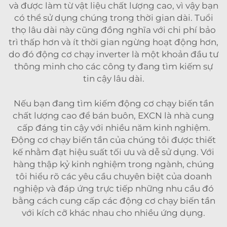
và được làm từ vật liệu chất lượng cao, vì vậy bạn
có thể sử dụng chúng trong thời gian dài. Tuổi
thọ lâu dài này cũng đồng nghĩa với chi phí bảo
trì thấp hơn và ít thời gian ngừng hoạt động hơn,
do đó động cơ chạy inverter là một khoản đầu tư
thông minh cho các công ty đang tìm kiếm sự
tin cậy lâu dài.
Nếu bạn đang tìm kiếm động cơ chạy biến tần
chất lượng cao để bán buôn, EXCN là nhà cung
cấp đáng tin cậy với nhiều năm kinh nghiệm.
Động cơ chạy biến tần của chúng tôi được thiết
kế nhằm đạt hiệu suất tối ưu và dễ sử dụng. Với
hàng thập kỷ kinh nghiệm trong ngành, chúng
tôi hiểu rõ các yêu cầu chuyên biệt của doanh
nghiệp và đáp ứng trực tiếp những nhu cầu đó
bằng cách cung cấp các động cơ chạy biến tần
với kích cỡ khác nhau cho nhiều ứng dụng.