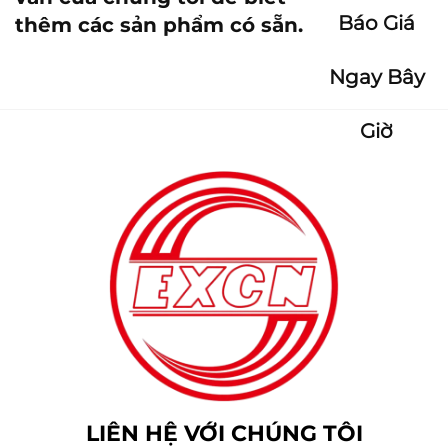
Báo Giá
thêm các sản phẩm có sẵn.
Ngay Bây
Giờ
LIÊN HỆ VỚI CHÚNG TÔI