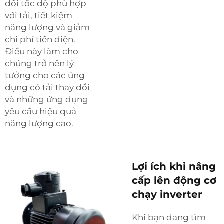
đổi tốc độ phù hợp
với tải, tiết kiệm
năng lượng và giảm
chi phí tiền điện.
Điều này làm cho
chúng trở nên lý
tưởng cho các ứng
dụng có tải thay đổi
và những ứng dụng
yêu cầu hiệu quả
năng lượng cao.
Lợi ích khi nâng
cấp lên động cơ
chạy inverter
Khi bạn đang tìm