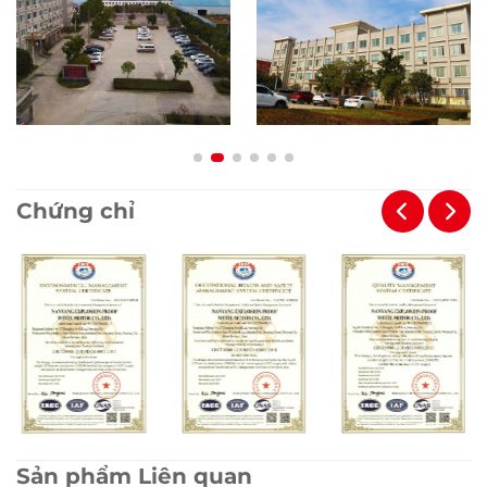
Chứng chỉ
Sản phẩm Liên quan