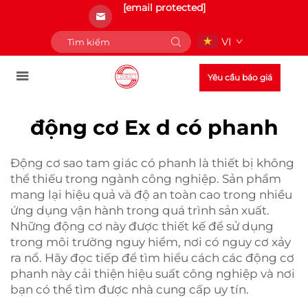
[email protected]
VI
Yêu cầu báo giá
động cơ Ex d có phanh
Động cơ sao tam giác có phanh là thiết bị không
thể thiếu trong ngành công nghiệp. Sản phẩm
mang lại hiệu quả và độ an toàn cao trong nhiều
ứng dụng vận hành trong quá trình sản xuất.
Những động cơ này được thiết kế để sử dụng
trong môi trường nguy hiểm, nơi có nguy cơ xảy
ra nổ. Hãy đọc tiếp để tìm hiểu cách các động cơ
phanh này cải thiện hiệu suất công nghiệp và nơi
bạn có thể tìm được nhà cung cấp uy tín.