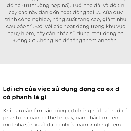
dễ nổ (trừ trường hợp nổ). Tuổi thọ dài và độ tin
cậy cao này dẫn đến hoạt động tối ưu của quy
trình công nghiệp, năng suất tăng cao, giảm nhu
cầu bảo trì. Đối với các hoạt động trong khu vực
nguy hiểm, hãy cân nhắc sử dụng một động cơ
Động Cơ Chống Nổ
để tăng thêm an toàn.
Lợi ích của việc sử dụng động cơ ex d
có phanh là gì
Khi bạn cần tìm các động cơ chống nổ loại ex d có
phanh mà bạn có thể tin cậy, bạn phải tìm đến
một nhà sản xuất đã có nhiều năm kinh nghiệm