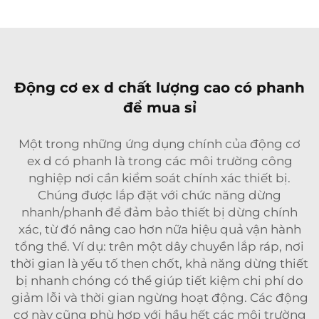
Động cơ ex d chất lượng cao có phanh
để mua sỉ
Một trong những ứng dụng chính của động cơ
ex d có phanh là trong các môi trường công
nghiệp nơi cần kiểm soát chính xác thiết bị.
Chúng được lắp đặt với chức năng dừng
nhanh/phanh để đảm bảo thiết bị dừng chính
xác, từ đó nâng cao hơn nữa hiệu quả vận hành
tổng thể. Ví dụ: trên một dây chuyền lắp ráp, nơi
thời gian là yếu tố then chốt, khả năng dừng thiết
bị nhanh chóng có thể giúp tiết kiệm chi phí do
giảm lỗi và thời gian ngừng hoạt động. Các động
cơ này cũng phù hợp với hầu hết các môi trường