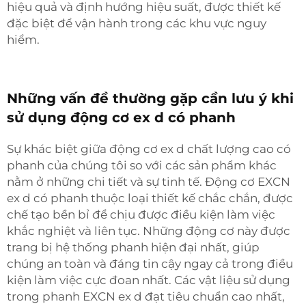
hiệu quả và định hướng hiệu suất, được thiết kế
đặc biệt để vận hành trong các khu vực nguy
hiểm.
Những vấn đề thường gặp cần lưu ý khi
sử dụng động cơ ex d có phanh
Sự khác biệt giữa động cơ ex d chất lượng cao có
phanh của chúng tôi so với các sản phẩm khác
nằm ở những chi tiết và sự tinh tế. Động cơ EXCN
ex d có phanh thuộc loại thiết kế chắc chắn, được
chế tạo bền bỉ để chịu được điều kiện làm việc
khắc nghiệt và liên tục. Những động cơ này được
trang bị hệ thống phanh hiện đại nhất, giúp
chúng an toàn và đáng tin cậy ngay cả trong điều
kiện làm việc cực đoan nhất. Các vật liệu sử dụng
trong phanh EXCN ex d đạt tiêu chuẩn cao nhất,