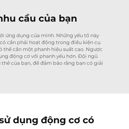
nhu cầu của bạn
ới ứng dụng của mình. Những yếu tố này
ó có cần phải hoạt động trong điều kiện cụ
có thể cần một phanh hiệu suất cao. Ngược
dụng động cơ với phanh yếu hơn. Đội ngũ
 thể của bạn, để đảm bảo rằng bạn có giải
i sử dụng động cơ có