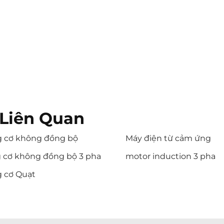
Liên Quan
 cơ không đồng bộ
Máy điện từ cảm ứng
 cơ không đồng bộ 3 pha
motor induction 3 pha
 cơ Quạt