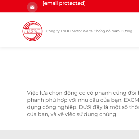
[email protected]
Công ty TNHH Motor Weite Chống nổ Nam Dương
Việc lựa chọn động cơ có phanh cũng đòi 
phanh phù hợp với nhu cầu của bạn. EXCM 
dụng công nghiệp. Dưới đây là một số th
của bạn, và về việc sử dụng chúng.