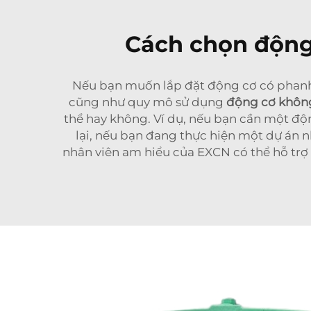
Cách chọn động
Nếu bạn muốn lắp đặt động cơ có phanh
cũng như quy mô sử dụng
động cơ khôn
thể hay không. Ví dụ, nếu bạn cần một độ
lại, nếu bạn đang thực hiện một dự án 
nhân viên am hiểu của EXCN có thể hỗ trợ