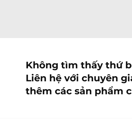
Không tìm thấy thứ 
Liên hệ với chuyên gi
thêm các sản phẩm c