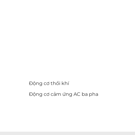
Động cơ thổi khí
Động cơ cảm ứng AC ba pha