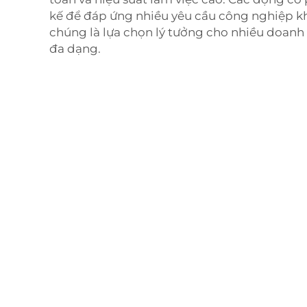
kế để đáp ứng nhiều yêu cầu công nghiệp k
chúng là lựa chọn lý tưởng cho nhiều doanh
đa dạng.