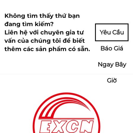
Không tìm thấy thứ bạn
đang tìm kiếm?
Liên hệ với chuyên gia tư
Yêu Cầu
vấn của chúng tôi để biết
Báo Giá
thêm các sản phẩm có sẵn.
Ngay Bây
Giờ