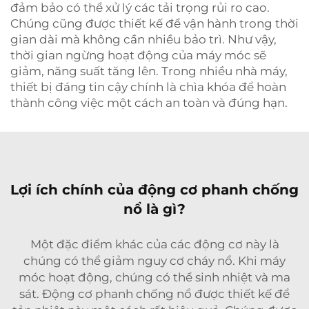
đảm bảo có thể xử lý các tải trọng rủi ro cao.
Chúng cũng được thiết kế để vận hành trong thời
gian dài mà không cần nhiều bảo trì. Như vậy,
thời gian ngừng hoạt động của máy móc sẽ
giảm, năng suất tăng lên. Trong nhiều nhà máy,
thiết bị đáng tin cậy chính là chìa khóa để hoàn
thành công việc một cách an toàn và đúng hạn.
Lợi ích chính của động cơ phanh chống
nổ là gì?
Một đặc điểm khác của các động cơ này là
chúng có thể giảm nguy cơ cháy nổ. Khi máy
móc hoạt động, chúng có thể sinh nhiệt và ma
sát.
Động cơ phanh chống nổ
được thiết kế để