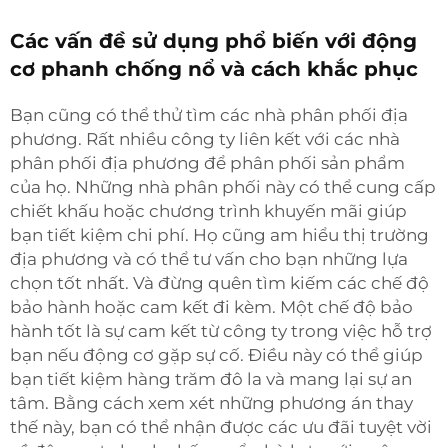
Các vấn đề sử dụng phổ biến với động
cơ phanh chống nổ và cách khắc phục
Bạn cũng có thể thử tìm các nhà phân phối địa
phương. Rất nhiều công ty liên kết với các nhà
phân phối địa phương để phân phối sản phẩm
của họ. Những nhà phân phối này có thể cung cấp
chiết khấu hoặc chương trình khuyến mãi giúp
bạn tiết kiệm chi phí. Họ cũng am hiểu thị trường
địa phương và có thể tư vấn cho bạn những lựa
chọn tốt nhất. Và đừng quên tìm kiếm các chế độ
bảo hành hoặc cam kết đi kèm. Một chế độ bảo
hành tốt là sự cam kết từ công ty trong việc hỗ trợ
bạn nếu động cơ gặp sự cố. Điều này có thể giúp
bạn tiết kiệm hàng trăm đô la và mang lại sự an
tâm. Bằng cách xem xét những phương án thay
thế này, bạn có thể nhận được các ưu đãi tuyệt vời