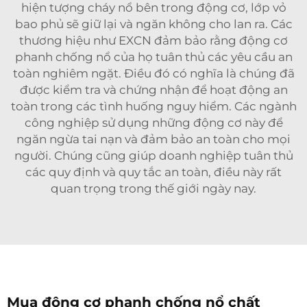
hiện tượng cháy nổ bên trong động cơ, lớp vỏ
bao phủ sẽ giữ lại và ngăn không cho lan ra. Các
thương hiệu như EXCN đảm bảo rằng động cơ
phanh chống nổ của họ tuân thủ các yêu cầu an
toàn nghiêm ngặt. Điều đó có nghĩa là chúng đã
được kiểm tra và chứng nhận để hoạt động an
toàn trong các tình huống nguy hiểm. Các ngành
công nghiệp sử dụng những động cơ này để
ngăn ngừa tai nạn và đảm bảo an toàn cho mọi
người. Chúng cũng giúp doanh nghiệp tuân thủ
các quy định và quy tắc an toàn, điều này rất
quan trọng trong thế giới ngày nay.
Mua động cơ phanh chống nổ chất