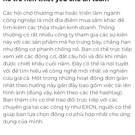
Các hội chợ thương mại hoặc triển lãm ngành
công nghiệp là một địa điểm mua sắm khác để
tìm kiếm các thỏa thuận kinh doanh. Thông
thường có rất nhiều công ty tham gia các sự kiện
này với các sản phẩm mà họ trưng bày, chẳng hạn
như động cơ phanh chống nổ. Bạn có thể trực tiếp
xem xét các động cơ, đặt câu hỏi và đôi khi nhận
được chiết khấu cuối năm. Đây có thể là nơi tuyệt
vời để tìm hiểu về công nghệ mới nhất và nghiên
cứu giá cả. Một trong những hoạt động đơn giản
nhất theo hướng này gần đây bao gồm việc tải lên
hình ảnh (đúng vậy, kèm theo các thẻ hashtag).
Bạn thậm chí có thể trao đổi trực tiếp với các
chuyên gia tại các công ty như EXCN, người có thể
giúp bạn lựa chọn động cơ phù hợp nhất cho ứng
dụng của mình.