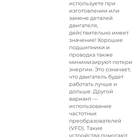
используете при
изготовлении или
замене деталей
двигателя,
действительно имеет
значение! Хорошие
подшипники и
проводка также
минимизируют потери
энергии. Это означает,
что двигатель будет
работать лучше и
дольше. Другой
вариант —
использование
частотных
преобразователей
(VFD). Такие
устройства помогают