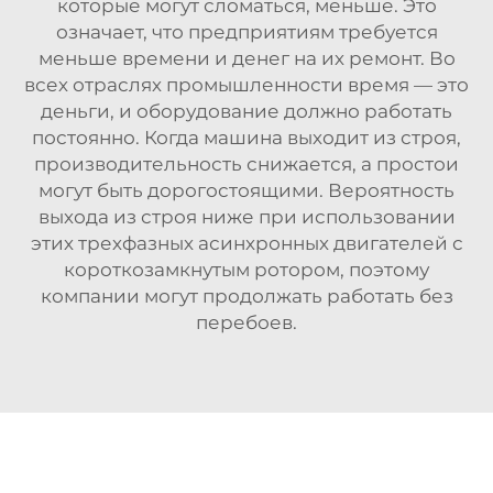
которые могут сломаться, меньше. Это
означает, что предприятиям требуется
меньше времени и денег на их ремонт. Во
всех отраслях промышленности время — это
деньги, и оборудование должно работать
постоянно. Когда машина выходит из строя,
производительность снижается, а простои
могут быть дорогостоящими. Вероятность
выхода из строя ниже при использовании
этих трехфазных асинхронных двигателей с
короткозамкнутым ротором, поэтому
компании могут продолжать работать без
перебоев.