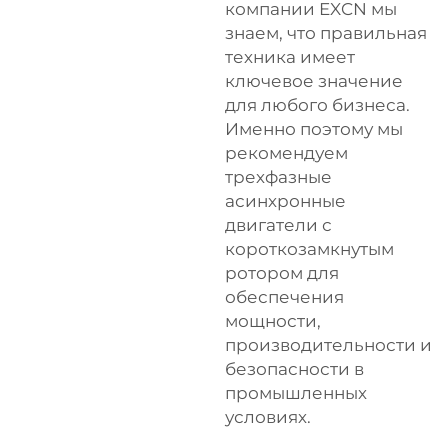
компании EXCN мы
знаем, что правильная
техника имеет
ключевое значение
для любого бизнеса.
Именно поэтому мы
рекомендуем
трехфазные
асинхронные
двигатели с
короткозамкнутым
ротором для
обеспечения
мощности,
производительности и
безопасности в
промышленных
условиях.