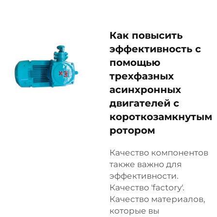
Как повысить
эффективность с
помощью
трехфазных
асинхронных
двигателей с
короткозамкнутым
ротором
Качество компонентов
также важно для
эффективности.
Качество 'factory'.
Качество материалов,
которые вы