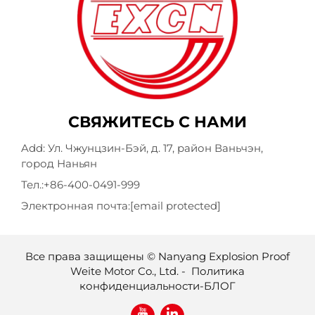
СВЯЖИТЕСЬ С НАМИ
Add: Ул. Чжунцзин-Бэй, д. 17, район Ваньчэн,
город Наньян
Тел.:
+86-400-0491-999
Электронная почта:
[email protected]
Все права защищены © Nanyang Explosion Proof
Weite Motor Co., Ltd. -
Политика
конфиденциальности
-
БЛОГ