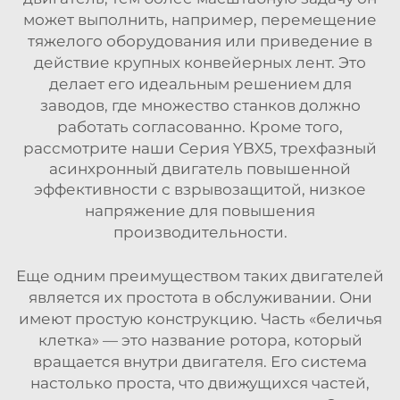
может выполнить, например, перемещение
тяжелого оборудования или приведение в
действие крупных конвейерных лент. Это
делает его идеальным решением для
заводов, где множество станков должно
работать согласованно. Кроме того,
рассмотрите наши
Серия YBX5, трехфазный
асинхронный двигатель повышенной
эффективности с взрывозащитой, низкое
напряжение
для повышения
производительности.
Еще одним преимуществом таких двигателей
является их простота в обслуживании. Они
имеют простую конструкцию. Часть «беличья
клетка» — это название ротора, который
вращается внутри двигателя. Его система
настолько проста, что движущихся частей,