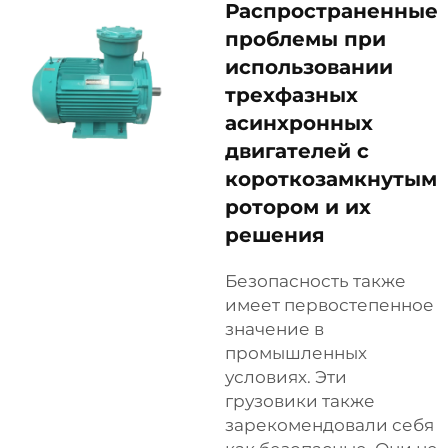
Распространенные
проблемы при
использовании
трехфазных
асинхронных
двигателей с
короткозамкнутым
ротором и их
решения
Безопасность также
имеет первостепенное
значение в
промышленных
условиях. Эти
грузовики также
зарекомендовали себя