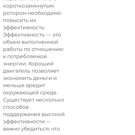
короткозамкнутым
ротором необходимо
повысить их
эффективность.
Эффективность — это
объем выполненной
работы по отношению
к потребляемой
энергии. Хороший
двигатель позволяет
экономить деньги и
меньше вредит
окружающей среде.
Существует несколько
способов
поддержания высокой
эффективности —
важно убедиться, что