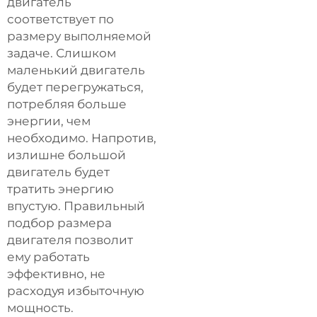
двигатель
соответствует по
размеру выполняемой
задаче. Слишком
маленький двигатель
будет перегружаться,
потребляя больше
энергии, чем
необходимо. Напротив,
излишне большой
двигатель будет
тратить энергию
впустую. Правильный
подбор размера
двигателя позволит
ему работать
эффективно, не
расходуя избыточную
мощность.