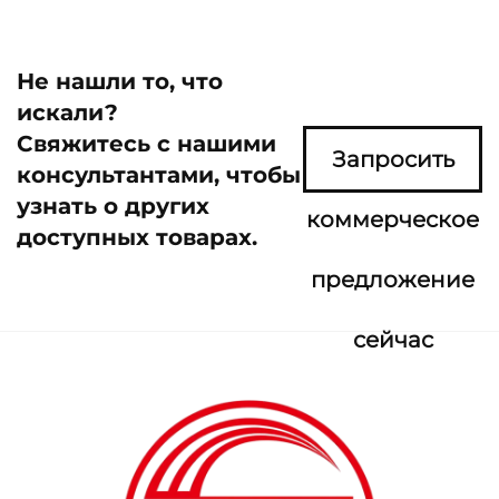
Не нашли то, что
искали?
Свяжитесь с нашими
Запросить
консультантами, чтобы
узнать о других
коммерческое
доступных товарах.
предложение
сейчас