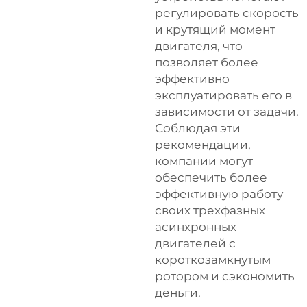
регулировать скорость
и крутящий момент
двигателя, что
позволяет более
эффективно
эксплуатировать его в
зависимости от задачи.
Соблюдая эти
рекомендации,
компании могут
обеспечить более
эффективную работу
своих трехфазных
асинхронных
двигателей с
короткозамкнутым
ротором и сэкономить
деньги.