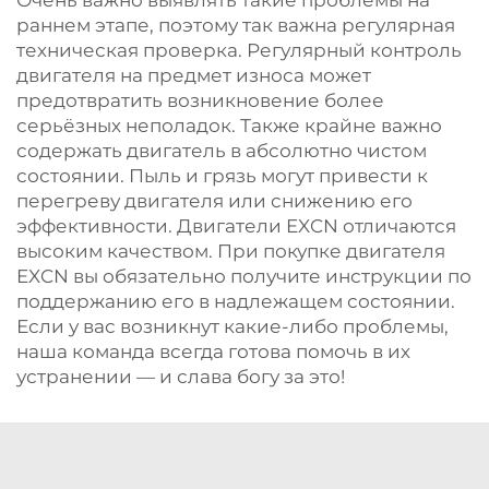
Очень важно выявлять такие проблемы на
раннем этапе, поэтому так важна регулярная
техническая проверка. Регулярный контроль
двигателя на предмет износа может
предотвратить возникновение более
серьёзных неполадок. Также крайне важно
содержать двигатель в абсолютно чистом
состоянии. Пыль и грязь могут привести к
перегреву двигателя или снижению его
эффективности. Двигатели EXCN отличаются
высоким качеством. При покупке двигателя
EXCN вы обязательно получите инструкции по
поддержанию его в надлежащем состоянии.
Если у вас возникнут какие-либо проблемы,
наша команда всегда готова помочь в их
устранении — и слава богу за это!