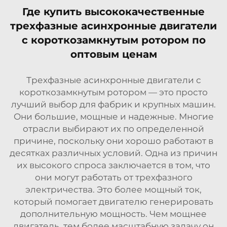
Где купить высококачественные
трехфазные асинхронные двигатели
с короткозамкнутым ротором по
оптовым ценам
Трехфазные асинхронные двигатели с
короткозамкнутым ротором — это просто
лучший выбор для фабрик и крупных машин.
Они большие, мощные и надежные. Многие
отрасли выбирают их по определенной
причине, поскольку они хорошо работают в
десятках различных условий. Одна из причин
их высокого спроса заключается в том, что
они могут работать от трехфазного
электричества. Это более мощный ток,
который помогает двигателю генерировать
дополнительную мощность. Чем мощнее
двигатель, тем более масштабную задачу он