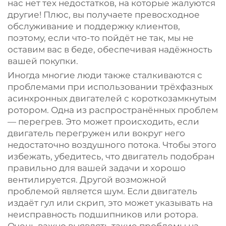
нас нет тех недостатков, на которые жалуются
другие! Плюс, вы получаете превосходное
обслуживание и поддержку клиентов,
поэтому, если что-то пойдёт не так, мы не
оставим вас в беде, обеспечивая надёжность
вашей покупки.
Иногда многие люди также сталкиваются с
проблемами при использовании трёхфазных
асинхронных двигателей с короткозамкнутым
ротором. Одна из распространённых проблем
— перегрев. Это может происходить, если
двигатель перегружен или вокруг него
недостаточно воздушного потока. Чтобы этого
избежать, убедитесь, что двигатель подобран
правильно для вашей задачи и хорошо
вентилируется. Другой возможной
проблемой является шум. Если двигатель
издаёт гул или скрип, это может указывать на
неисправность подшипников или ротора.