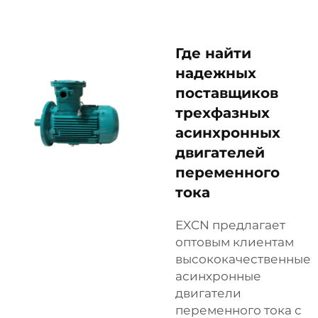
Где найти
надежных
поставщиков
трехфазных
асинхронных
двигателей
переменного
тока
EXCN предлагает
оптовым клиентам
высококачественные
асинхронные
двигатели
переменного тока с