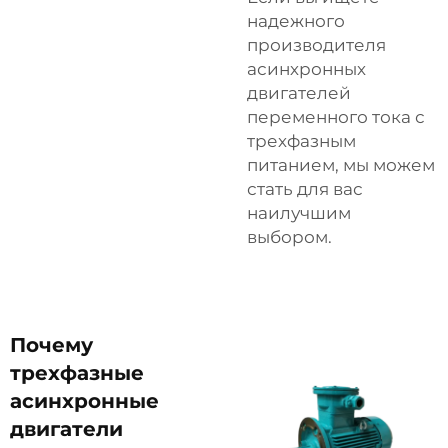
надежного
производителя
асинхронных
двигателей
переменного тока с
трехфазным
питанием, мы можем
стать для вас
наилучшим
выбором.
Почему
трехфазные
асинхронные
двигатели