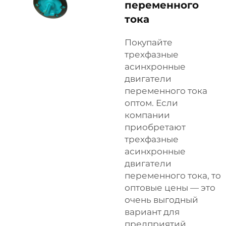
переменного
тока
Покупайте
трехфазные
асинхронные
двигатели
переменного тока
оптом. Если
компании
приобретают
трехфазные
асинхронные
двигатели
переменного тока, то
оптовые цены — это
очень выгодный
вариант для
предприятий,