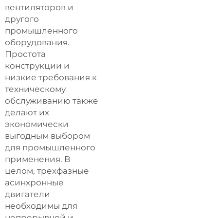
вентиляторов и
другого
промышленного
оборудования.
Простота
конструкции и
низкие требования к
техническому
обслуживанию также
делают их
экономически
выгодным выбором
для промышленного
применения. В
целом, трехфазные
асинхронные
двигатели
необходимы для
непрерывной и