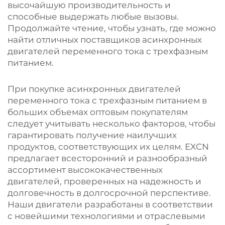
высочайшую производительность и
способные выдержать любые вызовы.
Продолжайте чтение, чтобы узнать, где можно
найти отличных поставщиков асинхронных
двигателей переменного тока с трехфазным
питанием.
При покупке асинхронных двигателей
переменного тока с трехфазным питанием в
больших объемах оптовым покупателям
следует учитывать несколько факторов, чтобы
гарантировать получение наилучших
продуктов, соответствующих их целям. EXCN
предлагает всесторонний и разнообразный
ассортимент высококачественных
двигателей, проверенных на надежность и
долговечность в долгосрочной перспективе.
Наши двигатели разработаны в соответствии
с новейшими технологиями и отраслевыми