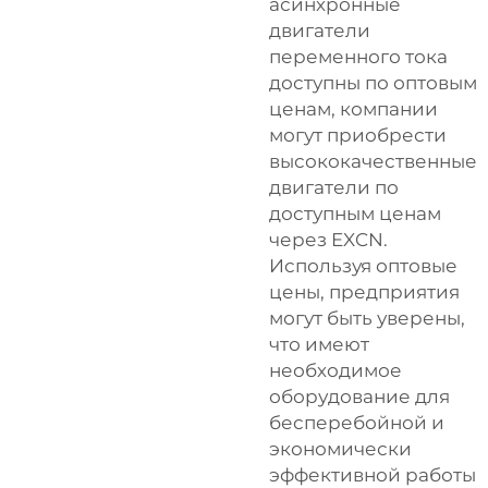
асинхронные
двигатели
переменного тока
доступны по оптовым
ценам, компании
могут приобрести
высококачественные
двигатели по
доступным ценам
через EXCN.
Используя оптовые
цены, предприятия
могут быть уверены,
что имеют
необходимое
оборудование для
бесперебойной и
экономически
эффективной работы