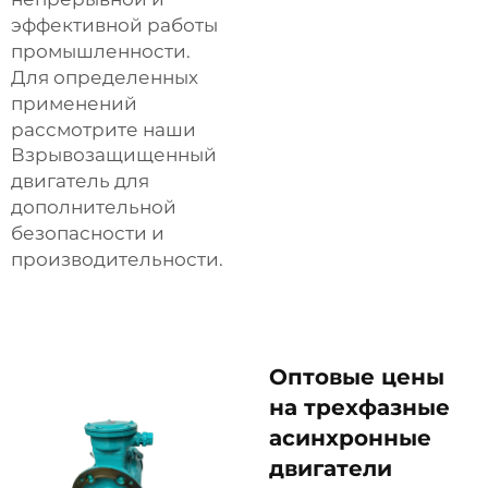
эффективной работы
промышленности.
Для определенных
применений
рассмотрите наши
Взрывозащищенный
двигатель
для
дополнительной
безопасности и
производительности.
Оптовые цены
на трехфазные
асинхронные
двигатели