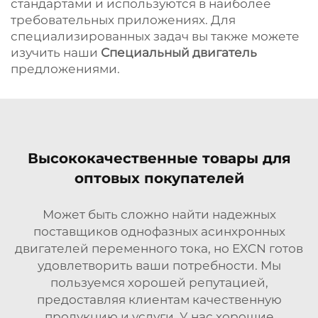
стандартами и используются в наиболее
требовательных приложениях. Для
специализированных задач вы также можете
изучить наши
Специальный двигатель
предложениями.
Высококачественные товары для
оптовых покупателей
Может быть сложно найти надежных
поставщиков однофазных асинхронных
двигателей переменного тока, но EXCN готов
удовлетворить ваши потребности. Мы
пользуемся хорошей репутацией,
предоставляя клиентам качественную
продукцию и услуги. У нас хорошие