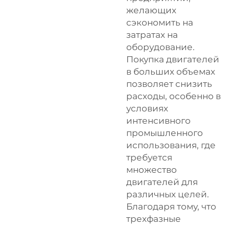
желающих
сэкономить на
затратах на
оборудование.
Покупка двигателей
в больших объемах
позволяет снизить
расходы, особенно в
условиях
интенсивного
промышленного
использования, где
требуется
множество
двигателей для
различных целей.
Благодаря тому, что
трехфазные