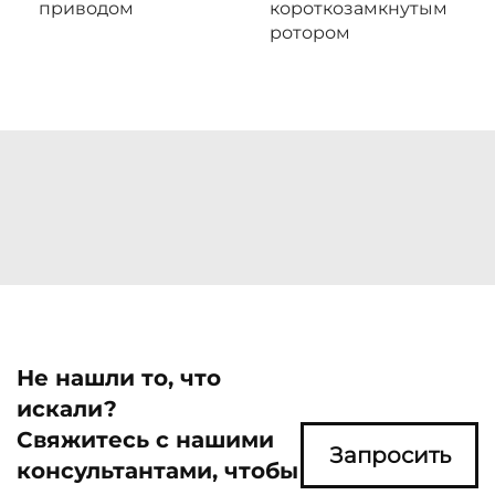
приводом
короткозамкнутым
ротором
Не нашли то, что
искали?
Свяжитесь с нашими
Запросить
консультантами, чтобы