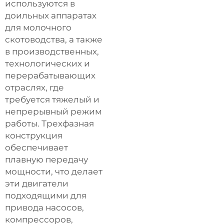
используются в
доильных аппаратах
для молочного
скотоводства, а также
в производственных,
технологических и
перерабатывающих
отраслях, где
требуется тяжелый и
непрерывный режим
работы. Трехфазная
конструкция
обеспечивает
плавную передачу
мощности, что делает
эти двигатели
подходящими для
привода насосов,
компрессоров,