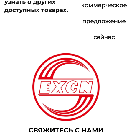
узнать о других
коммерческое
доступных товарах.
предложение
сейчас
СВЯЖИТЕСЬ С НАМИ