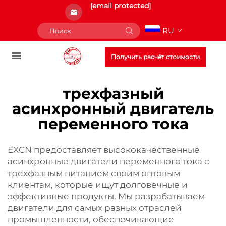
[email protected]
RU
Получить расчёт стоимости
трехфазный
асинхронный двигатель
переменного тока
EXCN предоставляет высококачественные
асинхронные двигатели переменного тока с
трехфазным питанием своим оптовым
клиентам, которые ищут долговечные и
эффективные продукты. Мы разрабатываем
двигатели для самых разных отраслей
промышленности, обеспечивающие