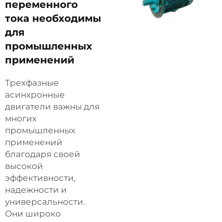
переменного
тока необходимы
для
промышленных
применений
Трехфазные
асинхронные
двигатели важны для
многих
промышленных
применений
благодаря своей
высокой
эффективности,
надежности и
универсальности.
Они широко