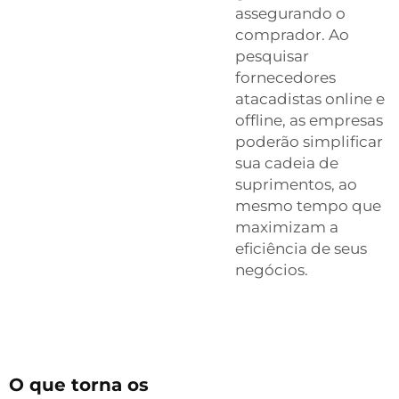
assegurando o
comprador. Ao
pesquisar
fornecedores
atacadistas online e
offline, as empresas
poderão simplificar
sua cadeia de
suprimentos, ao
mesmo tempo que
maximizam a
eficiência de seus
negócios.
O que torna os