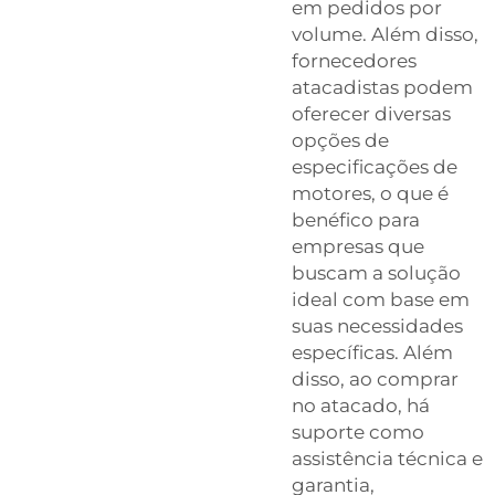
em pedidos por
volume. Além disso,
fornecedores
atacadistas podem
oferecer diversas
opções de
especificações de
motores, o que é
benéfico para
empresas que
buscam a solução
ideal com base em
suas necessidades
específicas. Além
disso, ao comprar
no atacado, há
suporte como
assistência técnica e
garantia,