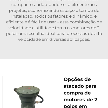
compactos, adaptando-se facilmente aos
projetos, economizando espaço e tempo de
instalação. Todos os fatores: é dinâmico, é
eficiente e é fácil de usar – essa combinação de
velocidade e utilidade torna os motores de 2
polos uma escolha ideal para processos de alta
velocidade em diversas aplicações.
Opções de
atacado para
compra de
motores de 2
polos em