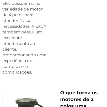
Eles possuem uma
variedade de
motor
de 4 polos
para
atender às suas
necessidades. A EXCN
também possui um
excelente
atendimento ao
cliente,
proporcionando uma
experiência de
compra sem
complicações.
O que torna os
motores de 2
polos uma