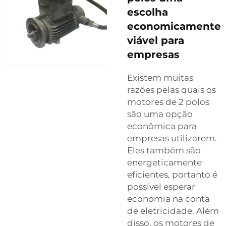
escolha
economicamente
viável para
empresas
Existem muitas
razões pelas quais os
motores de 2 polos
são uma opção
econômica para
empresas utilizarem.
Eles também são
energeticamente
eficientes, portanto é
possível esperar
economia na conta
de eletricidade. Além
disso, os motores de