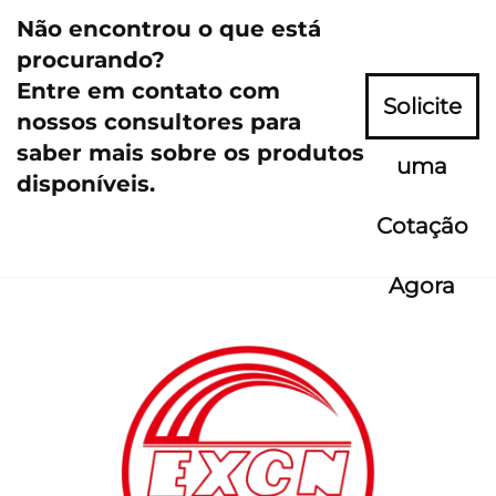
Não encontrou o que está
procurando?
Entre em contato com
Solicite
nossos consultores para
saber mais sobre os produtos
uma
disponíveis.
Cotação
Agora