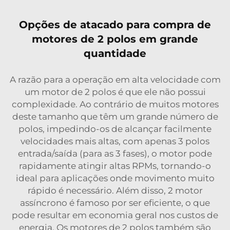
Opções de atacado para compra de
motores de 2 polos em grande
quantidade
A razão para a operação em alta velocidade com
um motor de 2 polos é que ele não possui
complexidade. Ao contrário de muitos motores
deste tamanho que têm um grande número de
polos, impedindo-os de alcançar facilmente
velocidades mais altas, com apenas 3 polos
entrada/saída (para as 3 fases), o motor pode
rapidamente atingir altas RPMs, tornando-o
ideal para aplicações onde movimento muito
rápido é necessário. Além disso, 2
motor
assíncrono
é famoso por ser eficiente, o que
pode resultar em economia geral nos custos de
energia. Os motores de 2 polos também são