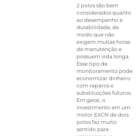
2 polos são bem
considerados quanto
ao desempenho e
durabilidade, de
modo que não
exigem muitas horas
de manutenção e
possuem vida longa.
Esse tipo de
monitoramento pode
economizar dinheiro
com reparos e
substituições futuros.
Em geral, o
investimento em um
motor EXCN de dois
polos faz muito
sentido para