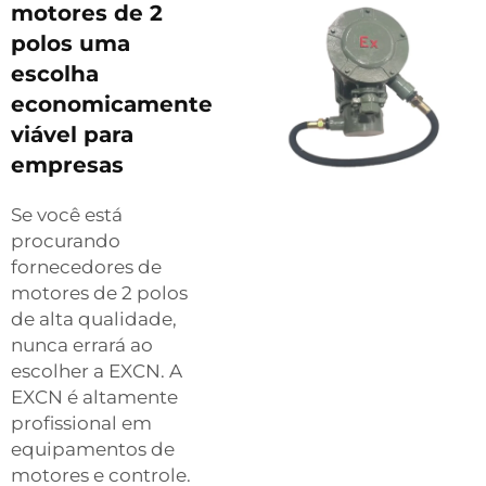
motores de 2
polos uma
escolha
economicamente
viável para
empresas
Se você está
procurando
fornecedores de
motores de 2 polos
de alta qualidade,
nunca errará ao
escolher a EXCN. A
EXCN é altamente
profissional em
equipamentos de
motores e controle.