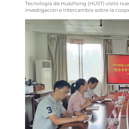
Tecnología de Huazhong (HUST) visitó nues
investigación e intercambio sobre la coo