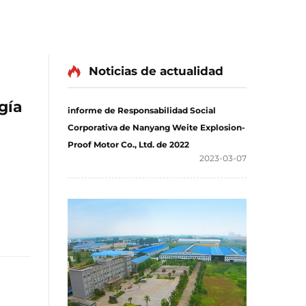
Noticias de actualidad
gía
informe de Responsabilidad Social
Corporativa de Nanyang Weite Explosion-
Proof Motor Co., Ltd. de 2022
2023-03-07