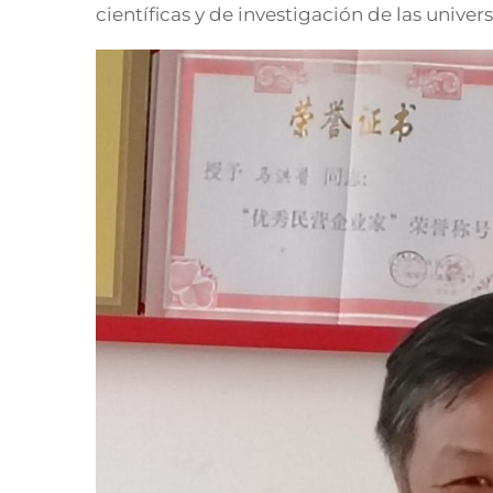
científicas y de investigación de las univer