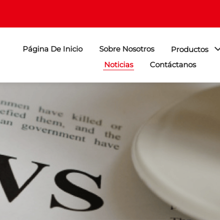
Página De Inicio
Sobre Nosotros
Productos
Noticias
Contáctanos