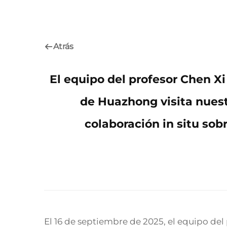
Atrás
El equipo del profesor Chen Xi
de Huazhong visita nuest
colaboración in situ so
El 16 de septiembre de 2025, el equipo del