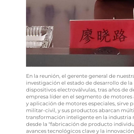
En la reunión, el gerente general de nues
investigación el estado de desarrollo de 
dispositivos electroválvulas, tras años de
empresa líder en el segmento de motores a
y aplicación de motores especiales, sirve 
militar-civil, y sus productos abarcan múlt
transformación inteligente en la industria
desde la "fabricación de producto individua
avances tecnológicos clave y la innovación