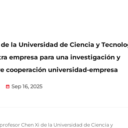
 de la Universidad de Ciencia y Tecnolo
ra empresa para una investigación y
bre cooperación universidad-empresa
Sep 16, 2025
 profesor Chen Xi de la Universidad de Ciencia y