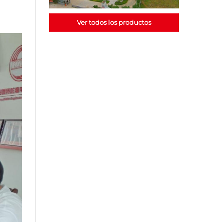
Ver todos los productos