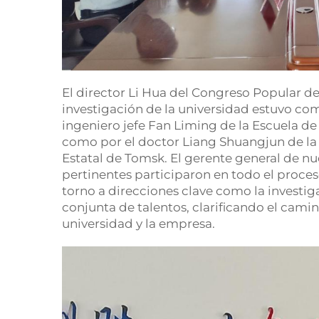
El director Li Hua del Congreso Popular de 
investigación de la universidad estuvo comp
ingeniero jefe Fan Liming de la Escuela de 
como por el doctor Liang Shuangjun de la
Estatal de Tomsk. El gerente general de nu
pertinentes participaron en todo el proce
torno a direcciones clave como la investig
conjunta de talentos, clarificando el camin
universidad y la empresa.