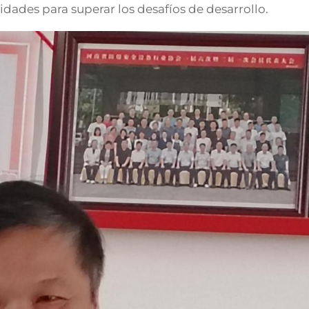
sidades para superar los desafíos de desarrollo.