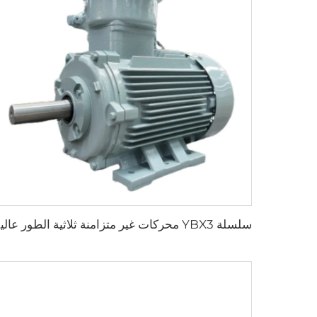
سلسلة X3