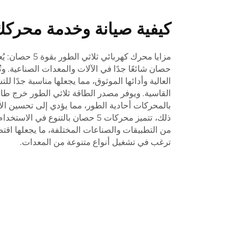
كيفية صيانة وخدمة محر
حصان شائعًا جدًا في الآلات والمعدات الصناعية. و
العالية وأدائها الموثوق، مما يجعلها مناسبة جدًا ل
القاسية. ويوفر مصدر الطاقة ثلاثي الطور خرج طاقة 
بالمحركات أحادية الطور، مما يؤدي إلى تحسين الأدا
ذلك، تتميز محركات 5 حصان بالتنوع في
من التطبيقات والصناعات المختلفة، ما يجعلها اقتص
ترغب في تشغيل أنواع متنوعة من المعدات.