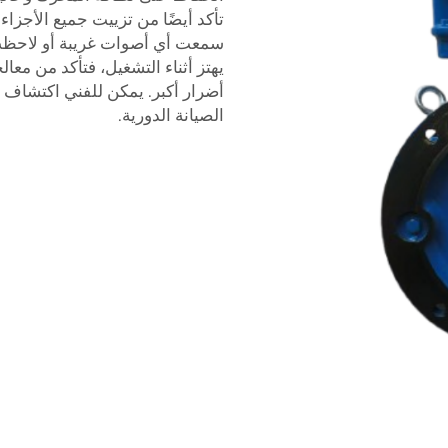
تأكد أيضًا من تزييت جميع الأجزاء 
سمعت أي أصوات غريبة أو لاحظت أن
يهتز أثناء التشغيل، فتأكد من م
أضرار أكبر. يمكن للفني اكتشاف أ
الصيانة الدورية.