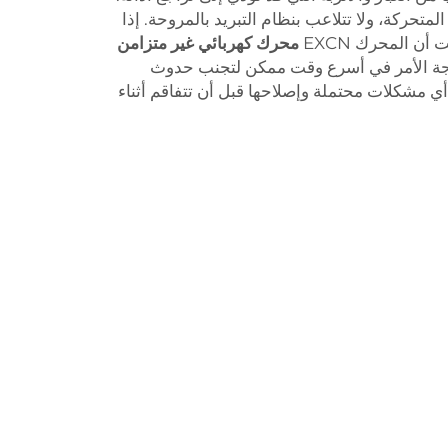
المتحركة، ولا تتلاعب بنظام التبريد بالمروحة. إذا
 المحرك EXCN
محرك كهربائي غير متزامن
عالجة الأمر في أسرع وقت ممكن لتجنب حدوث
ي مشكلات محتملة وإصلاحها قبل أن تتفاقم أثناء