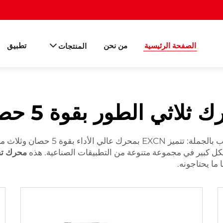
الصفحة الرئيسية
من نحن
تطبيق
المنتجات
 ثلاثي الطور بقوة 5 حصان
محرك عالي الجودة بقوة 5 حصان وثلاث مر
 بشكل كبير في مجموعة متنوعة من التطبيقات الصناعية. هذه
محرك تح
 ما يحتاجونه.