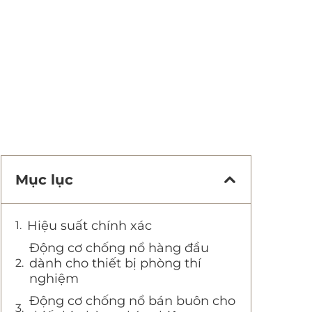
Mục lục
Hiệu suất chính xác
Động cơ chống nổ hàng đầu
dành cho thiết bị phòng thí
nghiệm
Động cơ chống nổ bán buôn cho