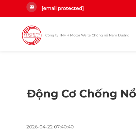
[email protected]
Công ty TNHH Motor Weite Chống nổ Nam Dương
Động Cơ Chống Nổ 
2026-04-22 07:40:40