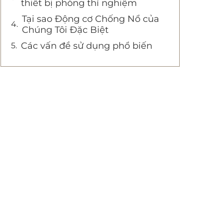
thiết bị phòng thí nghiệm
Tại sao Động cơ Chống Nổ của
Chúng Tôi Đặc Biệt
Các vấn đề sử dụng phổ biến