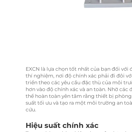
EXCN là lựa chọn tốt nhất của bạn đối với
thí nghiệm, nơi độ chính xác phải đi đôi v
triển theo các yêu cầu đặc thù của môi tr
hơn vào độ chính xác và an toàn. Nhờ các
thể hoàn toàn yên tâm rằng thiết bị phòng
suất tối ưu và tạo ra một môi trường an t
cứu.
Hiệu suất chính xác