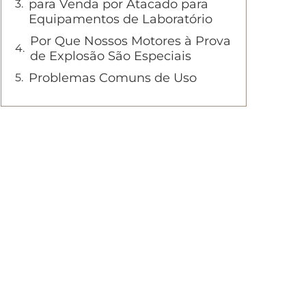
para Venda por Atacado para
Equipamentos de Laboratório
Por Que Nossos Motores à Prova
de Explosão São Especiais
Problemas Comuns de Uso