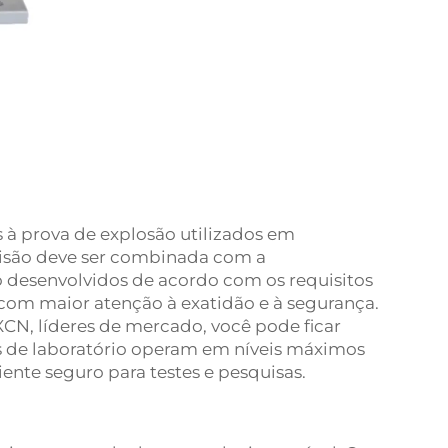
 à prova de explosão utilizados em
cisão deve ser combinada com a
 desenvolvidos de acordo com os requisitos
 com maior atenção à exatidão e à segurança.
CN, líderes de mercado, você pode ficar
 de laboratório operam em níveis máximos
te seguro para testes e pesquisas.