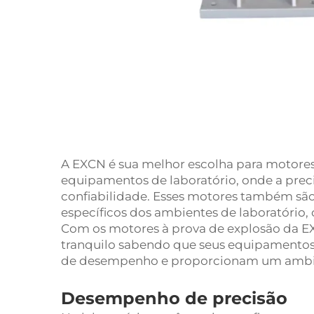
A EXCN é sua melhor escolha para motores
equipamentos de laboratório, onde a pre
confiabilidade. Esses motores também são
específicos dos ambientes de laboratório,
Com os motores à prova de explosão da EX
tranquilo sabendo que seus equipamentos
de desempenho e proporcionam um ambien
Desempenho de precisão