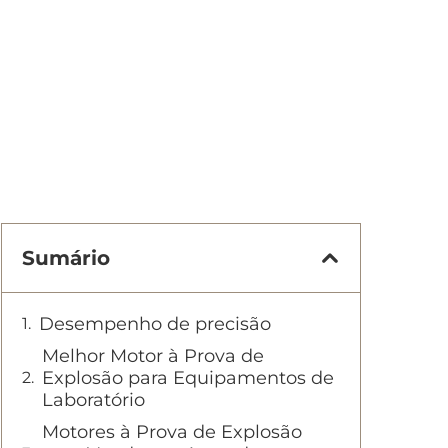
Sumário
Desempenho de precisão
Melhor Motor à Prova de
Explosão para Equipamentos de
Laboratório
Motores à Prova de Explosão