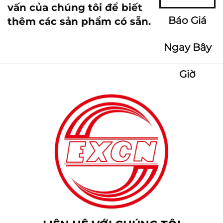
vấn của chúng tôi để biết
Báo Giá
thêm các sản phẩm có sẵn.
Ngay Bây
Giờ