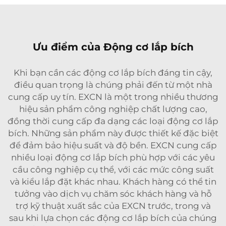
Ưu điểm của Động cơ lắp bích
Khi bạn cần các động cơ lắp bích đáng tin cậy,
điều quan trọng là chúng phải đến từ một nhà
cung cấp uy tín. EXCN là một trong nhiều thương
hiệu sản phẩm công nghiệp chất lượng cao,
đồng thời cung cấp đa dạng các loại động cơ lắp
bích. Những sản phẩm này được thiết kế đặc biệt
để đảm bảo hiệu suất và độ bền. EXCN cung cấp
nhiều loại động cơ lắp bích phù hợp với các yêu
cầu công nghiệp cụ thể, với các mức công suất
và kiểu lắp đặt khác nhau. Khách hàng có thể tin
tưởng vào dịch vụ chăm sóc khách hàng và hỗ
trợ kỹ thuật xuất sắc của EXCN trước, trong và
sau khi lựa chọn các động cơ lắp bích của chúng