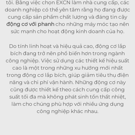
tôi. Bằng việc chọn EXCN làm nhà cung cấp, các
doanh nghiệp có thể yên tâm rằng họ đang được
cung cấp sản phẩm chất lượng và đáng tin cậy
động cơ với phanh
cho những máy móc tạo nên
sức mạnh cho hoạt động kinh doanh của họ.
Do tính linh hoạt và hiệu quả cao, động cơ lắp
bích đang trở nên phổ biến hơn trong ngành
công nghiệp. Việc sử dụng các thiết kế hiệu suất
cao là một trong những xu hướng mới nhất
trong động cơ lắp bích, giúp giảm tiêu thụ điện
năng và chi phí vận hành. Những động cơ này
cũng được thiết kế theo cách cung cấp công
suất tối đa mà không phát sinh tổn thất nhiệt,
làm cho chúng phù hợp với nhiều ứng dụng
công nghiệp khác nhau.