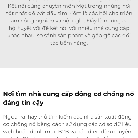
Kết nối cùng chuyên môn Một trong những nơi
tốt nhất để bắt đầu tìm kiếm là các hội chợ triển
lãm công nghiệp và hội nghị. Đây là những cơ
hội tuyệt vời để kết nối với nhiều nhà cung cấp
khác nhau, so sánh sản phẩm và gặp gỡ các đối
tác tiềm năng.
Nơi tìm nhà cung cấp động cơ chống nổ
đáng tin cậy
Ngoài ra, hãy thử tìm kiếm các nhà sản xuất động
cơ chống nổ bằng cách sử dụng các cơ sở dữ liệu
web hoặc danh mục B2B và các diễn đàn chuyên