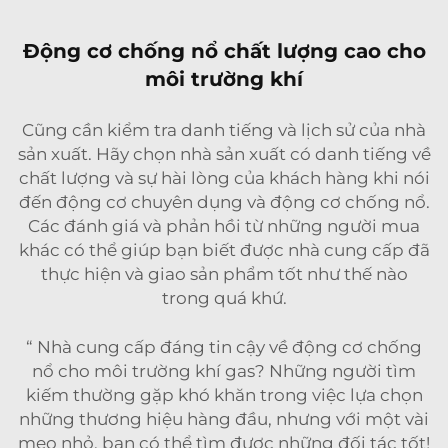
Động cơ chống nổ chất lượng cao cho
môi trường khí
Cũng cần kiểm tra danh tiếng và lịch sử của nhà
sản xuất. Hãy chọn nhà sản xuất có danh tiếng về
chất lượng và sự hài lòng của khách hàng khi nói
đến
động cơ chuyên dụng
và động cơ chống nổ.
Các đánh giá và phản hồi từ những người mua
khác có thể giúp bạn biết được nhà cung cấp đã
thực hiện và giao sản phẩm tốt như thế nào
trong quá khứ.
“ Nhà cung cấp đáng tin cậy về động cơ chống
nổ cho môi trường khí gas? Những người tìm
kiếm thường gặp khó khăn trong việc lựa chọn
những thương hiệu hàng đầu, nhưng với một vài
mẹo nhỏ, bạn có thể tìm được những đối tác tốt!