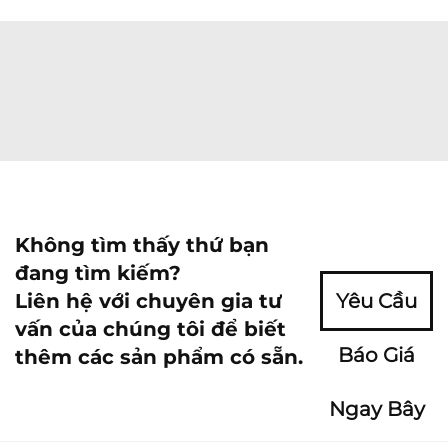
Không tìm thấy thứ bạn
đang tìm kiếm?
Liên hệ với chuyên gia tư
Yêu Cầu
vấn của chúng tôi để biết
Báo Giá
thêm các sản phẩm có sẵn.
Ngay Bây