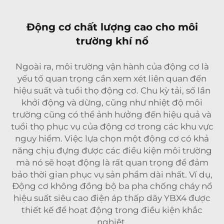
Động cơ chất lượng cao cho môi
trường khí nổ
Ngoài ra, môi trường vận hành của động cơ là
yếu tố quan trọng cần xem xét liên quan đến
hiệu suất và tuổi thọ động cơ. Chu kỳ tải, số lần
khởi động và dừng, cũng như nhiệt độ môi
trường cũng có thể ảnh hưởng đến hiệu quả và
tuổi thọ phục vụ của động cơ trong các khu vực
nguy hiểm. Việc lựa chọn một động cơ có khả
năng chịu đựng được các điều kiện môi trường
mà nó sẽ hoạt động là rất quan trọng để đảm
bảo thời gian phục vụ sản phẩm dài nhất. Ví dụ,
Động cơ không đồng bộ ba pha chống cháy nổ
hiệu suất siêu cao điện áp thấp dãy YBX4
được
thiết kế để hoạt động trong điều kiện khắc
nghiệt.