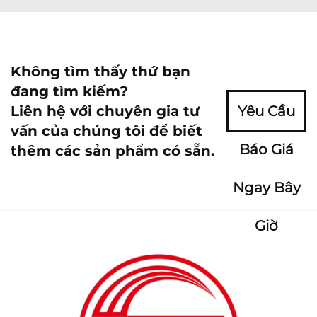
Không tìm thấy thứ bạn
đang tìm kiếm?
Liên hệ với chuyên gia tư
Yêu Cầu
vấn của chúng tôi để biết
Báo Giá
thêm các sản phẩm có sẵn.
Ngay Bây
Giờ