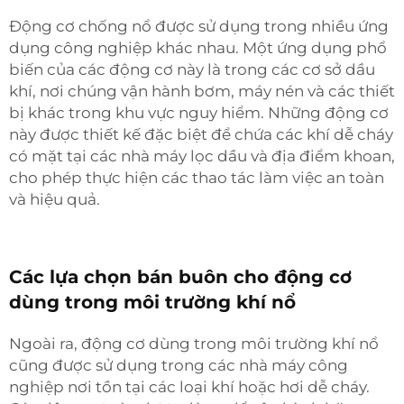
Động cơ chống nổ được sử dụng trong nhiều ứng
dụng công nghiệp khác nhau. Một ứng dụng phổ
biến của các động cơ này là trong các cơ sở dầu
khí, nơi chúng vận hành bơm, máy nén và các thiết
bị khác trong khu vực nguy hiểm. Những động cơ
này được thiết kế đặc biệt để chứa các khí dễ cháy
có mặt tại các nhà máy lọc dầu và địa điểm khoan,
cho phép thực hiện các thao tác làm việc an toàn
và hiệu quả.
Các lựa chọn bán buôn cho động cơ
dùng trong môi trường khí nổ
Ngoài ra, động cơ dùng trong môi trường khí nổ
cũng được sử dụng trong các nhà máy công
nghiệp nơi tồn tại các loại khí hoặc hơi dễ cháy.