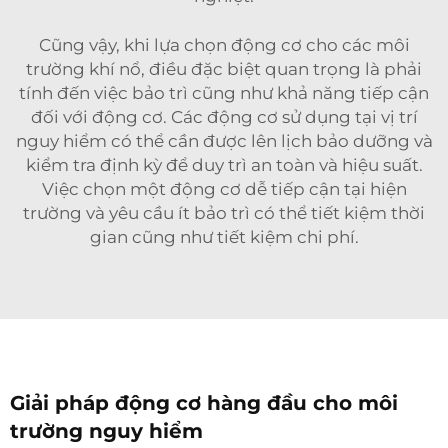
Cũng vậy, khi lựa chọn động cơ cho các môi
trường khí nổ, điều đặc biệt quan trọng là phải
tính đến việc bảo trì cũng như khả năng tiếp cận
đối với động cơ. Các động cơ sử dụng tại vị trí
nguy hiểm có thể cần được lên lịch bảo dưỡng và
kiểm tra định kỳ để duy trì an toàn và hiệu suất.
Việc chọn một động cơ dễ tiếp cận tại hiện
trường và yêu cầu ít bảo trì có thể tiết kiệm thời
gian cũng như tiết kiệm chi phí.
Giải pháp động cơ hàng đầu cho môi
trường nguy hiểm