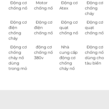
Động cơ
Motor
Động cơ
Động cơ
chống nổ
chống nổ
Atex
chống
cháy
Động cơ
Động cơ
Động cơ
Động cơ
điện
điện
quạt
quạt
chống
chống nổ
chống nổ
chống nổ
cháy
Động cơ
động cơ
Nhà
Động cơ
chống
chống nổ
cung cấp
chống nổ
cháy nổ
380v
động cơ
dùng cho
dùng
chống
tàu biển
trong mỏ
cháy nổ