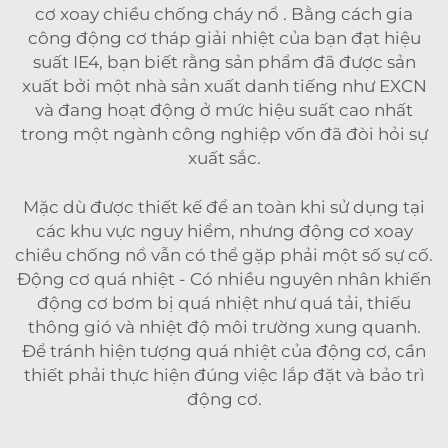
cơ xoay chiều chống cháy nổ
. Bằng cách gia
công động cơ tháp giải nhiệt của bạn đạt hiệu
suất IE4, bạn biết rằng sản phẩm đã được sản
xuất bởi một nhà sản xuất danh tiếng như EXCN
và đang hoạt động ở mức hiệu suất cao nhất
trong một ngành công nghiệp vốn đã đòi hỏi sự
xuất sắc.
Mặc dù được thiết kế để an toàn khi sử dụng tại
các khu vực nguy hiểm, nhưng động cơ xoay
chiều chống nổ vẫn có thể gặp phải một số sự cố.
Động cơ quá nhiệt - Có nhiều nguyên nhân khiến
động cơ bơm bị quá nhiệt như quá tải, thiếu
thông gió và nhiệt độ môi trường xung quanh.
Để tránh hiện tượng quá nhiệt của động cơ, cần
thiết phải thực hiện đúng việc lắp đặt và bảo trì
động cơ.