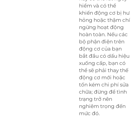
hiểm và có thể
khiến động cơ bị hư
hỏng hoặc thậm chí
ngừng hoạt động
hoàn toàn. Nếu các
bộ phận điện trên
động cơ của bạn
bắt đầu có dấu hiệu
xuống cấp, bạn có
thể sẽ phải thay thế
động cơ mới hoặc
tốn kém chi phí sửa
chữa; đừng để tình
trạng trở nên
nghiêm trọng đến
mức đó.