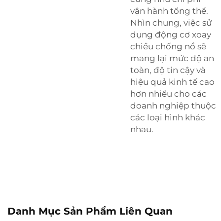
vận hành tổng thể.
Nhìn chung, việc sử
dụng động cơ xoay
chiều chống nổ sẽ
mang lại mức độ an
toàn, độ tin cậy và
hiệu quả kinh tế cao
hơn nhiều cho các
doanh nghiệp thuộc
các loại hình khác
nhau.
Danh Mục Sản Phẩm Liên Quan