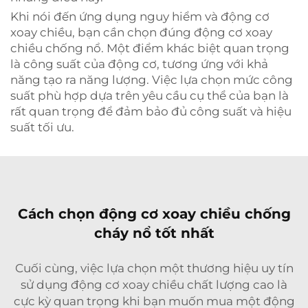
Khi nói đến ứng dụng nguy hiểm và động cơ
xoay chiều, bạn cần chọn đúng động cơ xoay
chiều chống nổ. Một điểm khác biệt quan trọng
là công suất của động cơ, tương ứng với khả
năng tạo ra năng lượng. Việc lựa chọn mức công
suất phù hợp dựa trên yêu cầu cụ thể của bạn là
rất quan trọng để đảm bảo đủ công suất và hiệu
suất tối ưu.
Cách chọn động cơ xoay chiều chống
cháy nổ tốt nhất
Cuối cùng, việc lựa chọn một thương hiệu uy tín
sử dụng động cơ xoay chiều chất lượng cao là
cực kỳ quan trọng khi bạn muốn mua một
động