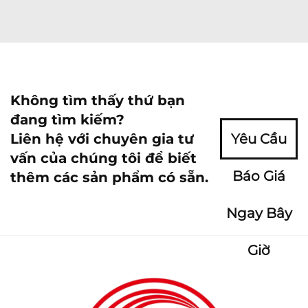
Không tìm thấy thứ bạn
đang tìm kiếm?
Liên hệ với chuyên gia tư
Yêu Cầu
vấn của chúng tôi để biết
Báo Giá
thêm các sản phẩm có sẵn.
Ngay Bây
Giờ