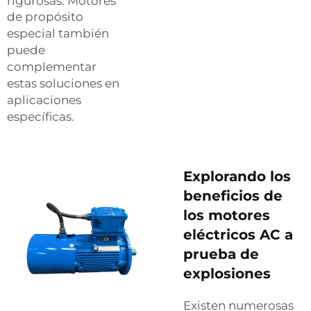
rigurosas.
Motores
de propósito
especial
también
puede
complementar
estas soluciones en
aplicaciones
específicas.
Explorando los
beneficios de
los motores
eléctricos AC a
prueba de
explosiones
Existen numerosas