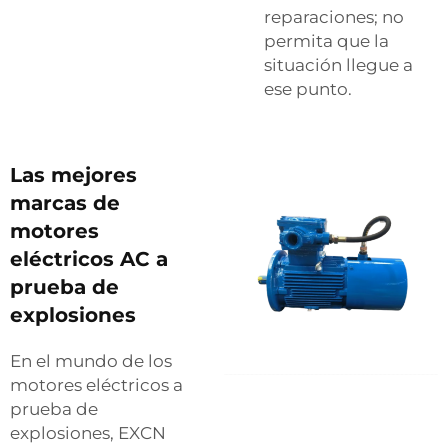
reparaciones; no
permita que la
situación llegue a
ese punto.
Las mejores
marcas de
motores
eléctricos AC a
prueba de
explosiones
En el mundo de los
motores eléctricos a
prueba de
explosiones, EXCN