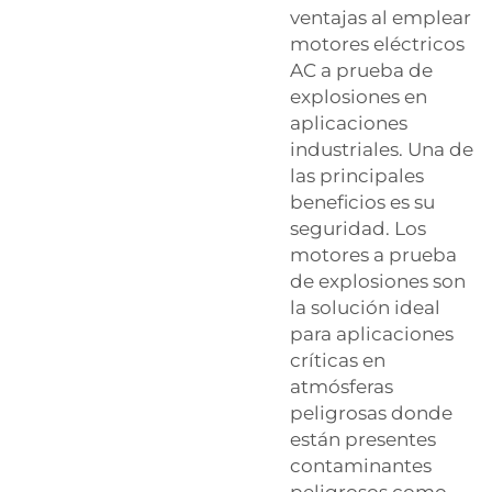
ventajas al emplear
motores eléctricos
AC a prueba de
explosiones en
aplicaciones
industriales. Una de
las principales
beneficios es su
seguridad. Los
motores a prueba
de explosiones son
la solución ideal
para aplicaciones
críticas en
atmósferas
peligrosas donde
están presentes
contaminantes