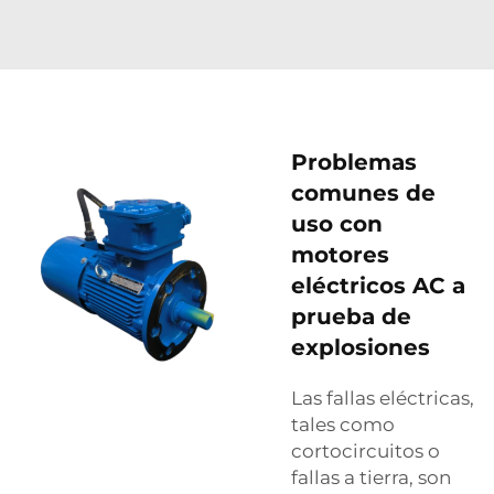
Problemas
comunes de
uso con
motores
eléctricos AC a
prueba de
explosiones
Las fallas eléctricas,
tales como
cortocircuitos o
fallas a tierra, son