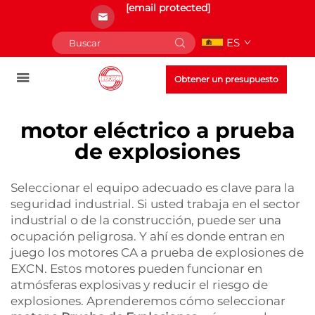
[email protected]
ES
Obtener un presupuesto
motor eléctrico a prueba
de explosiones
Seleccionar el equipo adecuado es clave para la
seguridad industrial. Si usted trabaja en el sector
industrial o de la construcción, puede ser una
ocupación peligrosa. Y ahí es donde entran en
juego los motores CA a prueba de explosiones de
EXCN. Estos motores pueden funcionar en
atmósferas explosivas y reducir el riesgo de
explosiones. Aprenderemos cómo seleccionar