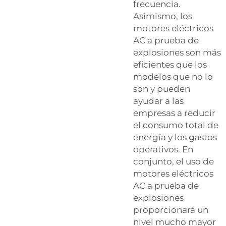
frecuencia.
Asimismo, los
motores eléctricos
AC a prueba de
explosiones son más
eficientes que los
modelos que no lo
son y pueden
ayudar a las
empresas a reducir
el consumo total de
energía y los gastos
operativos. En
conjunto, el uso de
motores eléctricos
AC a prueba de
explosiones
proporcionará un
nivel mucho mayor