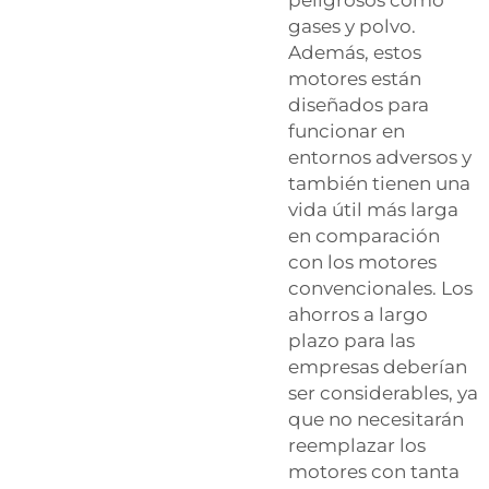
peligrosos como
gases y polvo.
Además, estos
motores están
diseñados para
funcionar en
entornos adversos y
también tienen una
vida útil más larga
en comparación
con los motores
convencionales. Los
ahorros a largo
plazo para las
empresas deberían
ser considerables, ya
que no necesitarán
reemplazar los
motores con tanta