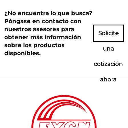
¿No encuentra lo que busca?
Póngase en contacto con
nuestros asesores para
Solicite
obtener más información
sobre los productos
una
disponibles.
cotización
ahora