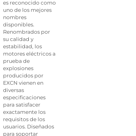
es reconocido como
uno de los mejores
nombres
disponibles.
Renombrados por
su calidad y
estabilidad, los
motores eléctricos a
prueba de
explosiones
producidos por
EXCN vienen en
diversas
especificaciones
para satisfacer
exactamente los
requisitos de los
usuarios. Diseñados
para soportar