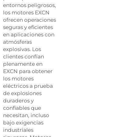
entornos peligrosos,
los motores EXCN
ofrecen operaciones
seguras y eficientes
en aplicaciones con
atmósferas
explosivas. Los
clientes confían
plenamente en
EXCN para obtener
los motores
eléctricos a prueba
de explosiones
duraderos y
confiables que
necesitan, incluso
bajo exigencias
industriales