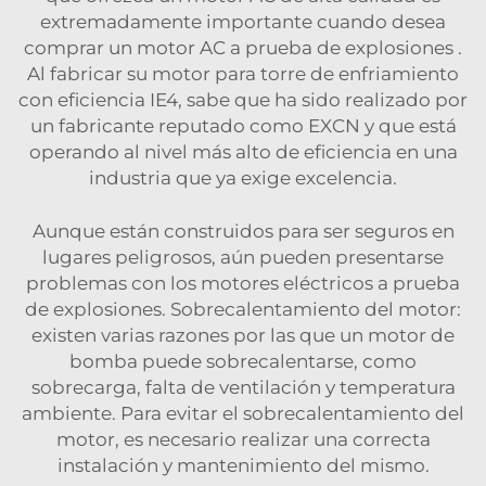
extremadamente importante cuando desea
comprar un
motor AC a prueba de explosiones
.
Al fabricar su motor para torre de enfriamiento
con eficiencia IE4, sabe que ha sido realizado por
un fabricante reputado como EXCN y que está
operando al nivel más alto de eficiencia en una
industria que ya exige excelencia.
Aunque están construidos para ser seguros en
lugares peligrosos, aún pueden presentarse
problemas con los motores eléctricos a prueba
de explosiones. Sobrecalentamiento del motor:
existen varias razones por las que un motor de
bomba puede sobrecalentarse, como
sobrecarga, falta de ventilación y temperatura
ambiente. Para evitar el sobrecalentamiento del
motor, es necesario realizar una correcta
instalación y mantenimiento del mismo.