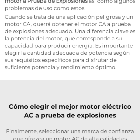
motor a Prueba de Explosiones
así como algunos
problemas de uso como estos.
Cuando se trata de una aplicación peligrosa y un
motor CA, querrá obtener el motor CA a prueba
de explosiones adecuado. Una diferencia clave es
la potencia del motor, que corresponde a su
capacidad para producir energía. Es importante
elegir la cantidad adecuada de potencia según
sus requisitos específicos para disfrutar de
suficiente potencia y rendimiento óptimo.
Cómo elegir el mejor motor eléctrico
AC a prueba de explosiones
Finalmente, seleccionar una marca de confianza
que ofrezca un motor AC de alta calidad es