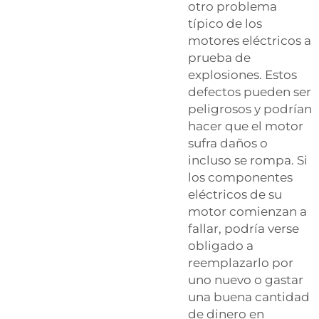
otro problema
típico de los
motores eléctricos a
prueba de
explosiones. Estos
defectos pueden ser
peligrosos y podrían
hacer que el motor
sufra daños o
incluso se rompa. Si
los componentes
eléctricos de su
motor comienzan a
fallar, podría verse
obligado a
reemplazarlo por
uno nuevo o gastar
una buena cantidad
de dinero en