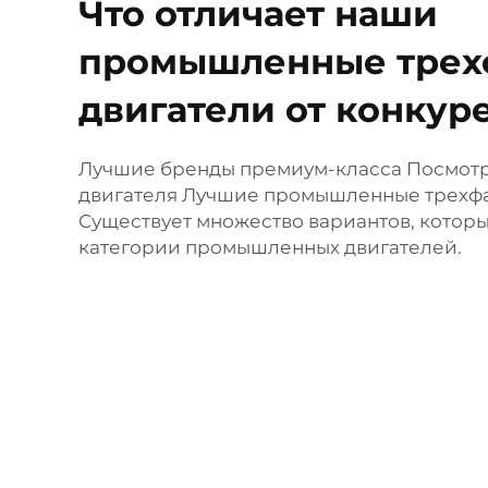
Что отличает наши
промышленные трех
двигатели от конкур
Лучшие бренды премиум-класса Посмотр
двигателя Лучшие промышленные трехфа
Существует множество вариантов, которы
категории промышленных двигателей.