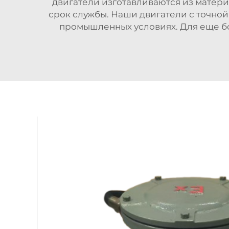
двигатели изготавливаются из матер
срок службы. Наши двигатели с точно
промышленных условиях. Для еще 