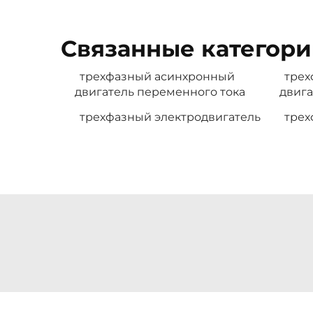
Связанные категори
трехфазный асинхронный
трех
двигатель переменного тока
двига
трехфазный электродвигатель
трех